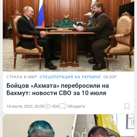
СТРАНА И МИР
СПЕЦОПЕРАЦИЯ НА УКРАИНЕ
ОБЗОР
Бойцов «Ахмата» перебросили на
Бахмут: новости СВО за 10 июля
10 июля, 2023, 20:05
828
Обсудить