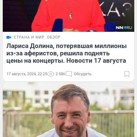
СТРАНА И МИР
ОБЗОР
Лариса Долина, потерявшая миллионы
из-за аферистов, решила поднять
цены на концерты. Новости 17 августа
17 августа, 2024, 22:25
2 586
Обсудить