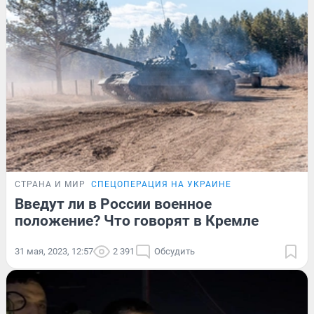
СТРАНА И МИР
СПЕЦОПЕРАЦИЯ НА УКРАИНЕ
Введут ли в России военное
положение? Что говорят в Кремле
31 мая, 2023, 12:57
2 391
Обсудить