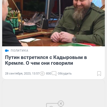
ПОЛИТИКА
Путин встретился с Кадыровым в
Кремле. О чем они говорили
28 сентября, 2023, 13:57
830
Обсудить