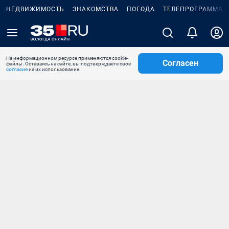
НЕДВИЖИМОСТЬ
ЗНАКОМСТВА
ПОГОДА
ТЕЛЕПРОГРАММА
На информационном ресурсе применяются cookie-
Согласен
файлы. Оставаясь на сайте, вы подтверждаете свое
согласие
на их использование.