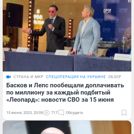
СТРАНА И МИР
СПЕЦОПЕРАЦИЯ НА УКРАИНЕ
ОБЗОР
Басков и Лепс пообещали доплачивать
по миллиону за каждый подбитый
«Леопард»: новости СВО за 15 июня
15 июня, 2023, 20:05
717
Обсудить