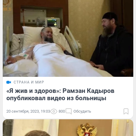
СТРАНА И МИР
«Я жив и здоров»: Рамзан Кадыров
опубликовал видео из больницы
20 сентября, 2023, 19:03
800
Обсудить