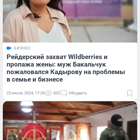
БИЗНЕС
Рейдерский захват Wildberries и
пропажа жены: муж Бакальчук
пожаловался Кадырову на проблемы
в семье и бизнесе
23 июля, 2024, 17:35
602
Обсудить