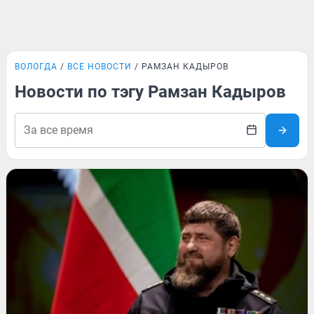
ВОЛОГДА
ВСЕ НОВОСТИ
РАМЗАН КАДЫРОВ
Новости по тэгу Рамзан Кадыров