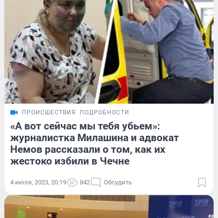
ПРОИСШЕСТВИЯ
ПОДРОБНОСТИ
«А вот сейчас мы тебя убьем»:
журналистка Милашина и адвокат
Немов рассказали о том, как их
жестоко избили в Чечне
4 июля, 2023, 20:19
842
Обсудить