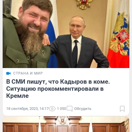
СТРАНА И МИР
В СМИ пишут, что Кадыров в коме.
Ситуацию прокомментировали в
Кремле
18 сентября, 2023, 14:17
1 050
Обсудить