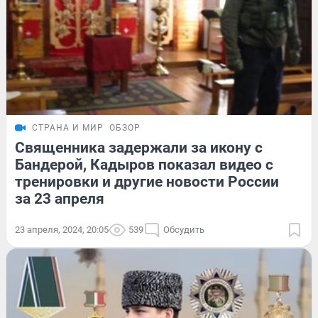
СТРАНА И МИР
ОБЗОР
Священника задержали за икону с
Бандерой, Кадыров показал видео с
тренировки и другие новости России
за 23 апреля
23 апреля, 2024, 20:05
539
Обсудить