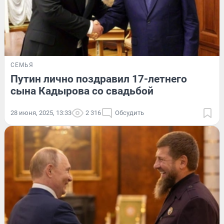
СЕМЬЯ
Путин лично поздравил 17-летнего
сына Кадырова со свадьбой
28 июня, 2025, 13:33
2 316
Обсудить