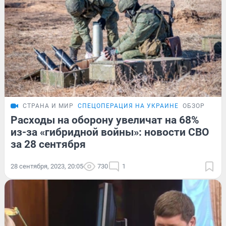
СТРАНА И МИР
СПЕЦОПЕРАЦИЯ НА УКРАИНЕ
ОБЗОР
Расходы на оборону увеличат на 68%
из-за «гибридной войны»: новости СВО
за 28 сентября
28 сентября, 2023, 20:05
730
1