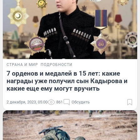
СТРАНА И МИР
ПОДРОБНОСТИ
7 орденов и медалей в 15 лет: какие
награды уже получил сын Кадырова и
какие еще ему могут вручить
2 декабря, 2023, 05:00
861
Обсудить