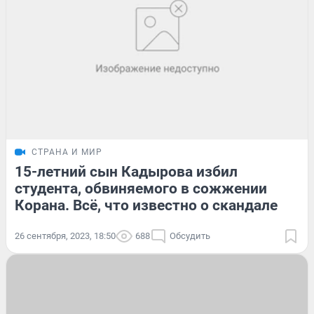
СТРАНА И МИР
15-летний сын Кадырова избил
студента, обвиняемого в сожжении
Корана. Всё, что известно о скандале
26 сентября, 2023, 18:50
688
Обсудить