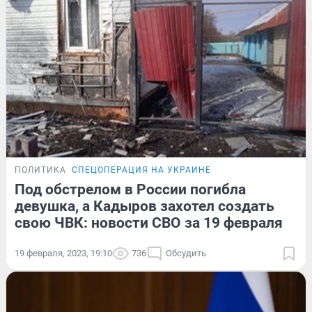
ПОЛИТИКА
СПЕЦОПЕРАЦИЯ НА УКРАИНЕ
Под обстрелом в России погибла
девушка, а Кадыров захотел создать
свою ЧВК: новости СВО за 19 февраля
19 февраля, 2023, 19:10
736
Обсудить