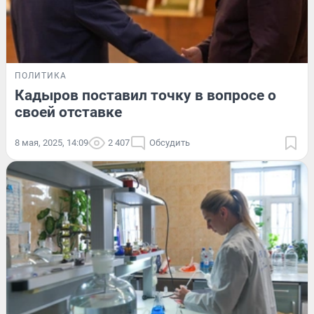
ПОЛИТИКА
Кадыров поставил точку в вопросе о
своей отставке
8 мая, 2025, 14:09
2 407
Обсудить