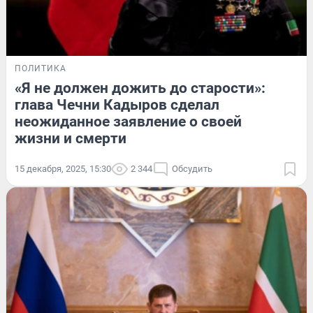
ПОЛИТИКА
«Я не должен дожить до старости»:
глава Чечни Кадыров сделал
неожиданное заявление о своей
жизни и смерти
15 декабря, 2025, 15:30
2 344
Обсудить