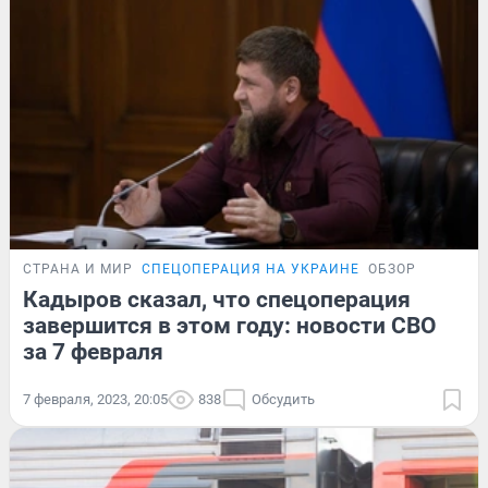
СТРАНА И МИР
СПЕЦОПЕРАЦИЯ НА УКРАИНЕ
ОБЗОР
Кадыров сказал, что спецоперация
завершится в этом году: новости СВО
за 7 февраля
7 февраля, 2023, 20:05
838
Обсудить