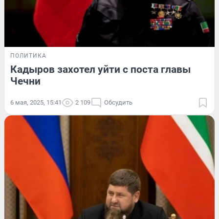
ПОЛИТИКА
Кадыров захотел уйти с поста главы
Чечни
6 мая, 2025, 15:41
2 109
Обсудить