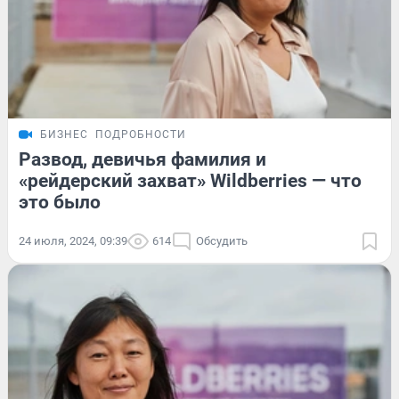
БИЗНЕС
ПОДРОБНОСТИ
Развод, девичья фамилия и
«рейдерский захват» Wildberries — что
это было
24 июля, 2024, 09:39
614
Обсудить