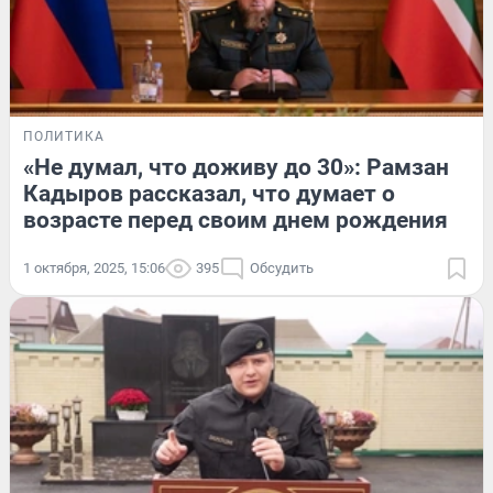
ПОЛИТИКА
«Не думал, что доживу до 30»: Рамзан
Кадыров рассказал, что думает о
возрасте перед своим днем рождения
1 октября, 2025, 15:06
395
Обсудить