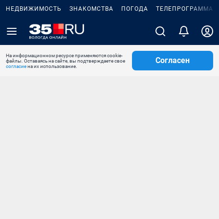
НЕДВИЖИМОСТЬ
ЗНАКОМСТВА
ПОГОДА
ТЕЛЕПРОГРАММА
На информационном ресурсе применяются cookie-
Согласен
файлы. Оставаясь на сайте, вы подтверждаете свое
согласие
на их использование.