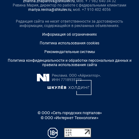
zhanna.zhaparova@shkulev.ru
, моб. + 7 982 640 34 32
Ревина Мария, директор по работе с федеральными клиентами
mariya.revina@shkulev.ru
, моб. +7 910 402 4056
Редакция сайта не несет ответственности за достоверность
информации, содержащейся в рекламных объявлениях.
Информация об ограничениях
Политика использования cookies
Рекомендательные системы
Политика конфиденциальности и обработки персональных данных и
правила использования сайта
© ООО «Сеть городских порталов»
© ООО «Интернет Технологии»