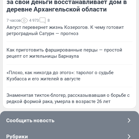
за свои деньги восстанавливает дом в
деревне Архангельской области
7 часов
4 973
8
Август перевернет жизнь Козерогов. К чему готовит
ретроградный Сатурн — прогноз
Как приготовить фаршированные перцы — простой
рецепт от жительницы Барнаула
«Плохо, как никогда до этого»: таролог о судьбе
Кузбасса и его жителей в августе
Знаменитая тикток-блогер, рассказывавшая о борьбе с
редкой формой рака, умерла в возрасте 26 лет
Сообщить новость
Рубрики