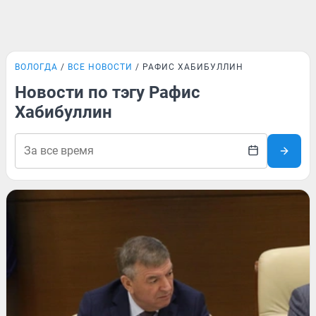
ВОЛОГДА
ВСЕ НОВОСТИ
РАФИС ХАБИБУЛЛИН
Новости по тэгу Рафис
Хабибуллин