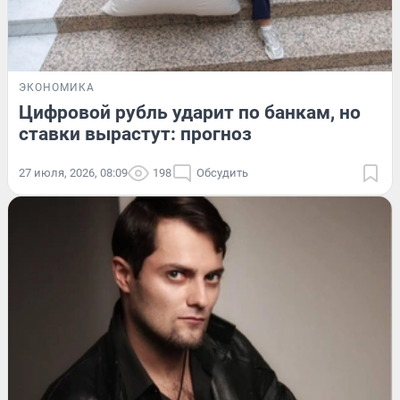
ЭКОНОМИКА
Цифровой рубль ударит по банкам, но
ставки вырастут: прогноз
27 июля, 2026, 08:09
198
Обсудить