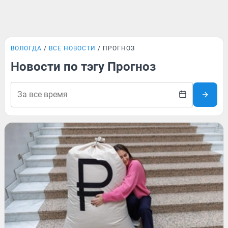
ВОЛОГДА
ВСЕ НОВОСТИ
ПРОГНОЗ
Новости по тэгу Прогноз