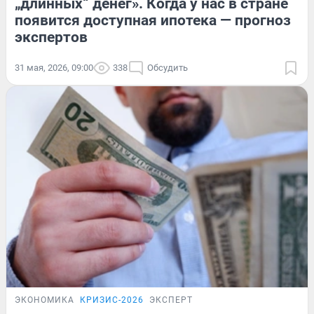
„длинных“ денег». Когда у нас в стране
появится доступная ипотека — прогноз
экспертов
31 мая, 2026, 09:00
338
Обсудить
ЭКОНОМИКА
КРИЗИС-2026
ЭКСПЕРТ