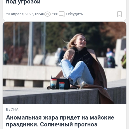
под угрозой
23 апреля, 2026, 09:40
268
Обсудить
ВЕСНА
Аномальная жара придет на майские
праздники. Солнечный прогноз