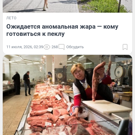
ЛЕТО
Ожидается аномальная жара — кому
готовиться к пеклу
11 июля, 2026, 02:39
268
Обсудить