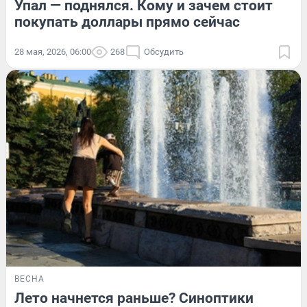
Упал — поднялся. Кому и зачем стоит
покупать доллары прямо сейчас
28 мая, 2026, 06:00
268
Обсудить
ВЕСНА
Лето начнется раньше? Синоптики