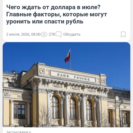
Чего ждать от доллара в июле?
Главные факторы, которые могут
уронить или спасти рубль
2 июля, 2026, 08:00
278
Обсудить
ЭКОНОМИКА