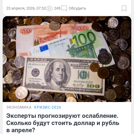
23 апреля, 2026, 07:52
245
Обсудить
ЭКОНОМИКА
КРИЗИС-2026
Эксперты прогнозируют ослабление.
Сколько будут стоить доллар и рубль
в апреле?