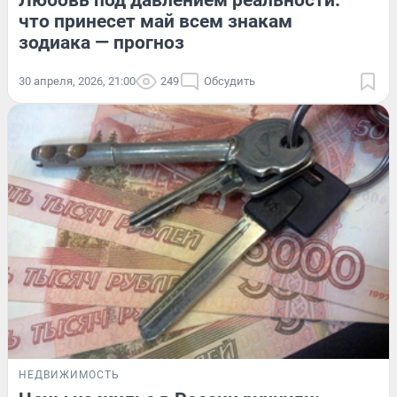
Любовь под давлением реальности:
что принесет май всем знакам
зодиака — прогноз
30 апреля, 2026, 21:00
249
Обсудить
НЕДВИЖИМОСТЬ