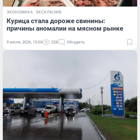
ЭКОНОМИКА
ЭКСКЛЮЗИВ
Курица стала дороже свинины:
причины аномалии на мясном рынке
9 июля, 2026, 15:03
228
Обсудить