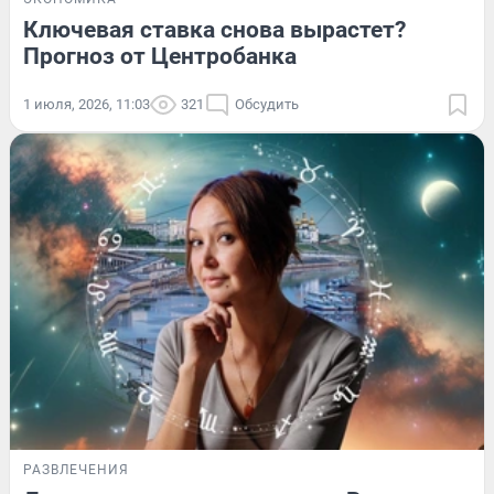
Ключевая ставка снова вырастет?
Прогноз от Центробанка
1 июля, 2026, 11:03
321
Обсудить
РАЗВЛЕЧЕНИЯ