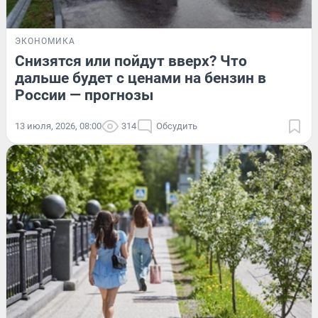
ЭКОНОМИКА
Снизятся или пойдут вверх? Что
дальше будет с ценами на бензин в
России — прогнозы
13 июля, 2026, 08:00
314
Обсудить