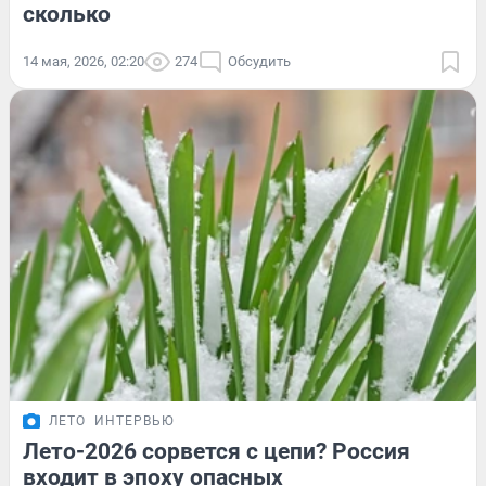
сколько
14 мая, 2026, 02:20
274
Обсудить
ЛЕТО
ИНТЕРВЬЮ
Лето-2026 сорвется с цепи? Россия
входит в эпоху опасных