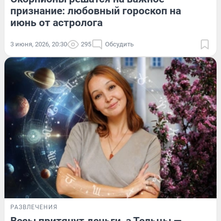
признание: любовный гороскоп на
июнь от астролога
3 июня, 2026, 20:30
295
Обсудить
РАЗВЛЕЧЕНИЯ