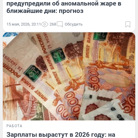
предупредили об аномальной жаре в
ближайшие дни: прогноз
15 мая, 2026, 20:11
268
Обсудить
РАБОТА
Зарплаты вырастут в 2026 году: на