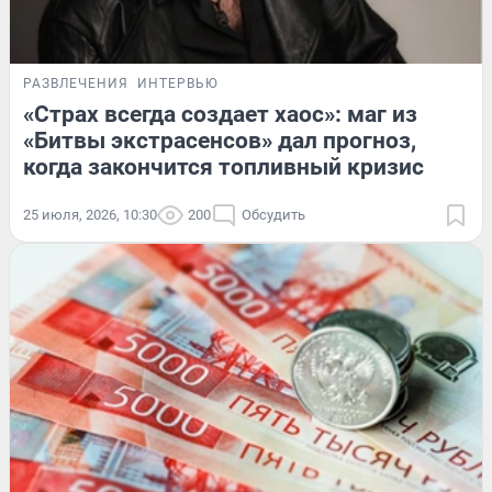
РАЗВЛЕЧЕНИЯ
ИНТЕРВЬЮ
«Страх всегда создает хаос»: маг из
«Битвы экстрасенсов» дал прогноз,
когда закончится топливный кризис
25 июля, 2026, 10:30
200
Обсудить