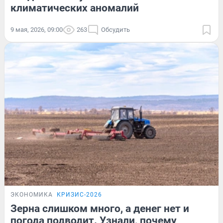
климатических аномалий
9 мая, 2026, 09:00
263
Обсудить
ЭКОНОМИКА
КРИЗИС-2026
Зерна слишком много, а денег нет и
погода подводит. Узнали, почему