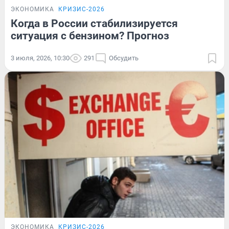
ЭКОНОМИКА
КРИЗИС-2026
Когда в России стабилизируется
ситуация с бензином? Прогноз
3 июля, 2026, 10:30
291
Обсудить
ЭКОНОМИКА
КРИЗИС-2026