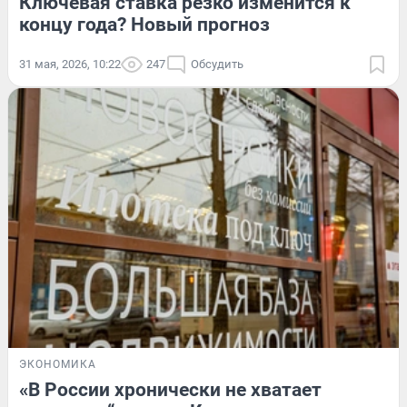
Ключевая ставка резко изменится к
концу года? Новый прогноз
31 мая, 2026, 10:22
247
Обсудить
ЭКОНОМИКА
«В России хронически не хватает