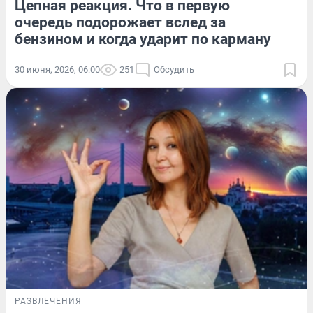
Цепная реакция. Что в первую
очередь подорожает вслед за
бензином и когда ударит по карману
30 июня, 2026, 06:00
251
Обсудить
РАЗВЛЕЧЕНИЯ