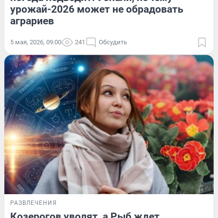
урожай-2026 может не обрадовать
аграриев
5 мая, 2026, 09:00
241
Обсудить
РАЗВЛЕЧЕНИЯ
Козерогов уволят, а Рыб ждет