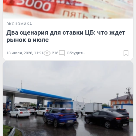
ЭКОНОМИКА
Два сценария для ставки ЦБ: что ждет
рынок в июле
13 июля, 2026, 11:21
216
Обсудить