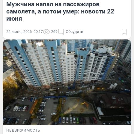
Мужчина напал на пассажиров
самолета, а потом умер: новости 22
июня
22 июня, 2026, 20:17
269
Обсудить
НЕДВИЖИМОСТЬ