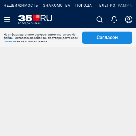
НЕДВИЖИМОСТЬ
ЗНАКОМСТВА
ПОГОДА
ТЕЛЕПРОГРАММА
На информационном ресурсе применяются cookie-
Согласен
файлы. Оставаясь на сайте, вы подтверждаете свое
согласие
на их использование.