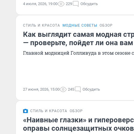
4 июля, 2026, 19:00
229
Обсудить
СТИЛЬ И КРАСОТА
МОДНЫЕ СОВЕТЫ
ОБЗОР
Как выглядит самая модная ст
— проверьте, пойдет ли она вам
Главной модницей Голливуда в этом сезоне 
27 июня, 2026, 15:00
245
Обсудить
СТИЛЬ И КРАСОТА
ОБЗОР
«Наивные глазки» и гипероверс
оправы солнцезащитных очков