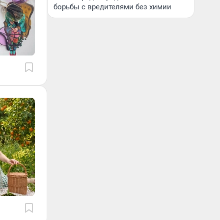
борьбы с вредителями без химии