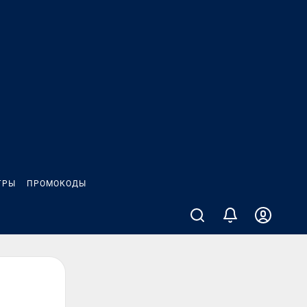
ГРЫ
ПРОМОКОДЫ