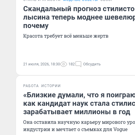
Скандальный прогноз стилисто
лысина теперь моднее шевелюр
почему
Красота требует всё меньше жертв
21 июля, 2026, 18:30
182
Обсудить
РАБОТА
ИСТОРИИ
«Близкие думали, что я поиграю
как кандидат наук стала стили
зарабатывает миллионы в год
Она оставила научную карьеру мирового уро
индустрии и мечтает о съемках для Vogue