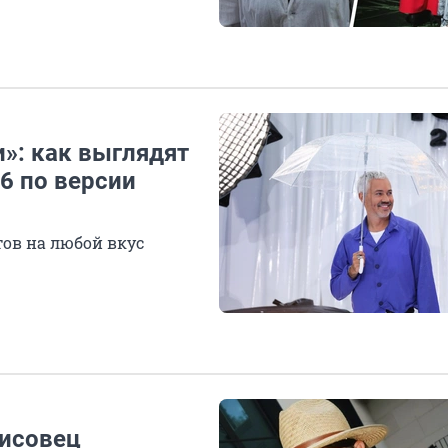
»: как выглядят
6 по версии
ов на любой вкус
Лисовец