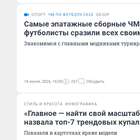
СПОРТ
ЧМ ПО ФУТБОЛУ-2026
ОБЗОР
Самые эпатажные сборные ЧМ-
футболисты сразили всех свои
Знакомимся с главными модниками турнир
16 июня, 2026, 16:05
257
Обсудить
СТИЛЬ И КРАСОТА
ИНФОГРАФИКА
«Главное — найти свой масштаб
назвала топ-7 трендовых купал
Показали в карточках яркие модели