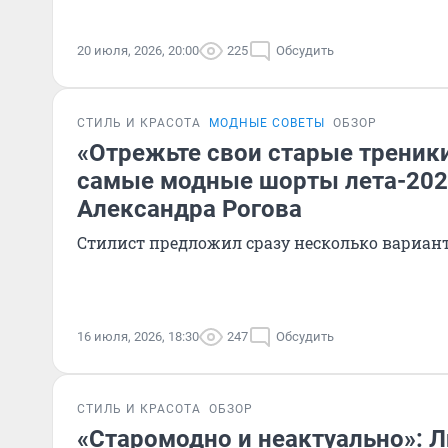
20 июля, 2026, 20:00
225
Обсудить
СТИЛЬ И КРАСОТА
МОДНЫЕ СОВЕТЫ
ОБЗОР
«Отрежьте свои старые треники
самые модные шорты лета-202
Александра Рогова
Стилист предложил сразу несколько вариант
16 июля, 2026, 18:30
247
Обсудить
СТИЛЬ И КРАСОТА
ОБЗОР
«Старомодно и неактуально»: 