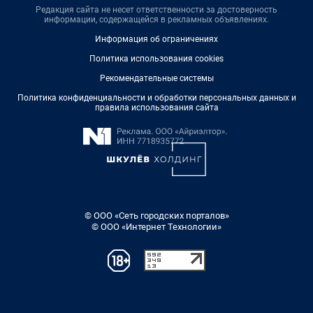
Редакция сайта не несет ответственности за достоверность
информации, содержащейся в рекламных объявлениях.
Информация об ограничениях
Политика использования cookies
Рекомендательные системы
Политика конфиденциальности и обработки персональных данных и
правила использования сайта
© ООО «Сеть городских порталов»
© ООО «Интернет Технологии»