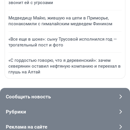
звонит ей с угрозами
Медведицу Майю, жившую на цепи в Приморье,
познакомили с гималайским медведем Фиником
«Все еще в шоке»: сыну Трусовой исполнился год —
трогательный пост и фото
«С гордостью говорю, что я деревенский»: зачем
северянин оставил нефтяную компанию и переехал в
глушь на Алтай
Сообщить новость
Рубрики
Реклама на сайте