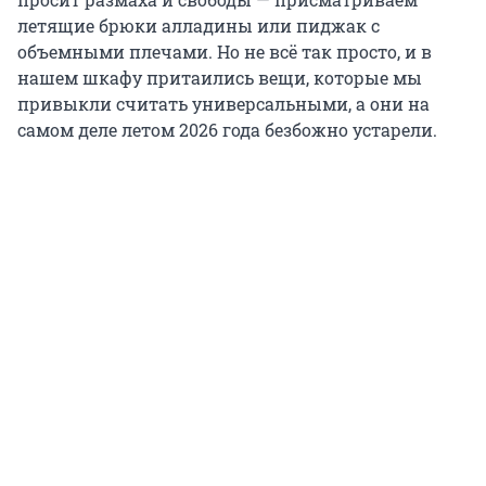
летящие брюки алладины или пиджак с
объемными плечами. Но не всё так просто, и в
нашем шкафу притаились вещи, которые мы
привыкли считать универсальными, а они на
самом деле летом 2026 года безбожно устарели.