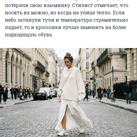
потеряли свою изюминку. Стилист отмечает, что
носить их можно, но когда на улице тепло. Если
небо затянули тучи и температура стремительно
падает, то и кроссовки лучше заменить на более
подходящую обувь.