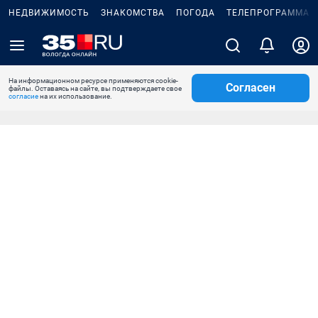
НЕДВИЖИМОСТЬ
ЗНАКОМСТВА
ПОГОДА
ТЕЛЕПРОГРАММА
На информационном ресурсе применяются cookie-
Согласен
файлы. Оставаясь на сайте, вы подтверждаете свое
согласие
на их использование.