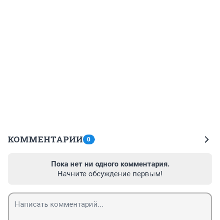
КОММЕНТАРИИ
0
Пока нет ни одного комментария.
Начните обсуждение первым!