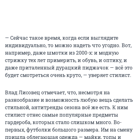
— Сейчас такое время, когда если выглядите
индивидуально, то можно надеть что угодно. Вот,
например, даже шмотки из 2000-х: и модную
стрижку тех лет примерить, и обувь, и оптику, и
даже приталенный дурацкий пиджачок — всё это
будет смотреться очень круто, — уверяет стилист.
Влад Лисовец отмечает, что, несмотря на
разнообразие и возможность любую вещь сделать
стильной, антитренды сезона всё же есть. К ним
стилист отнес самые популярные предметы
гардероба, которых стало слишком много. Во-
первых, футболки большого размера. Им на смену
пришла облегающая одежда — майки, топы и