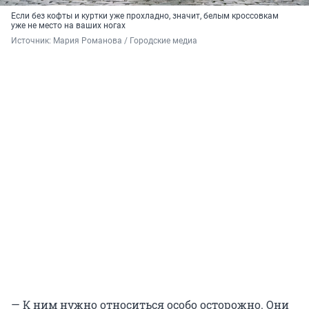
Если без кофты и куртки уже прохладно, значит, белым кроссовкам
уже не место на ваших ногах
Источник: 
Мария Романова / Городские медиа
— К ним нужно относиться особо осторожно. Они