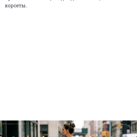
корсеты.