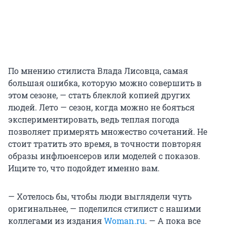
По мнению стилиста Влада Лисовца, самая
большая ошибка, которую можно совершить в
этом сезоне, — стать блеклой копией других
людей. Лето — сезон, когда можно не бояться
экспериментировать, ведь теплая погода
позволяет примерять множество сочетаний. Не
стоит тратить это время, в точности повторяя
образы инфлюенсеров или моделей с показов.
Ищите то, что подойдет именно вам.
— Хотелось бы, чтобы люди выглядели чуть
оригинальнее, — поделился стилист с нашими
коллегами из издания
Woman.ru
. — А пока все