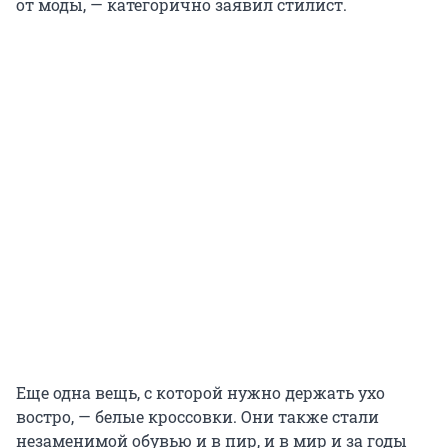
от моды, — категорично заявил стилист.
Еще одна вещь, с которой нужно держать ухо
востро, — белые кроссовки. Они также стали
незаменимой обувью и в пир, и в мир и за годы