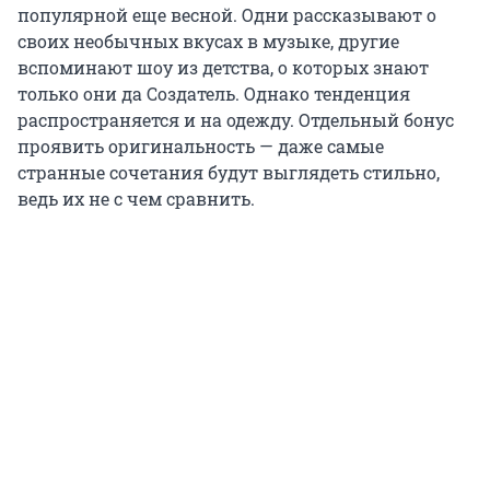
популярной еще весной. Одни рассказывают о
своих необычных вкусах в музыке, другие
вспоминают шоу из детства, о которых знают
только они да Создатель. Однако тенденция
распространяется и на одежду. Отдельный бонус
проявить оригинальность — даже самые
странные сочетания будут выглядеть стильно,
ведь их не с чем сравнить.