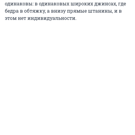
одинаковы: в одинаковых широких джинсах, где
бедра в обтяжку, а внизу прямые штанины, и в
этом нет индивидуальности.