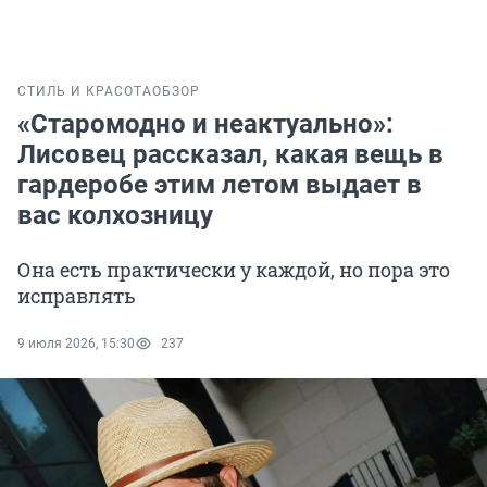
СТИЛЬ И КРАСОТА
ОБЗОР
«Старомодно и неактуально»:
Лисовец рассказал, какая вещь в
гардеробе этим летом выдает в
вас колхозницу
Она есть практически у каждой, но пора это
исправлять
9 июля 2026, 15:30
237