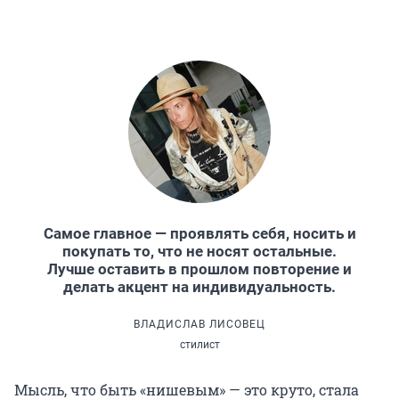
Самое главное — проявлять себя, носить и
покупать то, что не носят остальные.
Лучше оставить в прошлом повторение и
делать акцент на индивидуальность.
ВЛАДИСЛАВ ЛИСОВЕЦ
стилист
Мысль, что быть «нишевым» — это круто, стала