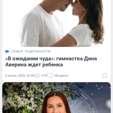
СЕМЬЯ
ПОДРОБНОСТИ
«В ожидании чуда»: гимнастка Дина
Аверина ждет ребенка
6 июня, 2026, 20:40
279
Обсудить