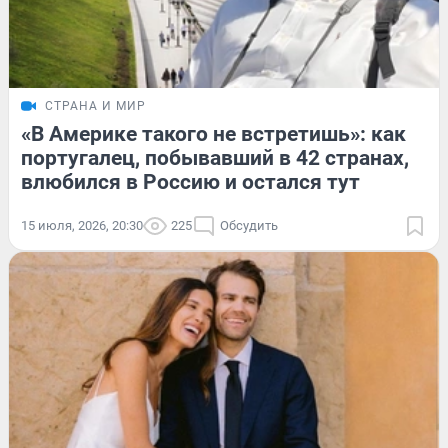
СТРАНА И МИР
«В Америке такого не встретишь»: как
португалец, побывавший в 42 странах,
влюбился в Россию и остался тут
15 июля, 2026, 20:30
225
Обсудить