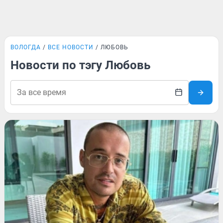
ВОЛОГДА
ВСЕ НОВОСТИ
ЛЮБОВЬ
Новости по тэгу Любовь