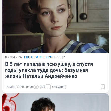
КУЛЬТУРА
ГДЕ ОНИ ТЕПЕРЬ
ОБЗОР
В 5 лет попала в психушку, а спустя
годы упекла туда дочь: безумная
жизнь Натальи Андрейченко
14 мая, 2026, 10:00
304
Обсудить