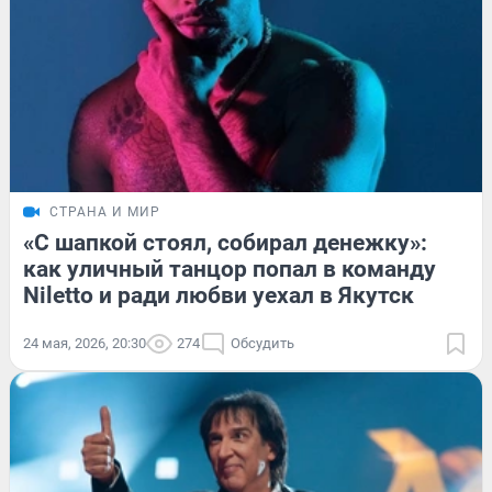
СТРАНА И МИР
«С шапкой стоял, собирал денежку»:
как уличный танцор попал в команду
Niletto и ради любви уехал в Якутск
24 мая, 2026, 20:30
274
Обсудить