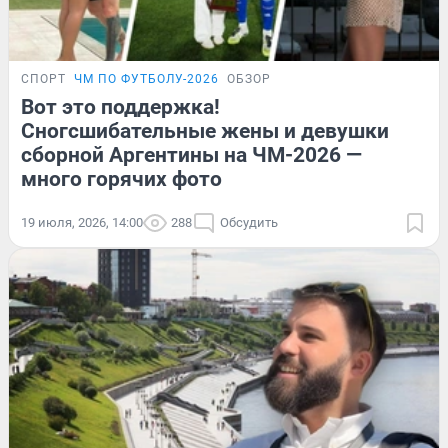
СПОРТ
ЧМ ПО ФУТБОЛУ-2026
ОБЗОР
Вот это поддержка!
Сногсшибательные жены и девушки
сборной Аргентины на ЧМ-2026 —
много горячих фото
19 июля, 2026, 14:00
288
Обсудить