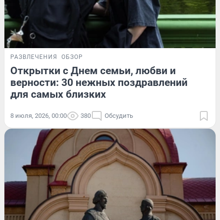
РАЗВЛЕЧЕНИЯ
ОБЗОР
Открытки с Днем семьи, любви и
верности: 30 нежных поздравлений
для самых близких
8 июля, 2026, 00:00
380
Обсудить