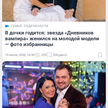
СЕМЬЯ
ПОДРОБНОСТИ
В дочки годится: звезда «Дневников
вампира» женился на молодой модели
— фото избранницы
15 июля, 2026, 14:30
229
Обсудить