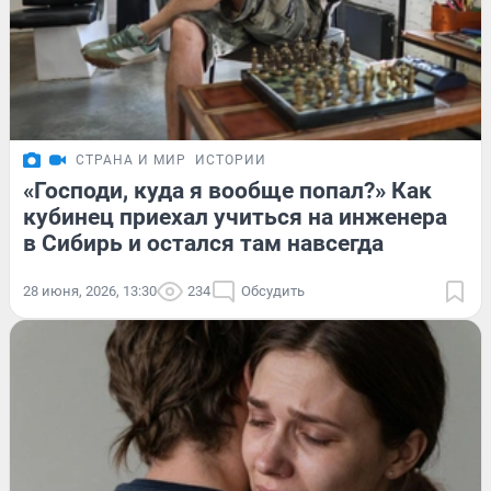
СТРАНА И МИР
ИСТОРИИ
«Господи, куда я вообще попал?» Как
кубинец приехал учиться на инженера
в Сибирь и остался там навсегда
28 июня, 2026, 13:30
234
Обсудить