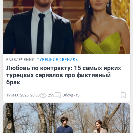
РАЗВЛЕЧЕНИЯ
ТУРЕЦКИЕ СЕРИАЛЫ
Любовь по контракту: 15 самых ярких
турецких сериалов про фиктивный
брак
19 мая, 2026, 20:30
255
Обсудить