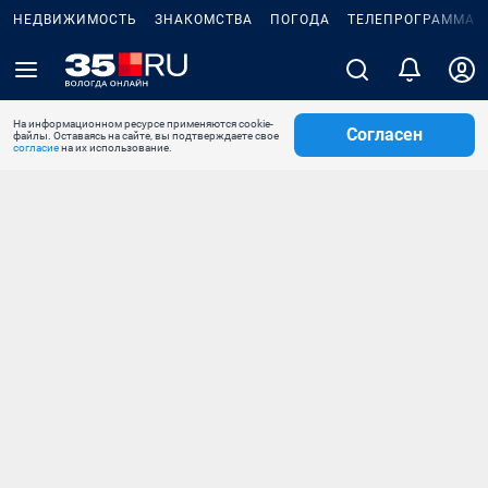
НЕДВИЖИМОСТЬ
ЗНАКОМСТВА
ПОГОДА
ТЕЛЕПРОГРАММА
На информационном ресурсе применяются cookie-
Согласен
файлы. Оставаясь на сайте, вы подтверждаете свое
согласие
на их использование.