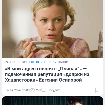
РАЗВЛЕЧЕНИЯ
ГДЕ ОНИ ТЕПЕРЬ
ОБЗОР
«В мой адрес говорят: „Пьяная“» —
подмоченная репутация «доярки из
Хацапетовки» Евгении Осиповой
7 мая, 2026, 10:00
293
Обсудить