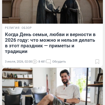
РЕЛИГИЯ
ОБЗОР
Когда День семьи, любви и верности в
2026 году: что можно и нельзя делать
в этот праздник — приметы и
традиции
3 июля, 2026, 02:00
8 481
Обсудить