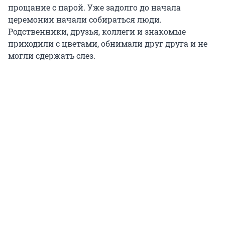
прощание с парой. Уже задолго до начала
церемонии начали собираться люди.
Родственники, друзья, коллеги и знакомые
приходили с цветами, обнимали друг друга и не
могли сдержать слез.