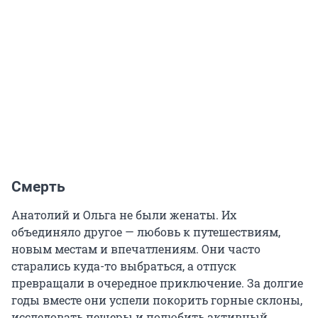
Смерть
Анатолий и Ольга не были женаты. Их
объединяло другое — любовь к путешествиям,
новым местам и впечатлениям. Они часто
старались куда-то выбраться, а отпуск
превращали в очередное приключение. За долгие
годы вместе они успели покорить горные склоны,
исследовать пещеры и полюбить активный