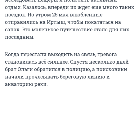
отдых. Казалось, впереди их ждет еще много таких
поездок. Но утром 25 мая влюбленные
отправились на Иртыш, чтобы покататься на
сапах. Это маленькое путешествие стало для них
последним.
Когда перестали выходить на связь, тревога
становилась всё сильнее. Спустя несколько дней
брат Ольги обратился в полицию, а поисковики
начали прочесывать береговую линию и
акваторию реки.