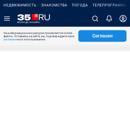
НЕДВИЖИМОСТЬ
ЗНАКОМСТВА
ПОГОДА
ТЕЛЕПРОГРАММА
На информационном ресурсе применяются cookie-
Согласен
файлы. Оставаясь на сайте, вы подтверждаете свое
согласие
на их использование.