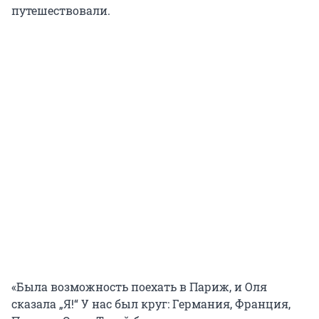
путешествовали.
«Была возможность поехать в Париж, и Оля
сказала „Я!“ У нас был круг: Германия, Франция,