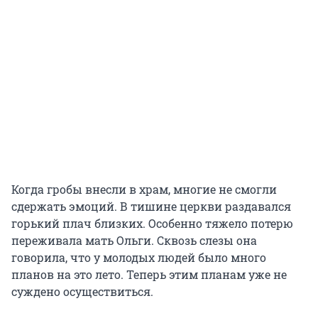
Когда гробы внесли в храм, многие не смогли
сдержать эмоций. В тишине церкви раздавался
горький плач близких. Особенно тяжело потерю
переживала мать Ольги. Сквозь слезы она
говорила, что у молодых людей было много
планов на это лето. Теперь этим планам уже не
суждено осуществиться.