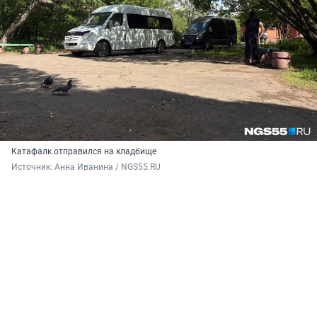
Катафалк отправился на кладбище
Источник: 
Анна Иванина / NGS55.RU