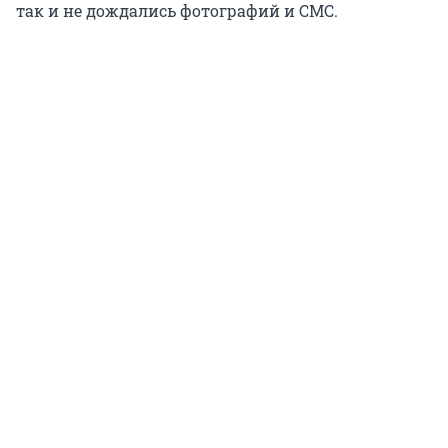
так и не дождались фотографий и СМС.