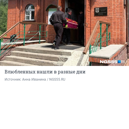
Влюбленных нашли в разные дни
Источник: 
Анна Иванина / NGS55.RU