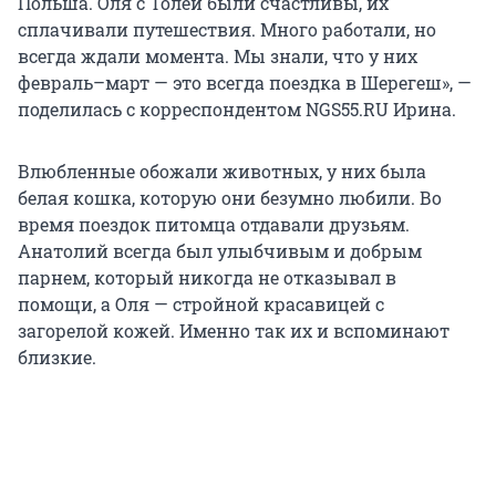
Польша. Оля с Толей были счастливы, их
сплачивали путешествия. Много работали, но
всегда ждали момента. Мы знали, что у них
февраль–март — это всегда поездка в Шерегеш», —
поделилась с корреспондентом NGS55.RU Ирина.
Влюбленные обожали животных, у них была
белая кошка, которую они безумно любили. Во
время поездок питомца отдавали друзьям.
Анатолий всегда был улыбчивым и добрым
парнем, который никогда не отказывал в
помощи, а Оля — стройной красавицей с
загорелой кожей. Именно так их и вспоминают
близкие.