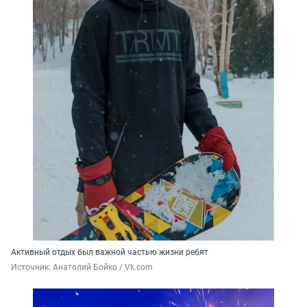
Активный отдых был важной частью жизни ребят
Источник: 
Анатолий Бойко / Vk.com