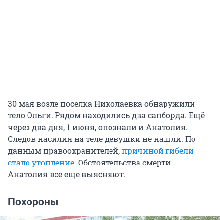
30 мая возле поселка Николаевка обнаружили
тело Ольги. Рядом находились два сапборда. Ещё
через два дня, 1 июня, опознали и Анатолия.
Следов насилия на теле девушки не нашли. По
данным правоохранителей,
причиной гибели
стало утопление
. Обстоятельства смерти
Анатолия все еще выясняют.
Похороны