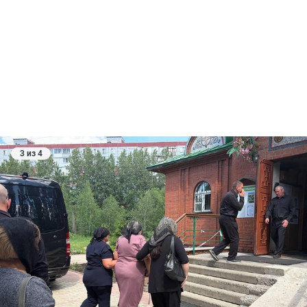
3 из 4