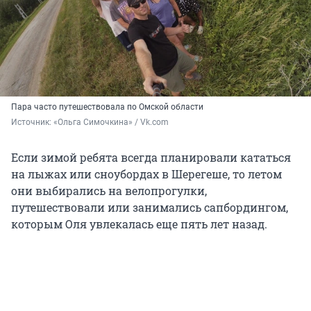
Пара часто путешествовала по Омской области
Источник: 
«Ольга Симочкина» / Vk.com
Если зимой ребята всегда планировали кататься
на лыжах или сноубордах в Шерегеше, то летом
они выбирались на велопрогулки,
путешествовали или занимались сапбордингом,
которым Оля увлекалась еще пять лет назад.