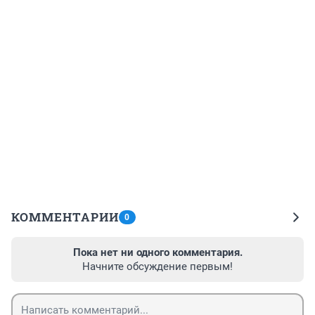
КОММЕНТАРИИ
0
Пока нет ни одного комментария.
Начните обсуждение первым!