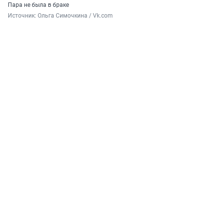
Пара не была в браке
Источник: 
Ольга Симочкина / Vk.com