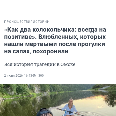
ПРОИСШЕСТВИЯ
ИСТОРИИ
«Как два колокольчика: всегда на
позитиве». Влюбленных, которых
нашли мертвыми после прогулки
на сапах, похоронили
Вся история трагедии в Омске
2 июня 2026, 16:43
300