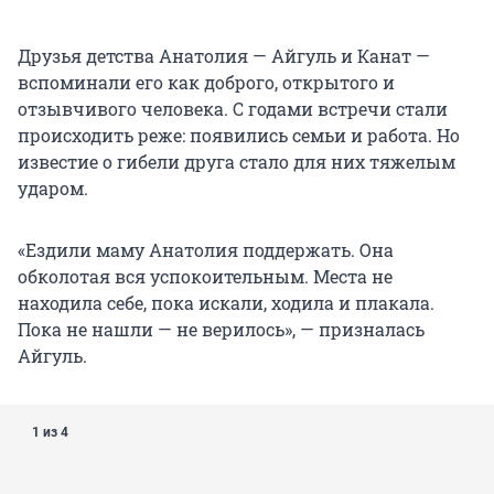
Друзья детства Анатолия — Айгуль и Канат —
вспоминали его как доброго, открытого и
отзывчивого человека. С годами встречи стали
происходить реже: появились семьи и работа. Но
известие о гибели друга стало для них тяжелым
ударом.
«Ездили маму Анатолия поддержать. Она
обколотая вся успокоительным. Места не
находила себе, пока искали, ходила и плакала.
Пока не нашли — не верилось», — призналась
Айгуль.
1 из 4