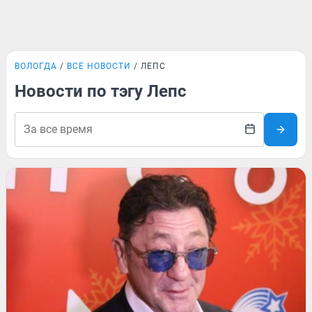
ВОЛОГДА
ВСЕ НОВОСТИ
ЛЕПС
Новости по тэгу Лепс