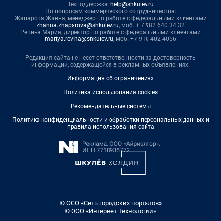
Техподдержка:
help@shkulev.ru
По вопросам коммерческого сотрудничества:
Жапарова Жанна, менеджер по работе с федеральными клиентами
zhanna.zhaparova@shkulev.ru
, моб. + 7 982 640 34 32
Ревина Мария, директор по работе с федеральными клиентами
mariya.revina@shkulev.ru
, моб. +7 910 402 4056
Редакция сайта не несет ответственности за достоверность
информации, содержащейся в рекламных объявлениях.
Информация об ограничениях
Политика использования cookies
Рекомендательные системы
Политика конфиденциальности и обработки персональных данных и
правила использования сайта
© ООО «Сеть городских порталов»
© ООО «Интернет Технологии»