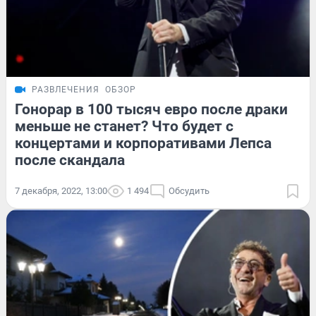
РАЗВЛЕЧЕНИЯ
ОБЗОР
Гонорар в 100 тысяч евро после драки
меньше не станет? Что будет с
концертами и корпоративами Лепса
после скандала
7 декабря, 2022, 13:00
1 494
Обсудить