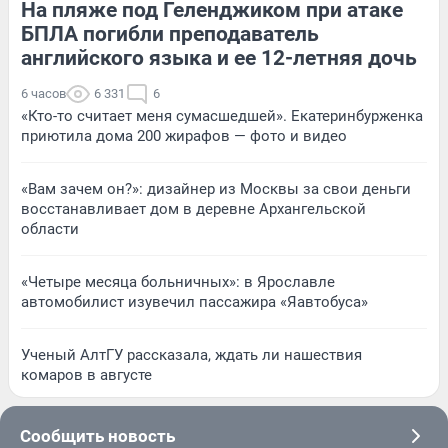
На пляже под Геленджиком при атаке
БПЛА погибли преподаватель
английского языка и ее 12-летняя дочь
6 часов
6 331
6
«Кто-то считает меня сумасшедшей». Екатеринбурженка
приютила дома 200 жирафов — фото и видео
«Вам зачем он?»: дизайнер из Москвы за свои деньги
восстанавливает дом в деревне Архангельской
области
«Четыре месяца больничных»: в Ярославле
автомобилист изувечил пассажира «Яавтобуса»
Ученый АлтГУ рассказала, ждать ли нашествия
комаров в августе
Сообщить новость