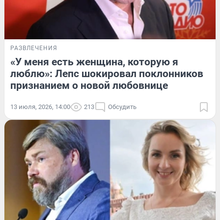
РАЗВЛЕЧЕНИЯ
«У меня есть женщина, которую я
люблю»: Лепс шокировал поклонников
признанием о новой любовнице
13 июля, 2026, 14:00
213
Обсудить