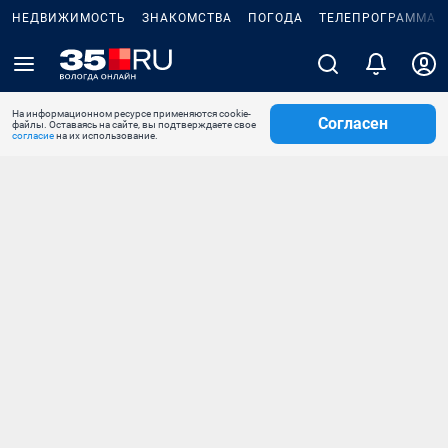
НЕДВИЖИМОСТЬ
ЗНАКОМСТВА
ПОГОДА
ТЕЛЕПРОГРАММА
На информационном ресурсе применяются cookie-
Согласен
файлы. Оставаясь на сайте, вы подтверждаете свое
согласие
на их использование.