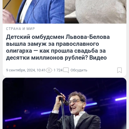
СТРАНА И МИР
Детский омбудсмен Львова-Белова
вышла замуж за православного
олигарха — как прошла свадьба за
десятки миллионов рублей? Видео
9 сентября, 2024, 10:41
1 724
Обсудить