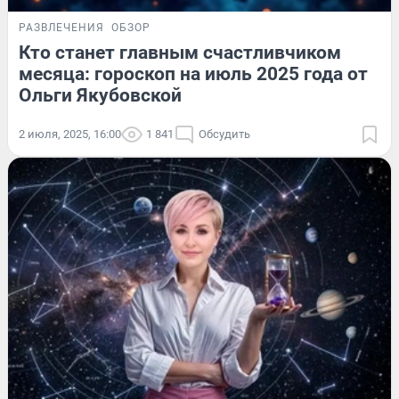
РАЗВЛЕЧЕНИЯ
ОБЗОР
Кто станет главным счастливчиком
месяца: гороскоп на июль 2025 года от
Ольги Якубовской
2 июля, 2025, 16:00
1 841
Обсудить