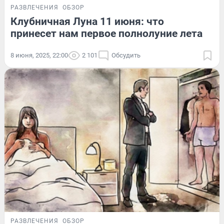
РАЗВЛЕЧЕНИЯ
ОБЗОР
Клубничная Луна 11 июня: что
принесет нам первое полнолуние лета
8 июня, 2025, 22:00
2 101
Обсудить
РАЗВЛЕЧЕНИЯ
ОБЗОР