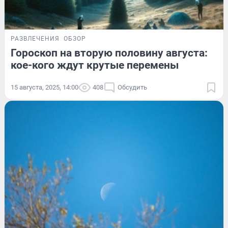
РАЗВЛЕЧЕНИЯ
ОБЗОР
Гороскоп на вторую половину августа:
кое-кого ждут крутые перемены
15 августа, 2025, 14:00
408
Обсудить