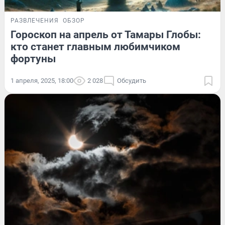
РАЗВЛЕЧЕНИЯ
ОБЗОР
Гороскоп на апрель от Тамары Глобы:
кто станет главным любимчиком
фортуны
1 апреля, 2025, 18:00
2 028
Обсудить