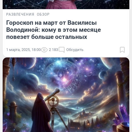
РАЗВЛЕЧЕНИЯ
ОБЗОР
Гороскоп на март от Василисы
Володиной: кому в этом месяце
повезет больше остальных
1 марта, 2025, 18:00
2 183
Обсудить