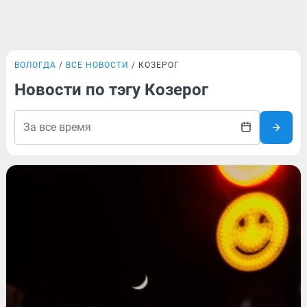
ВОЛОГДА
ВСЕ НОВОСТИ
КОЗЕРОГ
Новости по тэгу Козерог