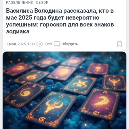
РАЗВЛЕЧЕНИЯ
ОБЗОР
Василиса Володина рассказала, кто в
мае 2025 года будет невероятно
успешным: гороскоп для всех знаков
зодиака
1 мая, 2025, 18:00
2 660
Обсудить