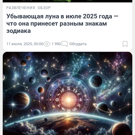
РАЗВЛЕЧЕНИЯ
ОБЗОР
Убывающая луна в июле 2025 года —
что она принесет разным знакам
зодиака
11 июля, 2025, 00:00
1 990
Обсудить