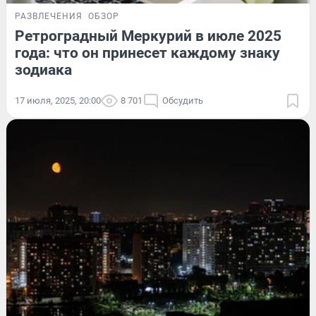
РАЗВЛЕЧЕНИЯ
ОБЗОР
Ретроградный Меркурий в июле 2025
года: что он принесет каждому знаку
зодиака
17 июля, 2025, 20:00
8 701
Обсудить