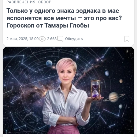
РАЗВЛЕЧЕНИЯ
ОБЗОР
Только у одного знака зодиака в мае
исполнятся все мечты — это про вас?
Гороскоп от Тамары Глобы
2 мая, 2025, 18:00
2 668
Обсудить