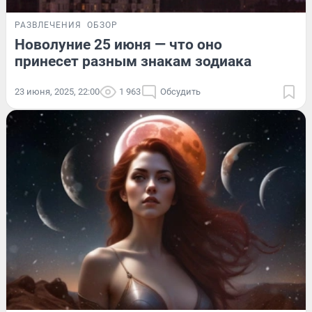
РАЗВЛЕЧЕНИЯ
ОБЗОР
Новолуние 25 июня — что оно
принесет разным знакам зодиака
23 июня, 2025, 22:00
1 963
Обсудить