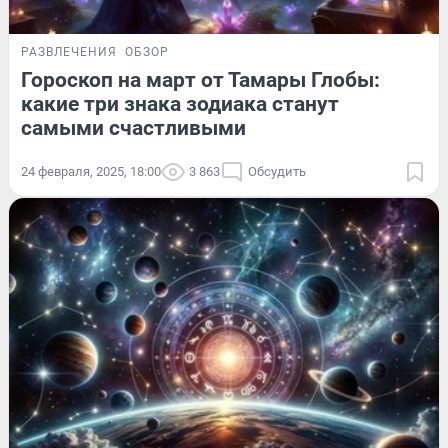
РАЗВЛЕЧЕНИЯ
ОБЗОР
Гороскоп на март от Тамары Глобы:
какие три знака зодиака станут
самыми счастливыми
24 февраля, 2025, 18:00
3 863
Обсудить