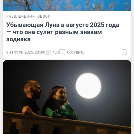
РАЗВЛЕЧЕНИЯ
ОБЗОР
Убывающая Луна в августе 2025 года
— что она сулит разным знакам
зодиака
9 августа, 2025, 20:00
480
Обсудить