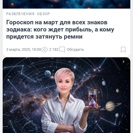
РАЗВЛЕЧЕНИЯ
ОБЗОР
Гороскоп на март для всех знаков
зодиака: кого ждет прибыль, а кому
придется затянуть ремни
3 марта, 2025, 18:00
2 182
Обсудить