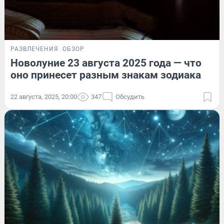
РАЗВЛЕЧЕНИЯ
ОБЗОР
Новолуние 23 августа 2025 года — что
оно принесет разным знакам зодиака
22 августа, 2025, 20:00
347
Обсудить