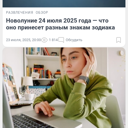
РАЗВЛЕЧЕНИЯ
ОБЗОР
Новолуние 24 июля 2025 года — что
оно принесет разным знакам зодиака
23 июля, 2025, 20:00
1 814
Обсудить