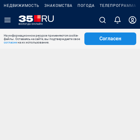
НЕДВИЖИМОСТЬ
ЗНАКОМСТВА
ПОГОДА
ТЕЛЕПРОГРАММА
На информационном ресурсе применяются cookie-
Согласен
файлы. Оставаясь на сайте, вы подтверждаете свое
согласие
на их использование.