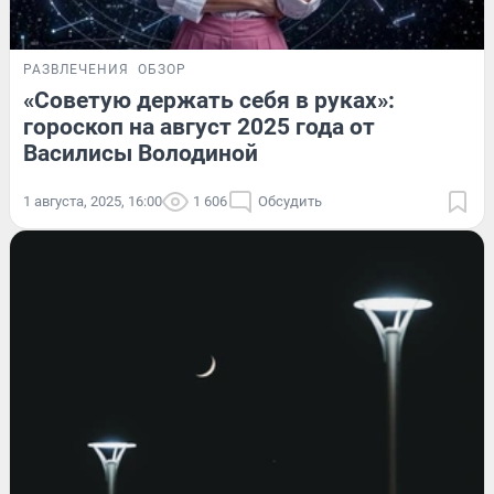
РАЗВЛЕЧЕНИЯ
ОБЗОР
«Советую держать себя в руках»:
гороскоп на август 2025 года от
Василисы Володиной
1 августа, 2025, 16:00
1 606
Обсудить