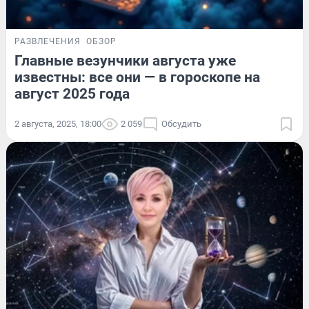
РАЗВЛЕЧЕНИЯ
ОБЗОР
Главные везунчики августа уже
известны: все они — в гороскопе на
август 2025 года
2 августа, 2025, 18:00
2 059
Обсудить