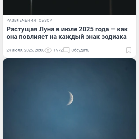
РАЗВЛЕЧЕНИЯ
ОБЗОР
Растущая Луна в июле 2025 года — как
она повлияет на каждый знак зодиака
24 июля, 2025, 20:00
1 972
Обсудить