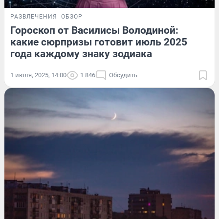
РАЗВЛЕЧЕНИЯ
ОБЗОР
Гороскоп от Василисы Володиной:
какие сюрпризы готовит июль 2025
года каждому знаку зодиака
1 июля, 2025, 14:00
1 846
Обсудить