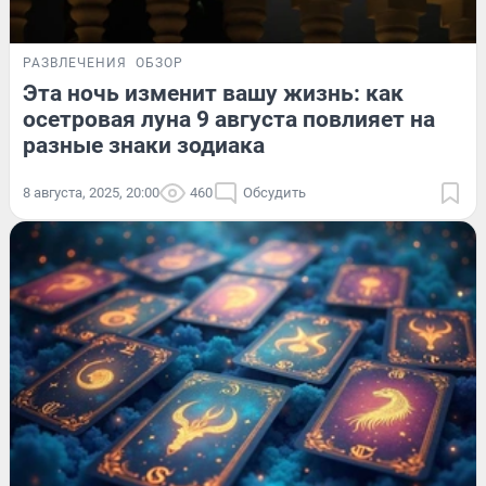
РАЗВЛЕЧЕНИЯ
ОБЗОР
Эта ночь изменит вашу жизнь: как
осетровая луна 9 августа повлияет на
разные знаки зодиака
8 августа, 2025, 20:00
460
Обсудить