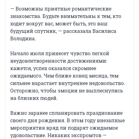
— Возможны приятные романтические
знакомства. Будьте внимательны к тем, кто
ходит вокруг вас, может быть, это ваш
будущий спутник, — рассказала Василиса
Володина.
Начало июля принесет чувство легкой
неудовлетворенности достижениями:
кажется, успех оказался скромнее
ожидаемого. Чем ближе конец месяца, тем
сильнее нарастает внутреннее недовольство.
Осторожно, чтобы эмоции не выплеснулись
на близких людей.
Важно заранее спланировать празднование
своего дня рождения. В этом году внезапные
мероприятия вряд ли подарят ожидаемое
удовольствие. Никаких экспромтов —