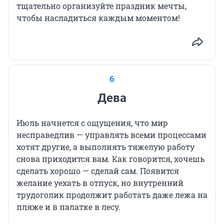
тщательно организуйте праздник мечты,
чтобы насладиться каждым моментом!
6
Дева
Июль начнется с ощущения, что мир
несправедлив — управлять всеми процессами
хотят другие, а выполнять тяжелую работу
снова приходится вам. Как говорится, хочешь
сделать хорошо — сделай сам. Появится
желание уехать в отпуск, но внутренний
трудоголик продолжит работать даже лежа на
пляже и в палатке в лесу.