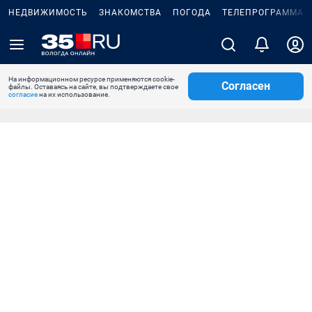
НЕДВИЖИМОСТЬ
ЗНАКОМСТВА
ПОГОДА
ТЕЛЕПРОГРАММА
На информационном ресурсе применяются cookie-
Согласен
файлы. Оставаясь на сайте, вы подтверждаете свое
согласие
на их использование.