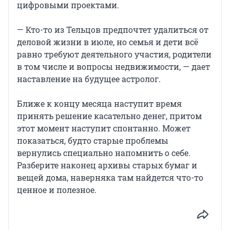
цифровыми проектами.
— Кто-то из Тельцов предпочтет удалиться от
деловой жизни в июле, но семья и дети всё
равно требуют деятельного участия, родители
в том числе и вопросы недвижимости, — дает
наставление на будущее астролог.
Ближе к концу месяца наступит время
принять решение касательно денег, притом
этот момент наступит спонтанно. Может
показаться, будто старые проблемы
вернулись специально напомнить о себе.
Разберите наконец архивы старых бумаг и
вещей дома, наверняка там найдется что-то
ценное и полезное.