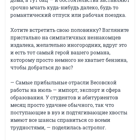
срочно мчать куда-нибудь далеко, будь то
романтический отпуск или рабочая поездка.
Хотите встретить свою половинку? Взгляните
пристально на симпатичных незнакомцев
издалека, желательно иногородних, вдруг это
и есть тот самый герой вашего романа,
которому просто немного не хватает бензина,
чтобы добраться до вас?
— Самые прибыльные отрасли Весовской
работы на июль — импорт, экспорт и сфера
образования. У студентов и абитуриентов
месяц просто удачнее обычного, так что
поступающие в вуз и подтягивающие хвосты
имеют все шансы справиться со всеми
трудностями, — поделилась астролог.