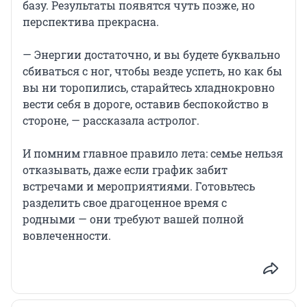
базу. Результаты появятся чуть позже, но
перспектива прекрасна.
— Энергии достаточно, и вы будете буквально
сбиваться с ног, чтобы везде успеть, но как бы
вы ни торопились, старайтесь хладнокровно
вести себя в дороге, оставив беспокойство в
стороне, — рассказала астролог.
И помним главное правило лета: семье нельзя
отказывать, даже если график забит
встречами и мероприятиями. Готовьтесь
разделить свое драгоценное время с
родными — они требуют вашей полной
вовлеченности.