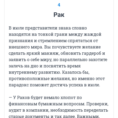
4
Рак
В июле представители знака словно
находятся на тонкой грани между жаждой
признания и стремлением спрятаться от
внешнего мира. Вы почувствуете желание
сделать яркий макияж, обновить гардероб и
заявить о себе миру, но параллельно захотите
залечь на дно и посвятить время
внутреннему развитию. Казалось бы,
противоположные желания, но именно этот
парадокс поможет достичь успеха в июле.
— У Раков будет немало хлопот по
финансовым бумажным вопросам. Проверки,
аудит в компании, необходимость переделать
старые документы и так далее. Важными,