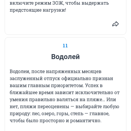
включите режим ЗОЖ, чтобы выдержать
предстоящие нагрузки!
11
Водолей
Водолеи, после напряженных месяцев
заслуженный отпуск официально признан
вашим главным приоритетом. Успех в
ближайшее время зависит исключительно от
умения правильно валяться на пляже… Или
нет, пляжи переоценены — выбирайте любую
природу: лес, озеро, горы, степь — главное,
чтобы было просторно и романтично.