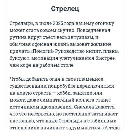
Стрелец
Стрельцы, в июле 2025 года вашему огоньку
может стать совсем скучно. Повседневная
рутина вдруг съест весь энтузиазм, и
обычная офисная жизнь вызовет желание
кричать «Помоги!» Руководство кипит, планы
буксуют, мотивация улетучивается быстрее,
чем кофе на рабочем столе.
Чтобы добавить огня в свое пламенное
существование, попробуйте переключиться
на новую страсть — хобби, занятие или,
может, даже симпатичный коллега станет
источником вдохновения. Сначала кажется,
что это несерьезно, но постепенно затягивает
настолько, что даже Стрельцы в стабильных
отношениях начинают задумываться: «А туда