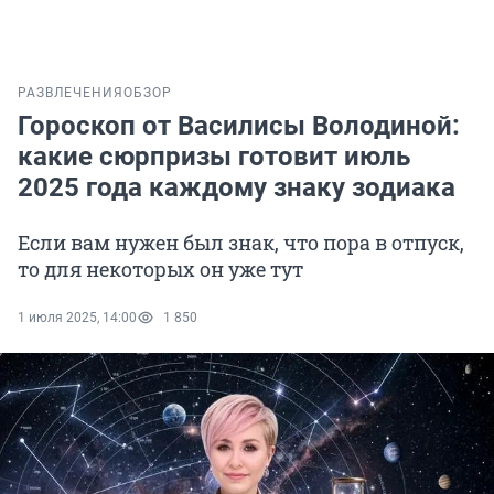
РАЗВЛЕЧЕНИЯ
ОБЗОР
Гороскоп от Василисы Володиной:
какие сюрпризы готовит июль
2025 года каждому знаку зодиака
Если вам нужен был знак, что пора в отпуск,
то для некоторых он уже тут
1 июля 2025, 14:00
1 850