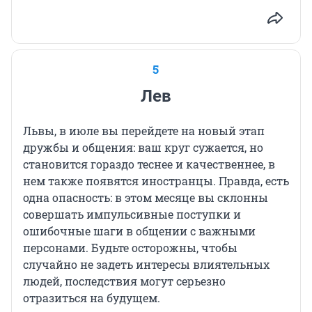
5
Лев
Львы, в июле вы перейдете на новый этап
дружбы и общения: ваш круг сужается, но
становится гораздо теснее и качественнее, в
нем также появятся иностранцы. Правда, есть
одна опасность: в этом месяце вы склонны
совершать импульсивные поступки и
ошибочные шаги в общении с важными
персонами. Будьте осторожны, чтобы
случайно не задеть интересы влиятельных
людей, последствия могут серьезно
отразиться на будущем.