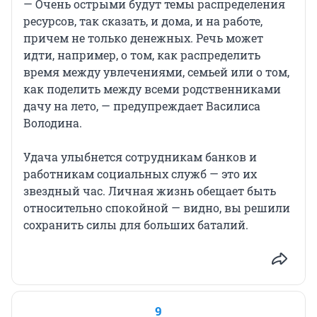
— Очень острыми будут темы распределения
ресурсов, так сказать, и дома, и на работе,
причем не только денежных. Речь может
идти, например, о том, как распределить
время между увлечениями, семьей или о том,
как поделить между всеми родственниками
дачу на лето, — предупреждает Василиса
Володина.
Удача улыбнется сотрудникам банков и
работникам социальных служб — это их
звездный час. Личная жизнь обещает быть
относительно спокойной — видно, вы решили
сохранить силы для больших баталий.
9