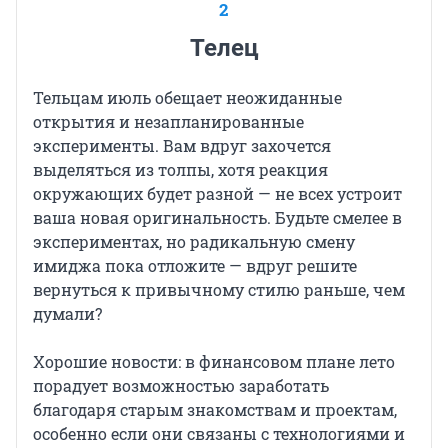
2
Телец
Тельцам июль обещает неожиданные
открытия и незапланированные
эксперименты. Вам вдруг захочется
выделяться из толпы, хотя реакция
окружающих будет разной — не всех устроит
ваша новая оригинальность. Будьте смелее в
экспериментах, но радикальную смену
имиджа пока отложите — вдруг решите
вернуться к привычному стилю раньше, чем
думали?
Хорошие новости: в финансовом плане лето
порадует возможностью заработать
благодаря старым знакомствам и проектам,
особенно если они связаны с технологиями и