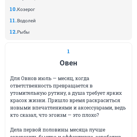
Козерог
Водолей
Рыбы
1
Овен
Для Овнов июль — месяц, когда
ответственность превращается в
утомительную рутину, а душа требует ярких
красок жизни. Пришло время раскраситься
новыми впечатлениями и аксессуарами, ведь
кто сказал, что эгоизм — это плохо?
Дела первой половины месяца лучше
завершить быстро и эффективно, освободив