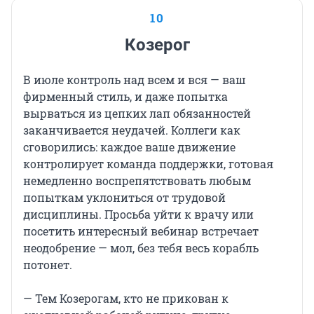
10
Козерог
В июле контроль над всем и вся — ваш
фирменный стиль, и даже попытка
вырваться из цепких лап обязанностей
заканчивается неудачей. Коллеги как
сговорились: каждое ваше движение
контролирует команда поддержки, готовая
немедленно воспрепятствовать любым
попыткам уклониться от трудовой
дисциплины. Просьба уйти к врачу или
посетить интересный вебинар встречает
неодобрение — мол, без тебя весь корабль
потонет.
— Тем Козерогам, кто не прикован к