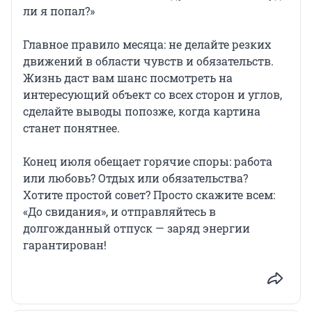
ли я попал?»
Главное правило месяца: не делайте резких
движений в области чувств и обязательств.
Жизнь даст вам шанс посмотреть на
интересующий объект со всех сторон и углов,
сделайте выводы попозже, когда картина
станет понятнее.
Конец июля обещает горячие споры: работа
или любовь? Отдых или обязательства?
Хотите простой совет? Просто скажите всем:
«До свидания», и отправляйтесь в
долгожданный отпуск — заряд энергии
гарантирован!