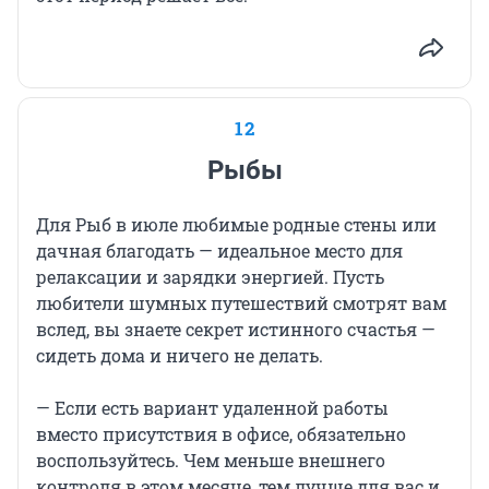
12
Рыбы
Для Рыб в июле любимые родные стены или
дачная благодать — идеальное место для
релаксации и зарядки энергией. Пусть
любители шумных путешествий смотрят вам
вслед, вы знаете секрет истинного счастья —
сидеть дома и ничего не делать.
— Если есть вариант удаленной работы
вместо присутствия в офисе, обязательно
воспользуйтесь. Чем меньше внешнего
контроля в этом месяце, тем лучше для вас и