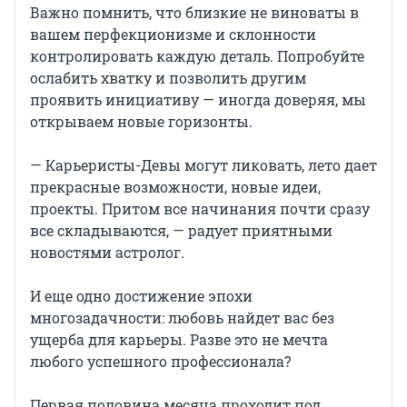
Важно помнить, что близкие не виноваты в
вашем перфекционизме и склонности
контролировать каждую деталь. Попробуйте
ослабить хватку и позволить другим
проявить инициативу — иногда доверяя, мы
открываем новые горизонты.
— Карьеристы-Девы могут ликовать, лето дает
прекрасные возможности, новые идеи,
проекты. Притом все начинания почти сразу
все складываются, — радует приятными
новостями астролог.
И еще одно достижение эпохи
многозадачности: любовь найдет вас без
ущерба для карьеры. Разве это не мечта
любого успешного профессионала?
Первая половина месяца проходит под