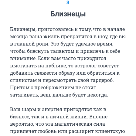
3
Близнецы
Близнецы, приготовьтесь к тому, что в начале
месяца ваша жизнь превратится в шоу, где вы
в главной роли. Это будет удачное время,
чтобы блеснуть талантом и привлечь к себе
внимание. Если вам часто приходится
выступать на публике, то астролог советует
добавить свежести образу или обратиться к
стилистам и пересмотреть свой гардероб.
Притом с преображением не стоит
затягивать, ведь дальше будет некогда.
Ваш шарм и энергия пригодятся как в
бизнесе, так и в личной жизни. Вполне
вероятно, что эта магнетическая сила
привлечет любовь или расширит клиентскую