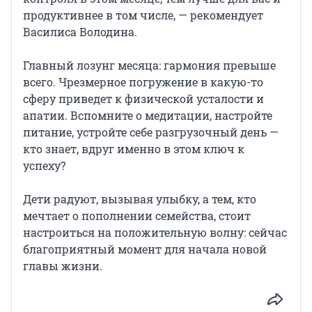
продуктивнее в том числе, — рекомендует
Василиса Володина.
Главный лозунг месяца: гармония превыше
всего. Чрезмерное погружение в какую-то
сферу приведет к физической усталости и
апатии. Вспомните о медитации, настройте
питание, устройте себе разгрузочный день —
кто знает, вдруг именно в этом ключ к
успеху?
Дети радуют, вызывая улыбку, а тем, кто
мечтает о пополнении семейства, стоит
настроиться на положительную волну: сейчас
благоприятный момент для начала новой
главы жизни.