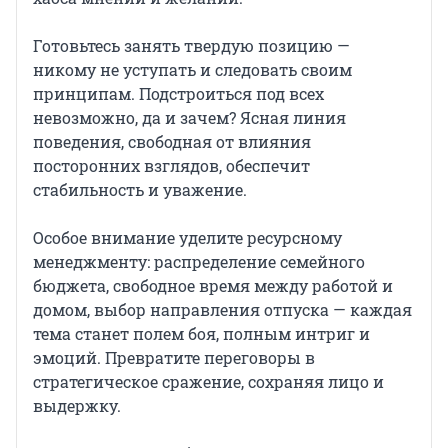
Готовьтесь занять твердую позицию —
никому не уступать и следовать своим
принципам. Подстроиться под всех
невозможно, да и зачем? Ясная линия
поведения, свободная от влияния
посторонних взглядов, обеспечит
стабильность и уважение.
Особое внимание уделите ресурсному
менеджменту: распределение семейного
бюджета, свободное время между работой и
домом, выбор направления отпуска — каждая
тема станет полем боя, полным интриг и
эмоций. Превратите переговоры в
стратегическое сражение, сохраняя лицо и
выдержку.