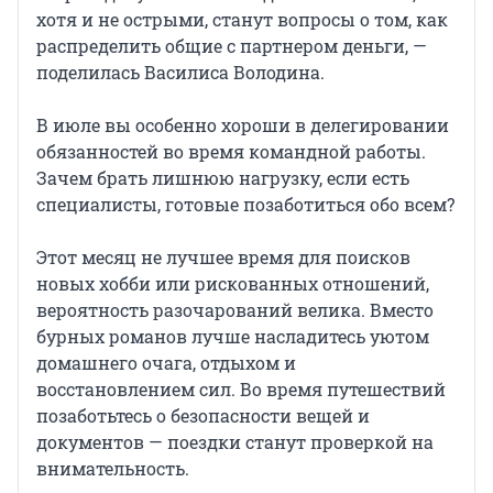
хотя и не острыми, станут вопросы о том, как
распределить общие с партнером деньги, —
поделилась Василиса Володина.
В июле вы особенно хороши в делегировании
обязанностей во время командной работы.
Зачем брать лишнюю нагрузку, если есть
специалисты, готовые позаботиться обо всем?
Этот месяц не лучшее время для поисков
новых хобби или рискованных отношений,
вероятность разочарований велика. Вместо
бурных романов лучше насладитесь уютом
домашнего очага, отдыхом и
восстановлением сил. Во время путешествий
позаботьтесь о безопасности вещей и
документов — поездки станут проверкой на
внимательность.