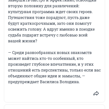
вторую половину для развлечений:
культурная программа ждет своих героев.
Путешествия тоже порадуют, пусть даже
будут краткосрочными, зато они помогут
освежить голову. А вдруг именно в поездке
судьба подарит встречу с любовью всей
вашей жизни?
— Среди разнообразных новых знакомств
может найтись кто-то особенный, кто
произведет глубокое впечатление, и у этих
отношений есть перспективы, только если вас
объединяют общие идеи и замыслы, —
предупреждает Василиса Володина.