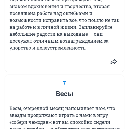
знаком вдохновения и творчества, вторая
посвящена работе над ошибками и
возможности исправить всё, что пошло не так
на работе и в личной жизни. Запланируйте
небольшие радости на выходные — они
послужат отличным вознаграждением за
упорство и целеустремленность.
7
Весы
Весы, очередной месяц напоминает нам, что
звезды продолжают играть с нами в игру
«собери чемодан»: вот вы спокойно сидели
дома, а тут бац — и обстоятельства заставляют