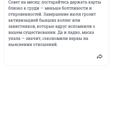
Совет на месяц: постарайтесь держать карты
близко к груди — меньше болтливости и
откровенностей. Завершение июля грозит
активизацией бывших коллег или
завистников, которые вдруг вспомнили о
вашем существовании. Да и ладно, маска
упала — значит, сэкономили нервы на
выяснении отношений.