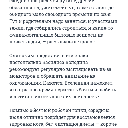
ежедневной рабочей рутине, другие
обязанности, уже семейные, тоже оставят до
обидного мало свободного времени на себя.
Тут и родителями надо заняться, и участками
земли, где собирались строиться, и какие-то
фундаментальные бытовые вопросы на
повестке дня, — рассказала астролог.
Одиноким представителям знака
настоятельно Василиса Володина
рекомендует регулярно выглядывать из-за
мониторов и обращать внимание на
окружающих. Кажется, Вселенная намекает,
что пришло время перестать бояться любить
и активно искать свое личное счастье.
Помимо обычной рабочей гонки, середина
июля отлично подойдет для восстановления
здоровья: йога, бег, чистящие диеты — короче,