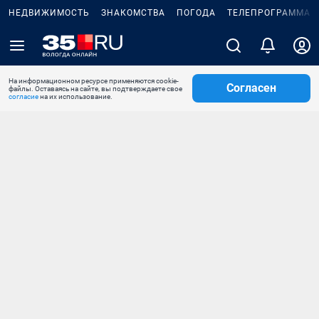
НЕДВИЖИМОСТЬ
ЗНАКОМСТВА
ПОГОДА
ТЕЛЕПРОГРАММА
На информационном ресурсе применяются cookie-
Согласен
файлы. Оставаясь на сайте, вы подтверждаете свое
согласие
на их использование.