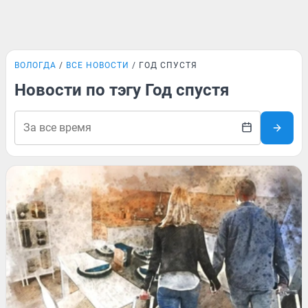
ВОЛОГДА
ВСЕ НОВОСТИ
ГОД СПУСТЯ
Новости по тэгу Год спустя