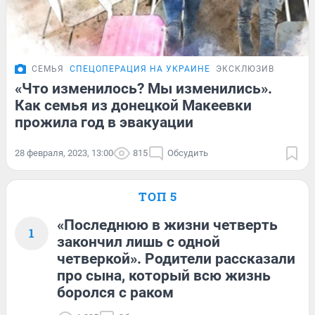
СЕМЬЯ
СПЕЦОПЕРАЦИЯ НА УКРАИНЕ
ЭКСКЛЮЗИВ
«Что изменилось? Мы изменились».
Как семья из донецкой Макеевки
прожила год в эвакуации
28 февраля, 2023, 13:00
815
Обсудить
ТОП 5
«Последнюю в жизни четверть
1
закончил лишь с одной
четверкой». Родители рассказали
про сына, который всю жизнь
боролся с раком