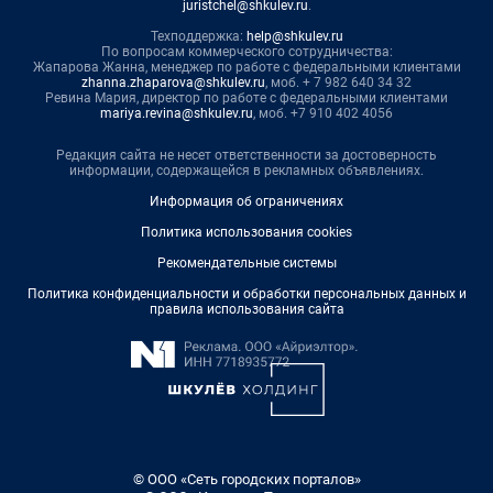
juristchel@shkulev.ru
.
Техподдержка:
help@shkulev.ru
По вопросам коммерческого сотрудничества:
Жапарова Жанна, менеджер по работе с федеральными клиентами
zhanna.zhaparova@shkulev.ru
, моб. + 7 982 640 34 32
Ревина Мария, директор по работе с федеральными клиентами
mariya.revina@shkulev.ru
, моб. +7 910 402 4056
Редакция сайта не несет ответственности за достоверность
информации, содержащейся в рекламных объявлениях.
Информация об ограничениях
Политика использования cookies
Рекомендательные системы
Политика конфиденциальности и обработки персональных данных и
правила использования сайта
© ООО «Сеть городских порталов»