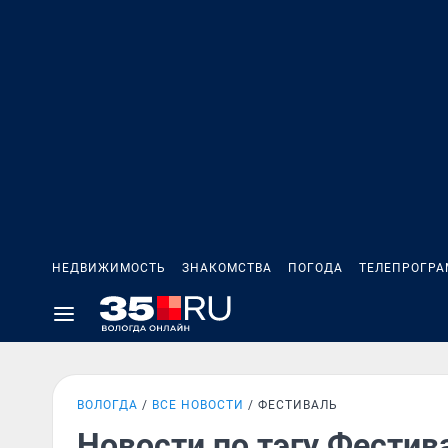
НЕДВИЖИМОСТЬ
ЗНАКОМСТВА
ПОГОДА
ТЕЛЕПРОГР
ВОЛОГДА
ВСЕ НОВОСТИ
ФЕСТИВАЛЬ
Новости по тэгу Фестив