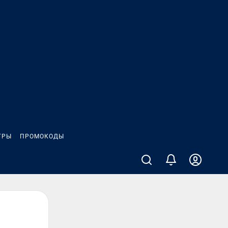
ГРЫ
ПРОМОКОДЫ