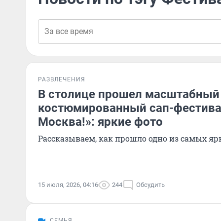
РАЗВЛЕЧЕНИЯ
В столице прошел масштабный
костюмированный сап-фестивал
Москва!»: яркие фото
Рассказываем, как прошло одно из самых яр
15 июля, 2026, 04:16
244
Обсудить
СЕМЬЯ