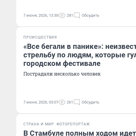
7 июня, 2026, 13:30
281
Обсудить
ПРОИСШЕСТВИЯ
«Все бегали в панике»: неизве
стрельбу по людям, которые гу
городском фестивале
Пострадали несколько человек
7 июня, 2026, 03:07
261
Обсудить
СТРАНА И МИР
ФОТОРЕПОРТАЖ
В Стамбуле полным ходом идет