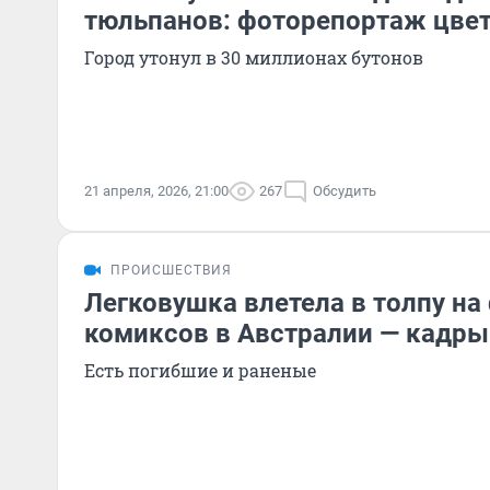
тюльпанов: фоторепортаж цвет
Город утонул в 30 миллионах бутонов
21 апреля, 2026, 21:00
267
Обсудить
ПРОИСШЕСТВИЯ
Легковушка влетела в толпу на
комиксов в Австралии — кадры
Есть погибшие и раненые