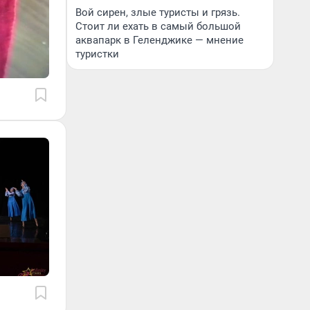
Вой сирен, злые туристы и грязь.
Стоит ли ехать в самый большой
аквапарк в Геленджике — мнение
туристки