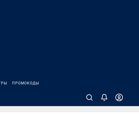
ГРЫ
ПРОМОКОДЫ