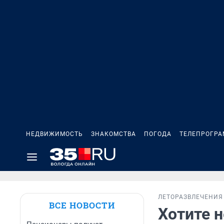
НЕДВИЖИМОСТЬ
ЗНАКОМСТВА
ПОГОДА
ТЕЛЕПРОГР
ЛЕТО
РАЗВЛЕЧЕНИЯ
ВСЕ НОВОСТИ
Хотите 