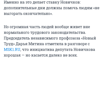
Именно на это делает ставку Новичков:
дополнительные дни должны помочь людям «не
выгорать окончательно».
Но огромная часть людей вообще живет вне
нормального трудового законодательства.
Председатель независимого профсоюза «Новый
Труд» Дарья Митина отметила в разговоре с
MSK1.RU
, что инициатива депутата Новичкова
хорошая — но касается далеко не всех.