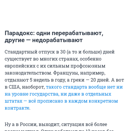
Парадокс: одни перерабатывают,
другие — недорабатывают
Стандартный отпуск в 30 (а то и больше) дней
существует во многих странах, особенно
европейских с их сильным профсоюзным
законодательством. Французы, например,
отдыхают 5 недель в году, а греки — 20 дней. А вот
в США, наоборот,
такого стандарта вообще нет ни
на уровне государства, ни даже в отдельных
штатах — всё прописано в каждом конкретном
контракте
.
Ну а в России, выходит, ситуация всё более