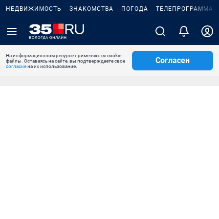
НЕДВИЖИМОСТЬ
ЗНАКОМСТВА
ПОГОДА
ТЕЛЕПРОГРАММА
На информационном ресурсе применяются cookie-
Согласен
файлы. Оставаясь на сайте, вы подтверждаете свое
согласие
на их использование.