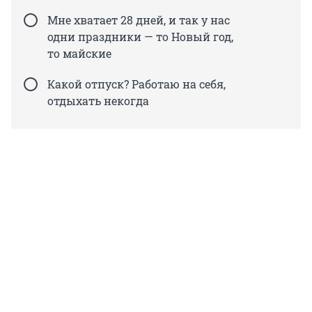
Мне хватает 28 дней, и так у нас
одни праздники — то Новый год,
то майские
Какой отпуск? Работаю на себя,
отдыхать некогда