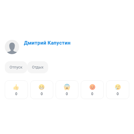
Дмитрий Капустин
Отпуск
Отдых
0
0
0
0
0