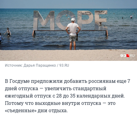
Источник: 
Дарья Паращенко / 93.RU
В Госдуме предложили добавить россиянам еще 7
дней отпуска — увеличить стандартный
ежегодный отпуск с 28 до 35 календарных дней.
Потому что выходные внутри отпуска — это
«съеденные» дни отдыха.