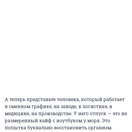
А теперь представьте человека, который работает
в сменном графике, на заводе, в логистике, в
медицине, на производстве. У него отпуск — это не
размеренный кайф с ноутбуком у моря. Это
попытка буквально восстановить организм.