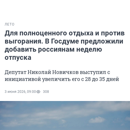
ЛЕТО
Для полноценного отдыха и против
выгорания. В Госдуме предложили
добавить россиянам неделю
отпуска
Депутат Николай Новичков выступил с
инициативой увеличить его с 28 до 35 дней
3 июня 2026, 09:00
308