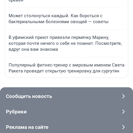
бревен
Может столкнуться каждый. Как бороться с
бактериальными болезнями овощей — советы
В уфимский приют привезли пермячку Марину,
которая почти ничего о себе не помнит. Посмотрите,
вдруг она вам знакома
Популярный фитнес-тренер с мировым именем Света
Ракета проведет открытую тренировку для сургутян
Сообщить новость
Рубрики
Реклама на сайте