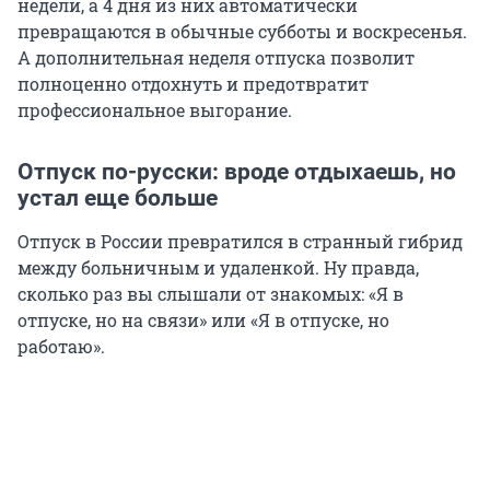
недели, а 4 дня из них автоматически
превращаются в обычные субботы и воскресенья.
А дополнительная неделя отпуска позволит
полноценно отдохнуть и предотвратит
профессиональное выгорание.
Отпуск по-русски: вроде отдыхаешь, но
устал еще больше
Отпуск в России превратился в странный гибрид
между больничным и удаленкой. Ну правда,
сколько раз вы слышали от знакомых: «Я в
отпуске, но на связи» или «Я в отпуске, но
работаю».