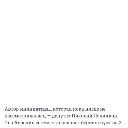
Автор инициативы, которая пока нигде не
рассматривалась, — депутат Николай Новичков.
Он объяснил ее тем, что человек берет отпуск на 2