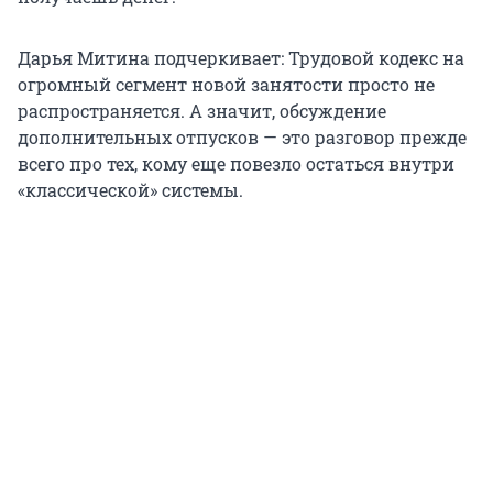
Дарья Митина подчеркивает: Трудовой кодекс на
огромный сегмент новой занятости просто не
распространяется. А значит, обсуждение
дополнительных отпусков — это разговор прежде
всего про тех, кому еще повезло остаться внутри
«классической» системы.