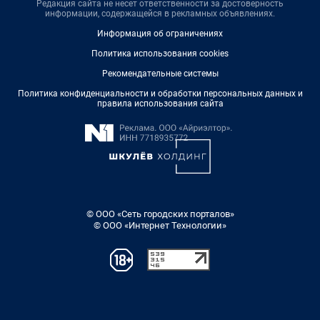
Редакция сайта не несет ответственности за достоверность
информации, содержащейся в рекламных объявлениях.
Информация об ограничениях
Политика использования cookies
Рекомендательные системы
Политика конфиденциальности и обработки персональных данных и
правила использования сайта
© ООО «Сеть городских порталов»
© ООО «Интернет Технологии»