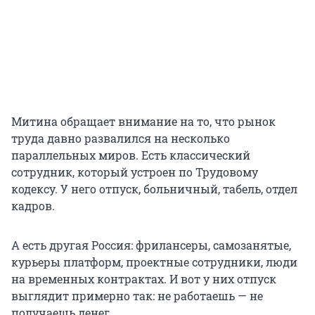
Митина обращает внимание на то, что рынок
труда давно развалился на несколько
параллельных миров. Есть классический
сотрудник, который устроен по Трудовому
кодексу. У него отпуск, больничный, табель, отдел
кадров.
А есть другая Россия: фрилансеры, самозанятые,
курьеры платформ, проектные сотрудники, люди
на временных контрактах. И вот у них отпуск
выглядит примерно так: не работаешь — не
получаешь денег.