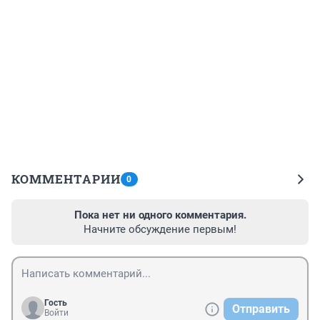
КОММЕНТАРИИ
0
Пока нет ни одного комментария.
Начните обсуждение первым!
Гость
Отправить
Войти