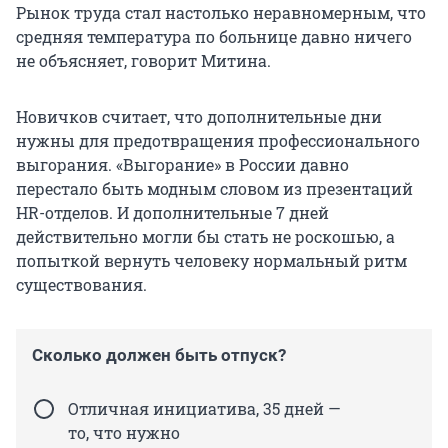
Рынок труда стал настолько неравномерным, что
средняя температура по больнице давно ничего
не объясняет, говорит Митина.
Новичков считает, что дополнительные дни
нужны для предотвращения профессионального
выгорания. «Выгорание» в России давно
перестало быть модным словом из презентаций
HR-отделов. И дополнительные 7 дней
действительно могли бы стать не роскошью, а
попыткой вернуть человеку нормальный ритм
существования.
Сколько должен быть отпуск?
Отличная инициатива, 35 дней —
то, что нужно