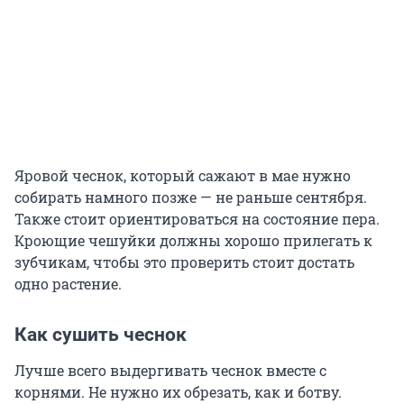
Яровой чеснок, который сажают в мае нужно
собирать намного позже — не раньше сентября.
Также стоит ориентироваться на состояние пера.
Кроющие чешуйки должны хорошо прилегать к
зубчикам, чтобы это проверить стоит достать
одно растение.
Как сушить чеснок
Лучше всего выдергивать чеснок вместе с
корнями. Не нужно их обрезать, как и ботву.