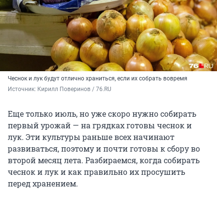
Чеснок и лук будут отлично храниться, если их собрать вовремя
Источник: 
Кирилл Поверинов / 76.RU
Еще только июль, но уже скоро нужно собирать
первый урожай — на грядках готовы чеснок и
лук. Эти культуры раньше всех начинают
развиваться, поэтому и почти готовы к сбору во
второй месяц лета. Разбираемся, когда собирать
чеснок и лук и как правильно их просушить
перед хранением.