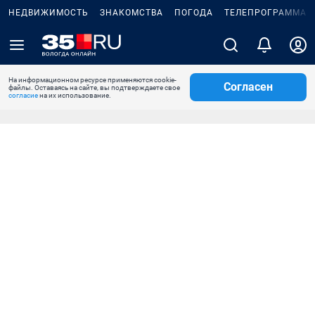
НЕДВИЖИМОСТЬ
ЗНАКОМСТВА
ПОГОДА
ТЕЛЕПРОГРАММА
На информационном ресурсе применяются cookie-
Согласен
файлы. Оставаясь на сайте, вы подтверждаете свое
согласие
на их использование.