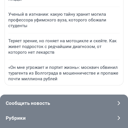
Ученый в изгнании: какую тайну хранит могила
профессора уфимского вуза, которого обожали
студенты
Теряет зрение, но гоняет на мотоцикле и скейте. Как
живет подросток с редчайшим диагнозом, от
которого нет лекарств
«Он мне угрожает и портит жизнь»: москвич обвинил
турагента из Волгограда в мошенничестве и пропаже
почти миллиона рублей
Сообщить новость
Рубрики