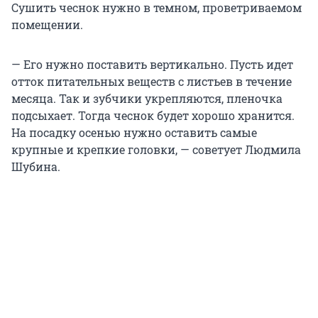
Сушить чеснок нужно в темном, проветриваемом
помещении.
— Его нужно поставить вертикально. Пусть идет
отток питательных веществ с листьев в течение
месяца. Так и зубчики укрепляются, пленочка
подсыхает. Тогда чеснок будет хорошо хранится.
На посадку осенью нужно оставить самые
крупные и крепкие головки, — советует Людмила
Шубина.