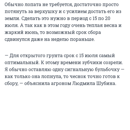
Обычно лопата не требуется, достаточно просто
потянуть за верхушку и с усилием достать его из
земли. Сделать это нужно в период с 15 по 20
июля. А так как в этом году очень теплая весна и
жаркий июнь, то возможный срок сбора
сдвинулся даже на неделю пораньше.
— Для открытого грунта срок с 15 июля самый
оптимальный. К этому времени зубчики созрели.
Я обычно оставляю одну сигнальную бульбочку —
как только она лопнула, то чеснок точно готов к
сбору, — объяснила агроном Людмила Шубина.