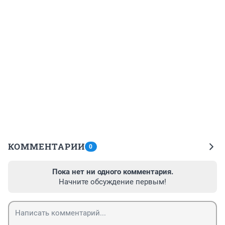
КОММЕНТАРИИ
0
Пока нет ни одного комментария.
Начните обсуждение первым!