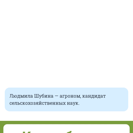
Людмила Шубина — агроном, кандидат
сельскохозяйственных наук.