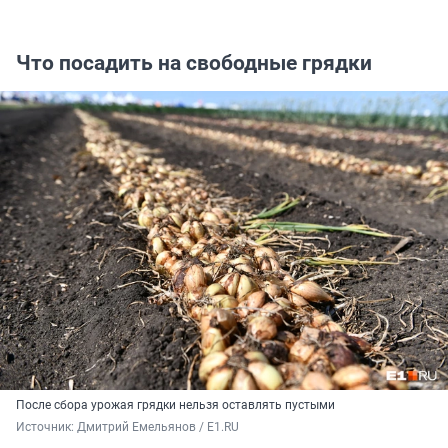
Что посадить на свободные грядки
После сбора урожая грядки нельзя оставлять пустыми
Источник: 
Дмитрий Емельянов / E1.RU