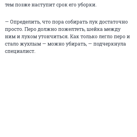
тем позже наступит срок его уборки.
— Определить, что пора собирать лук достаточно
просто. Перо должно пожелтеть, шейка между
ним и луком утончиться. Как только легло перо и
стало жухлым — можно убирать, — подчеркнула
специалист.