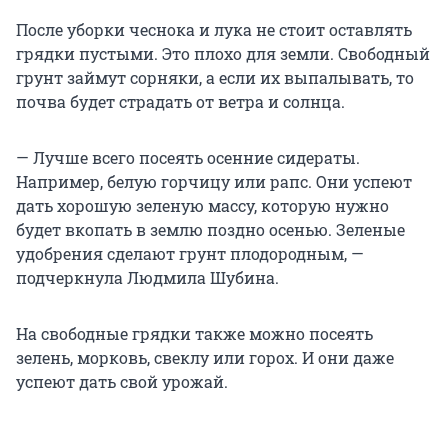
После уборки чеснока и лука не стоит оставлять
грядки пустыми. Это плохо для земли. Свободный
грунт займут сорняки, а если их выпалывать, то
почва будет страдать от ветра и солнца.
— Лучше всего посеять осенние сидераты.
Например, белую горчицу или рапс. Они успеют
дать хорошую зеленую массу, которую нужно
будет вкопать в землю поздно осенью. Зеленые
удобрения сделают грунт плодородным, —
подчеркнула Людмила Шубина.
На свободные грядки также можно посеять
зелень, морковь, свеклу или горох. И они даже
успеют дать свой урожай.