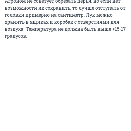
Агроном не советует обрезать перья, но если нет
возможности их сохранить, то лучше отступать от
головки примерно на сантиметр. Лук можно
хранить в ящиках и коробах с отверстиями для
воздуха. Температура не должна быть выше +15-17
градусов.