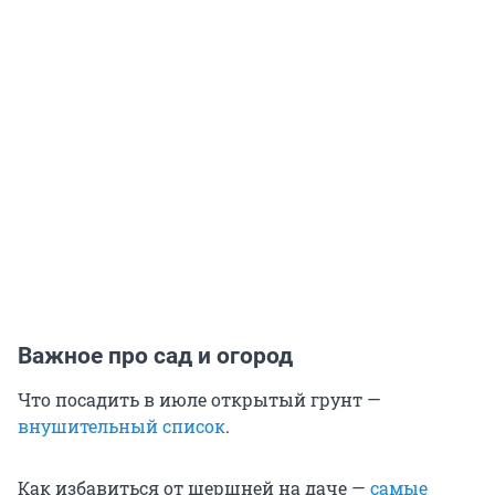
Важное про сад и огород
Что посадить в июле открытый грунт —
внушительный список
.
Как избавиться от шершней на даче —
самые