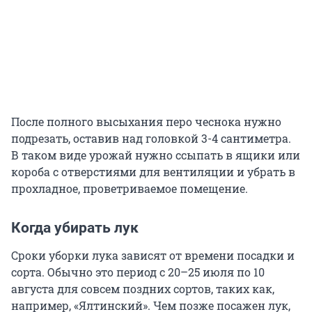
После полного высыхания перо чеснока нужно
подрезать, оставив над головкой 3-4 сантиметра.
В таком виде урожай нужно ссыпать в ящики или
короба с отверстиями для вентиляции и убрать в
прохладное, проветриваемое помещение.
Когда убирать лук
Сроки уборки лука зависят от времени посадки и
сорта. Обычно это период с 20–25 июля по 10
августа для совсем поздних сортов, таких как,
например, «Ялтинский». Чем позже посажен лук,