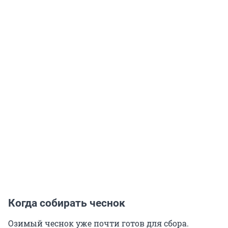
Когда собирать чеснок
Озимый чеснок уже почти готов для сбора.