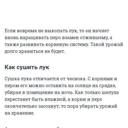
Если вовремя не выкопать лук, то он начнет
вновь наращивать перо взамен отжившему, а
также развивать корневую систему. Такой урожай
долго храниться не будет.
Как сушить лук
Сушка лука отличается от чеснока. С корнями и
пером его можно оставить на солнце на грядке,
убирая в помещение на ночь. Как только шелуха
перестанет быть влажной, а корни и перо
окончательно засохнут, то пора убирать урожай
на хранение.