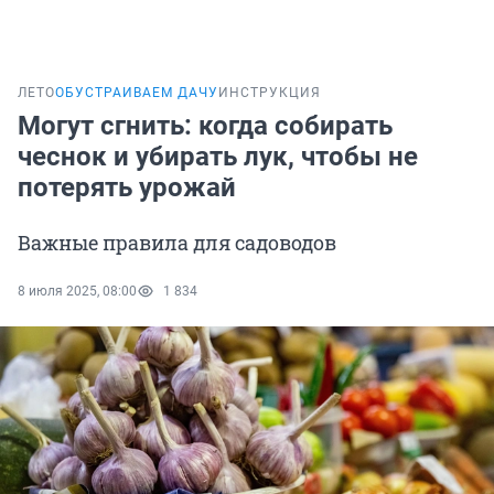
ЛЕТО
ОБУСТРАИВАЕМ ДАЧУ
ИНСТРУКЦИЯ
Могут сгнить: когда собирать
чеснок и убирать лук, чтобы не
потерять урожай
Важные правила для садоводов
8 июля 2025, 08:00
1 834