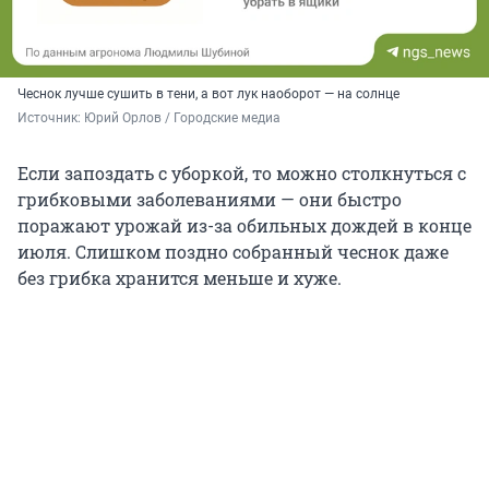
Чеснок лучше сушить в тени, а вот лук наоборот — на солнце
Источник: 
Юрий Орлов / Городские медиа
Если запоздать с уборкой, то можно столкнуться с
грибковыми заболеваниями — они быстро
поражают урожай из-за обильных дождей в конце
июля. Слишком поздно собранный чеснок даже
без грибка хранится меньше и хуже.