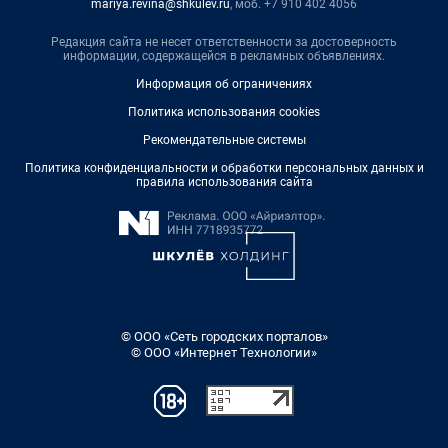
mariya.revina@shkulev.ru
, моб. +7 910 402 4056
Редакция сайта не несет ответственности за достоверность
информации, содержащейся в рекламных объявлениях.
Информация об ограничениях
Политика использования cookies
Рекомендательные системы
Политика конфиденциальности и обработки персональных данных и
правила использования сайта
© ООО «Сеть городских порталов»
© ООО «Интернет Технологии»