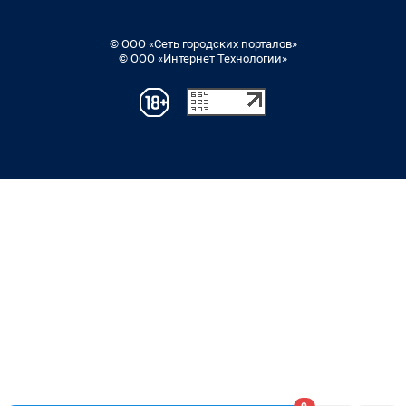
© ООО «Сеть городских порталов»
© ООО «Интернет Технологии»