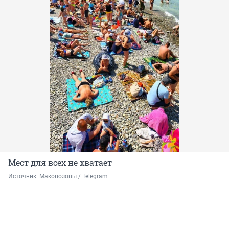
Мест для всех не хватает
Источник: 
Маковозовы / Telegram