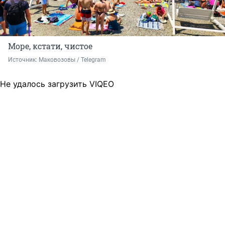
Море, кстати, чистое
Источник: 
Маковозовы / Telegram
Не удалось загрузить VIQEO