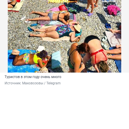
Туристов в этом году очень много
Источник: 
Маковозовы / Telegram