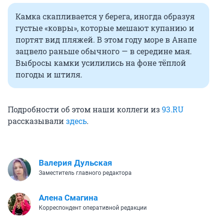
Камка скапливается у берега, иногда образуя
густые «ковры», которые мешают купанию и
портят вид пляжей. В этом году море в Анапе
зацвело раньше обычного — в середине мая.
Выбросы камки усилились на фоне тёплой
погоды и штиля.
Подробности об этом наши коллеги из
93.RU
рассказывали
здесь
.
Валерия Дульская
Заместитель главного редактора
Алена Смагина
Корреспондент оперативной редакции