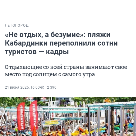
ЛЕТО
ГОРОД
«Не отдых, а безумие»: пляжи
Кабардинки переполнили сотни
туристов — кадры
Отдыхающие со всей страны занимают свое
место под солнцем с самого утра
21 июня 2025, 16:00
2 390