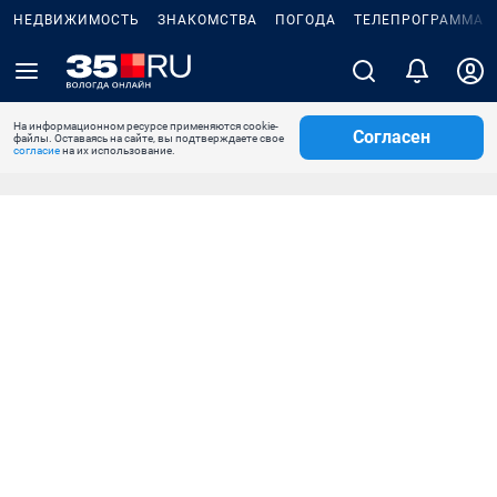
НЕДВИЖИМОСТЬ
ЗНАКОМСТВА
ПОГОДА
ТЕЛЕПРОГРАММА
На информационном ресурсе применяются cookie-
Согласен
файлы. Оставаясь на сайте, вы подтверждаете свое
согласие
на их использование.