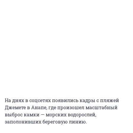
На днях в соцсетях появились кадры с пляжей
Джемете в Анапе, где произошел масштабный
выброс камки — морских водорослей,
заполонивших береговую линию.