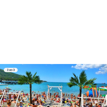
3 из 3