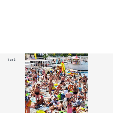
1 из 3