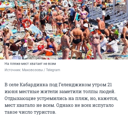
На пляже мест хватает не всем
Источник: 
Маковозовы / Telegram
В селе Кабардинка под Геленджиком утром 21
июня местные жители заметили толпы людей.
Отдыхающие устремились на пляж, но, кажется,
мест хватало не всем. Однако не всех испугало
такое число туристов.