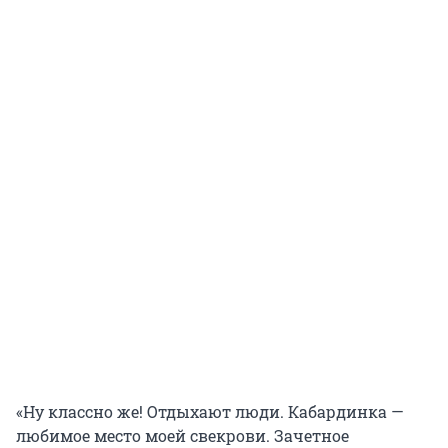
«Ну классно же! Отдыхают люди. Кабардинка —
любимое место моей свекрови. Зачетное