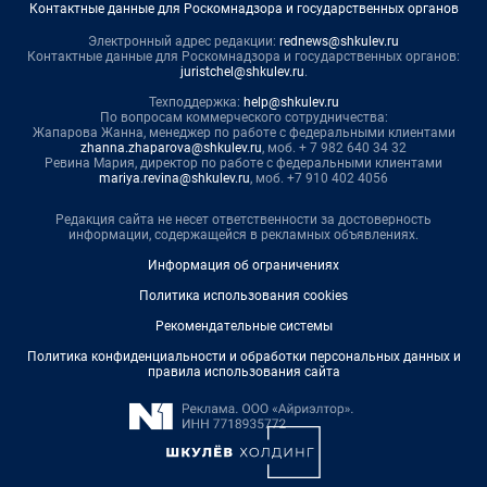
Контактные данные для Роскомнадзора и государственных органов
Электронный адрес редакции:
rednews@shkulev.ru
Контактные данные для Роскомнадзора и государственных органов:
juristchel@shkulev.ru
.
Техподдержка:
help@shkulev.ru
По вопросам коммерческого сотрудничества:
Жапарова Жанна, менеджер по работе с федеральными клиентами
zhanna.zhaparova@shkulev.ru
, моб. + 7 982 640 34 32
Ревина Мария, директор по работе с федеральными клиентами
mariya.revina@shkulev.ru
, моб. +7 910 402 4056
Редакция сайта не несет ответственности за достоверность
информации, содержащейся в рекламных объявлениях.
Информация об ограничениях
Политика использования cookies
Рекомендательные системы
Политика конфиденциальности и обработки персональных данных и
правила использования сайта