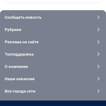
Сообщить новость
Рубрики
Реклама на сайте
Техподдержка
О компании
Наши вакансии
Все города сети