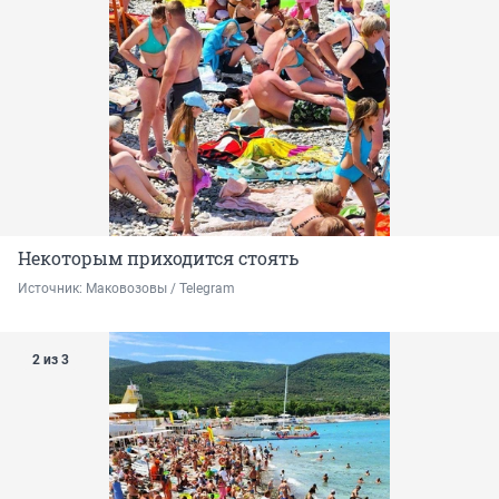
Некоторым приходится стоять
Источник: 
Маковозовы / Telegram
2 из 3