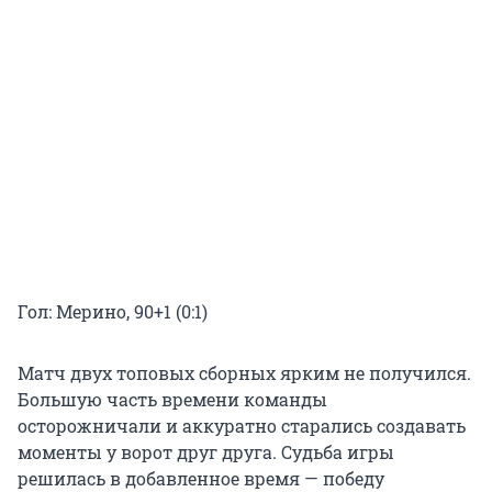
Гол: Мерино, 90+1 (0:1)
Матч двух топовых сборных ярким не получился.
Большую часть времени команды
осторожничали и аккуратно старались создавать
моменты у ворот друг друга. Судьба игры
решилась в добавленное время — победу