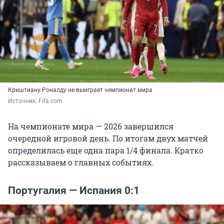
Криштиану Роналду не выиграет чемпионат мира
Источник: 
Fifa.com
На чемпионате мира — 2026 завершился
очередной игровой день. По итогам двух матчей
определилась еще одна пара 1/4 финала. Кратко
рассказываем о главных событиях.
Португалия — Испания 0:1