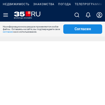
НЕДВИЖИМОСТЬ
ЗНАКОМСТВА
ПОГОДА
ТЕЛЕПРОГРАММА
На информационном ресурсе применяются cookie-
Согласен
файлы. Оставаясь на сайте, вы подтверждаете свое
согласие
на их использование.