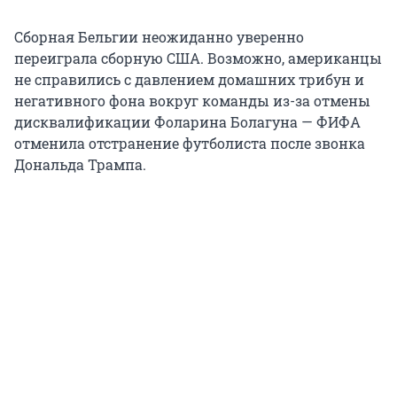
Сборная Бельгии неожиданно уверенно
переиграла сборную США. Возможно, американцы
не справились с давлением домашних трибун и
негативного фона вокруг команды из-за отмены
дисквалификации Фоларина Болагуна — ФИФА
отменила отстранение футболиста после звонка
Дональда Трампа.