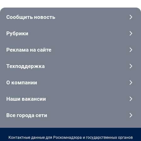
Сообщить новость
Рубрики
Реклама на сайте
Техподдержка
О компании
Наши вакансии
Все города сети
Контактные данные для Роскомнадзора и государственных органов