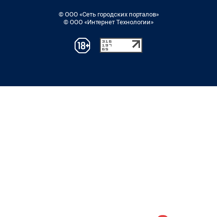
© ООО «Сеть городских порталов»
© ООО «Интернет Технологии»