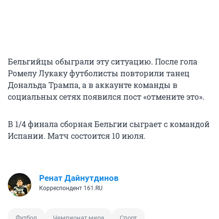
Бельгийцы обыграли эту ситуацию. После гола
Ромелу Лукаку футболисты повторили танец
Дональда Трампа, а в аккаунте команды в
социальных сетях появился пост «отмените это».
В 1/4 финала сборная Бельгии сыграет с командой
Испании. Матч состоится 10 июля.
Ренат Дайнутдинов
Корреспондент 161.RU
Футбол
Чемпионат мира
Спорт