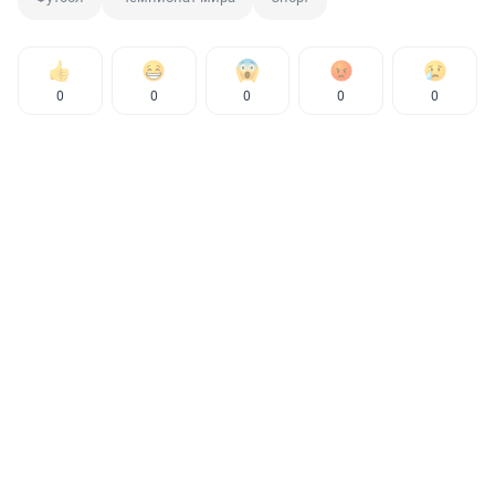
0
0
0
0
0