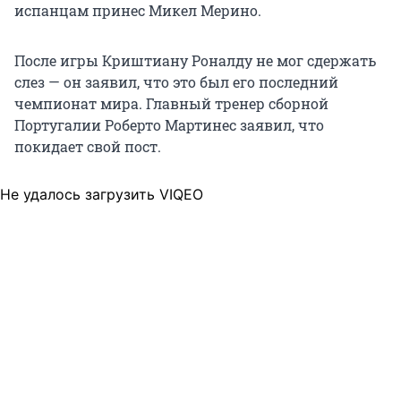
испанцам принес Микел Мерино.
После игры Криштиану Роналду не мог сдержать
слез — он заявил, что это был его последний
чемпионат мира. Главный тренер сборной
Португалии Роберто Мартинес заявил, что
покидает свой пост.
Не удалось загрузить VIQEO