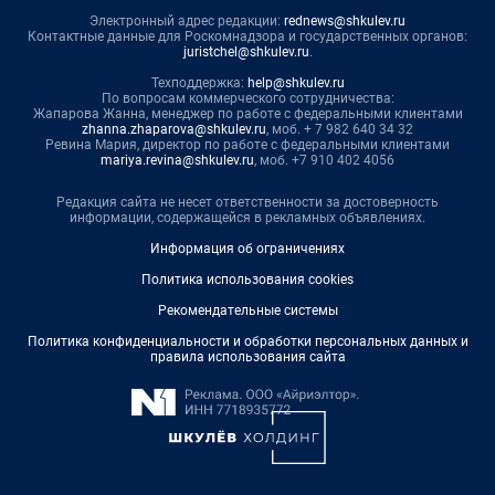
Электронный адрес редакции:
rednews@shkulev.ru
Контактные данные для Роскомнадзора и государственных органов:
juristchel@shkulev.ru
.
Техподдержка:
help@shkulev.ru
По вопросам коммерческого сотрудничества:
Жапарова Жанна, менеджер по работе с федеральными клиентами
zhanna.zhaparova@shkulev.ru
, моб. + 7 982 640 34 32
Ревина Мария, директор по работе с федеральными клиентами
mariya.revina@shkulev.ru
, моб. +7 910 402 4056
Редакция сайта не несет ответственности за достоверность
информации, содержащейся в рекламных объявлениях.
Информация об ограничениях
Политика использования cookies
Рекомендательные системы
Политика конфиденциальности и обработки персональных данных и
правила использования сайта