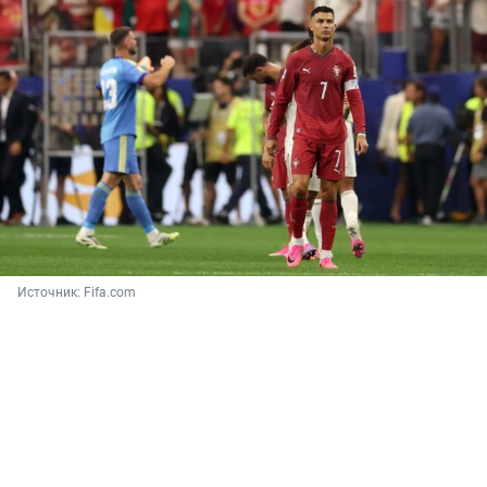
Источник: 
Fifa.com