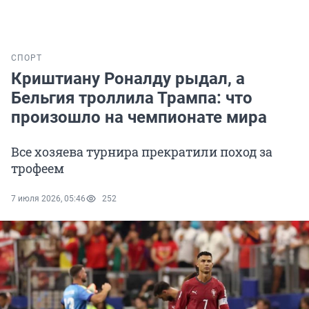
СПОРТ
Криштиану Роналду рыдал, а
Бельгия троллила Трампа: что
произошло на чемпионате мира
Все хозяева турнира прекратили поход за
трофеем
7 июля 2026, 05:46
252