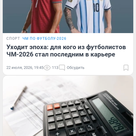
СПОРТ
ЧМ ПО ФУТБОЛУ-2026
Уходит эпоха: для кого из футболистов
ЧМ-2026 стал последним в карьере
22 июля, 2026, 19:45
113
Обсудить