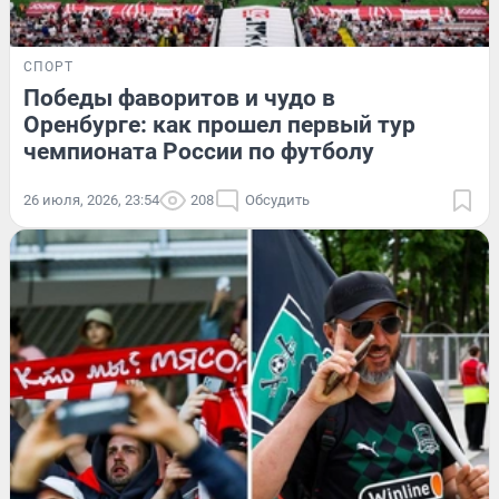
СПОРТ
Победы фаворитов и чудо в
Оренбурге: как прошел первый тур
чемпионата России по футболу
26 июля, 2026, 23:54
208
Обсудить