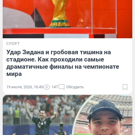
СПОРТ
Удар Зидана и гробовая тишина на
стадионе. Как проходили самые
драматичные финалы на чемпионате
мира
19 июля, 2026, 16:45
147
Обсудить