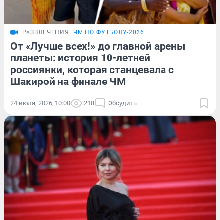
РАЗВЛЕЧЕНИЯ
ЧМ ПО ФУТБОЛУ-2026
От «Лучше всех!» до главной арены
планеты: история 10-летней
россиянки, которая станцевала с
Шакирой на финале ЧМ
24 июля, 2026, 10:00
218
Обсудить