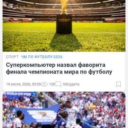
СПОРТ
ЧМ ПО ФУТБОЛУ-2026
Суперкомпьютер назвал фаворита
финала чемпионата мира по футболу
19 июля, 2026, 05:05
128
Обсудить