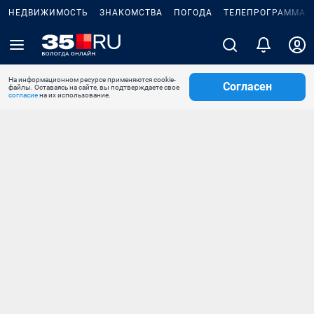
НЕДВИЖИМОСТЬ
ЗНАКОМСТВА
ПОГОДА
ТЕЛЕПРОГРАММА
На информационном ресурсе применяются cookie-
Согласен
файлы. Оставаясь на сайте, вы подтверждаете свое
согласие
на их использование.