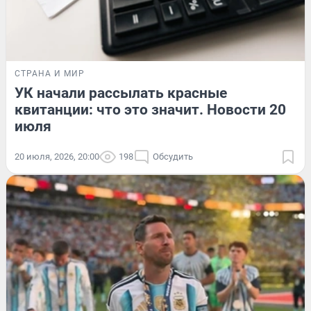
СТРАНА И МИР
УК начали рассылать красные
квитанции: что это значит. Новости 20
июля
20 июля, 2026, 20:00
198
Обсудить