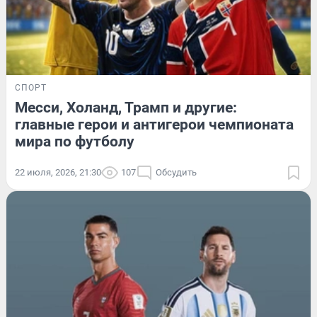
СПОРТ
Месси, Холанд, Трамп и другие:
главные герои и антигерои чемпионата
мира по футболу
22 июля, 2026, 21:30
107
Обсудить