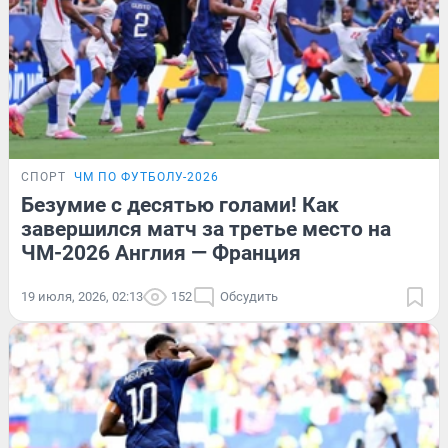
СПОРТ
ЧМ ПО ФУТБОЛУ-2026
Безумие с десятью голами! Как
завершился матч за третье место на
ЧМ-2026 Англия — Франция
19 июля, 2026, 02:13
152
Обсудить