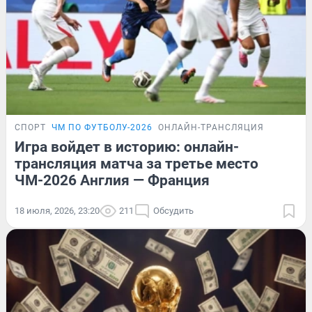
СПОРТ
ЧМ ПО ФУТБОЛУ-2026
ОНЛАЙН-ТРАНСЛЯЦИЯ
Игра войдет в историю: онлайн-
трансляция матча за третье место
ЧМ-2026 Англия — Франция
18 июля, 2026, 23:20
211
Обсудить