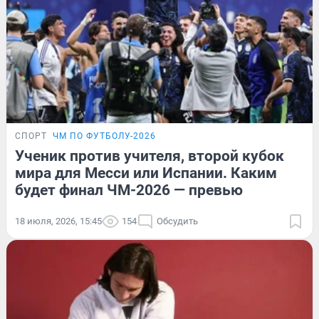
СПОРТ
ЧМ ПО ФУТБОЛУ-2026
Ученик против учителя, второй кубок
мира для Месси или Испании. Каким
будет финал ЧМ-2026 — превью
18 июля, 2026, 15:45
154
Обсудить