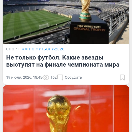
СПОРТ
ЧМ ПО ФУТБОЛУ-2026
Не только футбол. Какие звезды
выступят на финале чемпионата мира
19 июля, 2026, 18:45
162
Обсудить