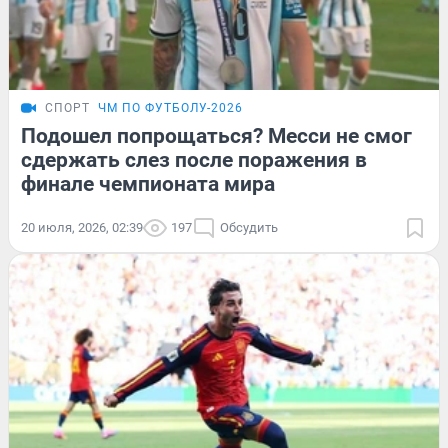
СПОРТ
ЧМ ПО ФУТБОЛУ-2026
Подошел попрощаться? Месси не смог
сдержать слез после поражения в
финале чемпионата мира
20 июля, 2026, 02:39
197
Обсудить