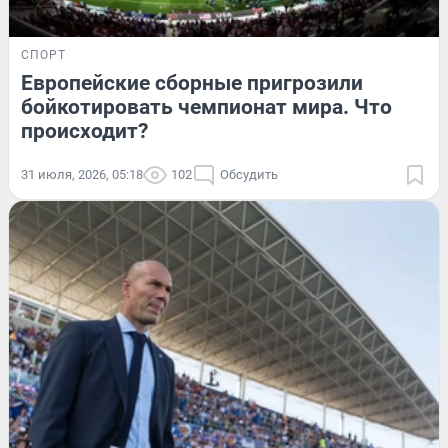
СПОРТ
Европейские сборные пригрозили
бойкотировать чемпионат мира. Что
происходит?
31 июля, 2026, 05:18
102
Обсудить