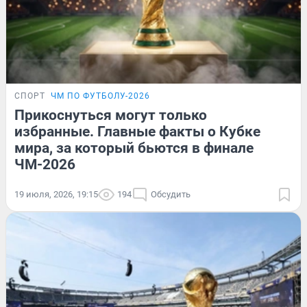
СПОРТ
ЧМ ПО ФУТБОЛУ-2026
Прикоснуться могут только
избранные. Главные факты о Кубке
мира, за который бьются в финале
ЧМ-2026
19 июля, 2026, 19:15
194
Обсудить