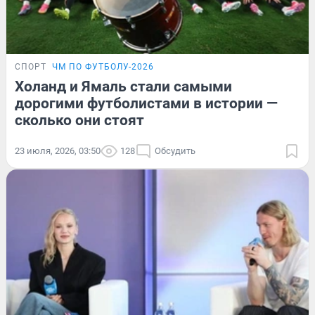
СПОРТ
ЧМ ПО ФУТБОЛУ-2026
Холанд и Ямаль стали самыми
дорогими футболистами в истории —
сколько они стоят
23 июля, 2026, 03:50
128
Обсудить