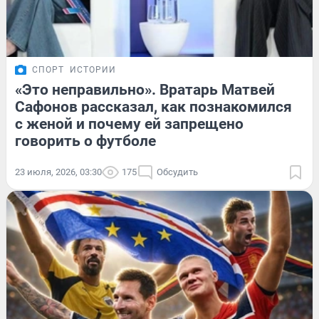
СПОРТ
ИСТОРИИ
«Это неправильно». Вратарь Матвей
Сафонов рассказал, как познакомился
с женой и почему ей запрещено
говорить о футболе
23 июля, 2026, 03:30
175
Обсудить