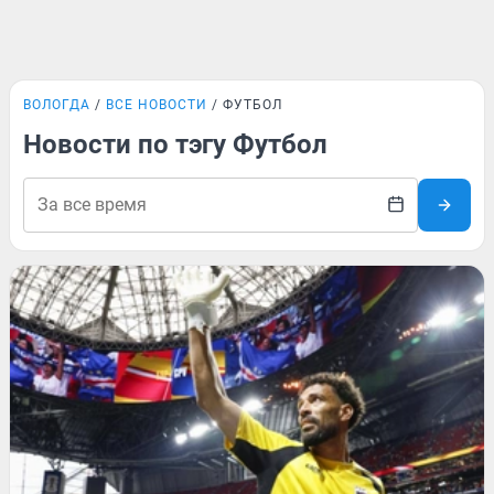
ВОЛОГДА
ВСЕ НОВОСТИ
ФУТБОЛ
Новости по тэгу Футбол