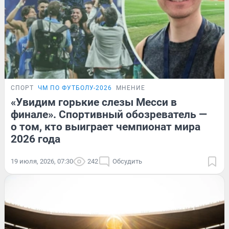
СПОРТ
ЧМ ПО ФУТБОЛУ-2026
МНЕНИЕ
«Увидим горькие слезы Месси в
финале». Спортивный обозреватель —
о том, кто выиграет чемпионат мира
2026 года
19 июля, 2026, 07:30
242
Обсудить