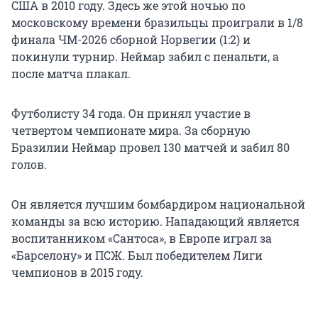
США в 2010 году. Здесь же этой ночью по
московскому времени бразильцы проиграли в 1/8
финала ЧМ-2026 сборной Норвегии (1:2) и
покинули турнир. Неймар забил с пенальти, а
после матча плакал.
Футболисту 34 года. Он принял участие в
четвертом чемпионате мира. За сборную
Бразилии Неймар провел 130 матчей и забил 80
голов.
Он является лучшим бомбардиром национальной
команды за всю историю. Нападающий является
воспитанником «Сантоса», в Европе играл за
«Барселону» и ПСЖ. Был победителем Лиги
чемпионов в 2015 году.