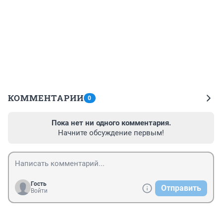
КОММЕНТАРИИ
0
Пока нет ни одного комментария.
Начните обсуждение первым!
Гость
Отправить
Войти