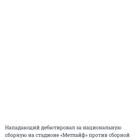
Нападающий дебютировал за национальную
сборную на стадионе «Метлайф» против сборной