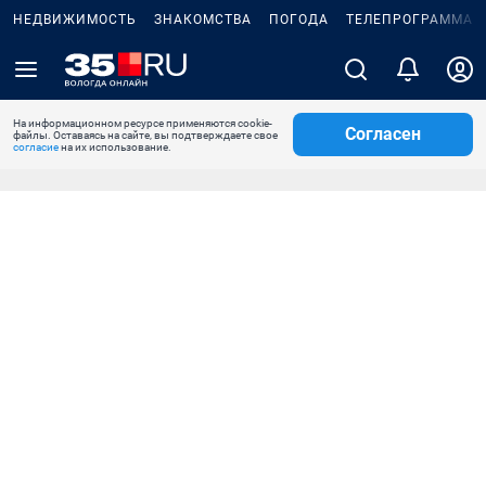
НЕДВИЖИМОСТЬ
ЗНАКОМСТВА
ПОГОДА
ТЕЛЕПРОГРАММА
На информационном ресурсе применяются cookie-
Согласен
файлы. Оставаясь на сайте, вы подтверждаете свое
согласие
на их использование.