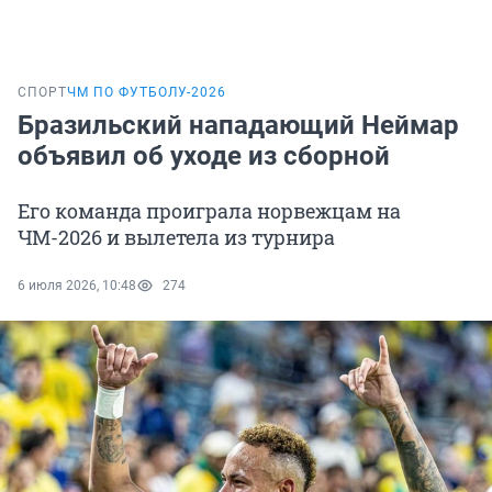
СПОРТ
ЧМ ПО ФУТБОЛУ-2026
Бразильский нападающий Неймар
объявил об уходе из сборной
Его команда проиграла норвежцам на
ЧМ-2026 и вылетела из турнира
6 июля 2026, 10:48
274