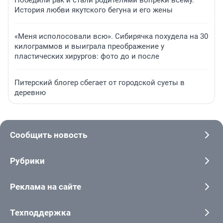
История любви якутского бегуна и его жены
«Меня исполосовали всю». Сибирячка похудела на 30
килограммов и выиграла преображение у
пластических хирургов: фото до и после
Питерский блогер сбегает от городской суеты в
деревню
Сообщить новость
Рубрики
Реклама на сайте
Техподдержка