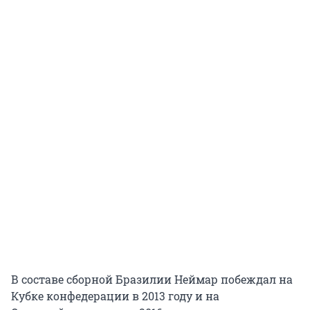
В составе сборной Бразилии Неймар побеждал на
Кубке конфедерации в 2013 году и на