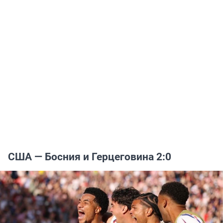
США — Босния и Герцеговина 2:0