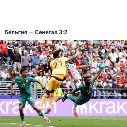
Бельгия — Сенегал 3:2