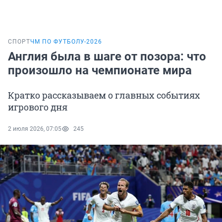
СПОРТ
ЧМ ПО ФУТБОЛУ-2026
Англия была в шаге от позора: что
произошло на чемпионате мира
Кратко рассказываем о главных событиях
игрового дня
2 июля 2026, 07:05
245