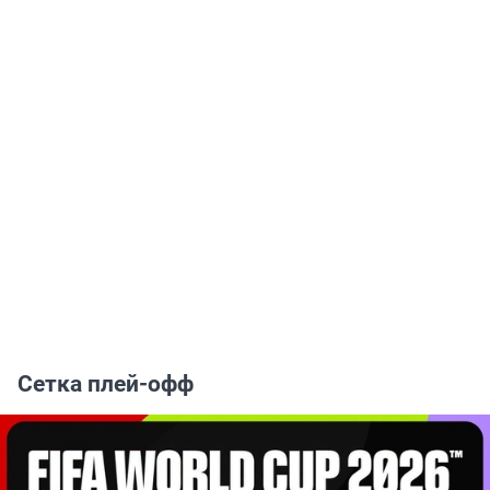
Сетка плей-офф