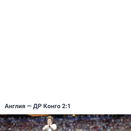
Англия — ДР Конго 2:1