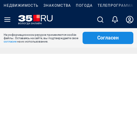
НЕДВИЖИМОСТЬ
ЗНАКОМСТВА
ПОГОДА
ТЕЛЕПРОГРАММА
На информационном ресурсе применяются cookie-
Согласен
файлы. Оставаясь на сайте, вы подтверждаете свое
согласие
на их использование.