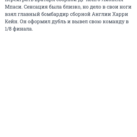
Мпаси. Сенсация была близко, но дело в свои ноги
взял главный бомбардир сборной Англии Харри
Кейн. Он оформил дубль и вывел свою команду в
1/8 финала.