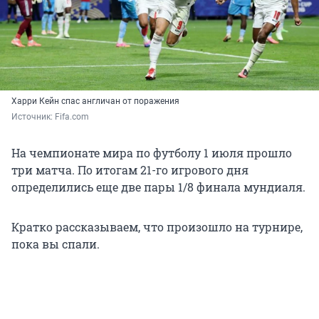
Харри Кейн спас англичан от поражения
Источник: 
Fifa.com
На чемпионате мира по футболу 1 июля прошло
три матча. По итогам 21-го игрового дня
определились еще две пары 1/8 финала мундиаля.
Кратко рассказываем, что произошло на турнире,
пока вы спали.