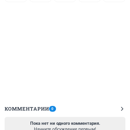
КОММЕНТАРИИ
0
Пока нет ни одного комментария.
Начните обсуждение первым!