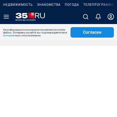
НЕДВИЖИМОСТЬ
ЗНАКОМСТВА
ПОГОДА
ТЕЛЕПРОГРАММА
На информационном ресурсе применяются cookie-
Согласен
файлы. Оставаясь на сайте, вы подтверждаете свое
согласие
на их использование.