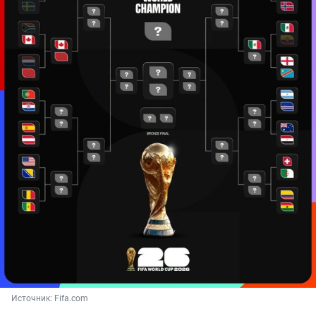
Источник: 
Fifa.com 