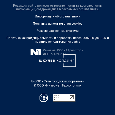
Редакция сайта не несет ответственности за достоверность
информации, содержащейся в рекламных объявлениях.
Информация об ограничениях
Политика использования cookies
Рекомендательные системы
Политика конфиденциальности и обработки персональных данных и
правила использования сайта
© ООО «Сеть городских порталов»
© ООО «Интернет Технологии»