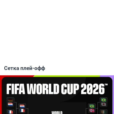
Сетка плей-офф