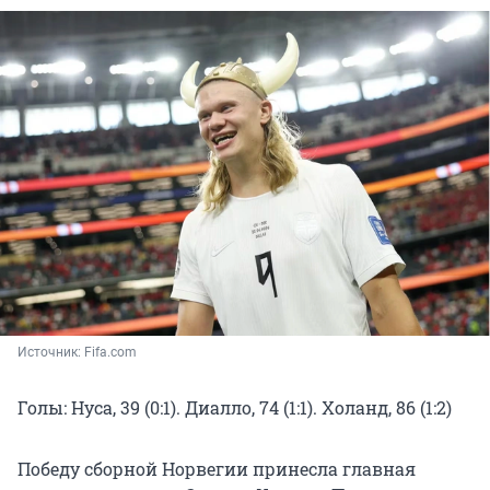
Источник: 
Fifa.com 
Голы: Нуса, 39 (0:1). Диалло, 74 (1:1). Холанд, 86 (1:2)
Победу сборной Норвегии принесла главная