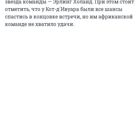
звезда команды — Эрлинг Холанд. При этом стоит
отметить, что у Кот-д`Ивуара были все шансы
спастись в концовке встречи, но им африканской
команде не хватило удачи.