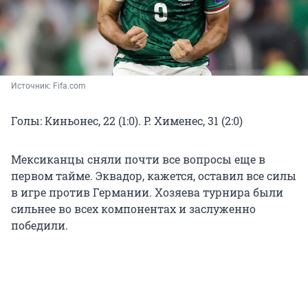
Источник: 
Fifa.com 
Голы: Киньонес
, 22 (1:0).
Р. Хименес
, 31 (2:0)
Мексиканцы сняли почти все вопросы еще в
первом тайме. Эквадор, кажется, оставил все силы
в игре против Германии. Хозяева турнира были
сильнее во всех компонентах и заслуженно
победили.