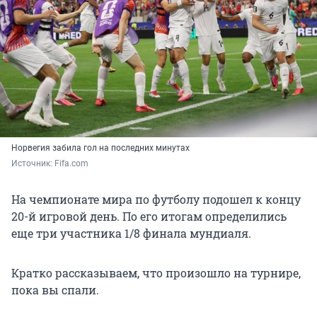
Норвегия забила гол на последних минутах
Источник: 
Fifa.com 
На чемпионате мира по футболу подошел к концу
20-й игровой день. По его итогам определились
еще три участника 1/8 финала мундиаля.
Кратко рассказываем, что произошло на турнире,
пока вы спали.