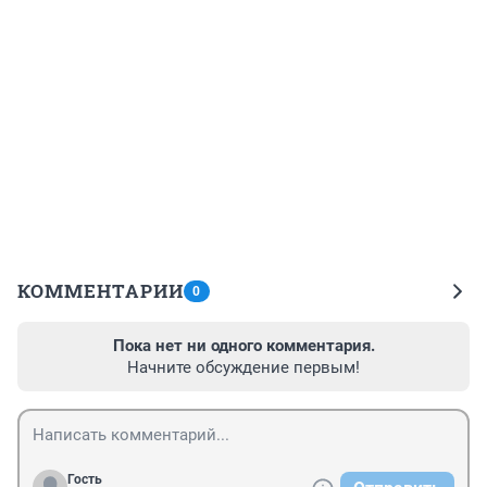
КОММЕНТАРИИ
0
Пока нет ни одного комментария.
Начните обсуждение первым!
Гость