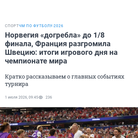
СПОРТ
ЧМ ПО ФУТБОЛУ-2026
Норвегия «догребла» до 1/8
финала, Франция разгромила
Швецию: итоги игрового дня на
чемпионате мира
Кратко рассказываем о главных событиях
турнира
1 июля 2026, 09:45
236