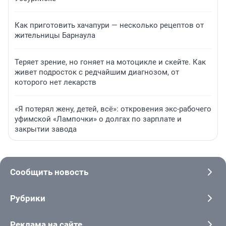
Как приготовить хачапури — несколько рецептов от
жительницы Барнаула
Теряет зрение, но гоняет на мотоцикле и скейте. Как
живет подросток с редчайшим диагнозом, от
которого нет лекарств
«Я потерял жену, детей, всё»: откровения экс-рабочего
уфимской «Лампочки» о долгах по зарплате и
закрытии завода
Сообщить новость
Рубрики
Реклама на сайте