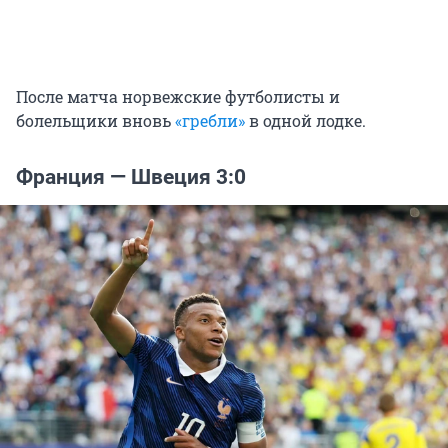
После матча норвежские футболисты и
болельщики вновь
«гребли»
в одной лодке.
Франция — Швеция 3:0