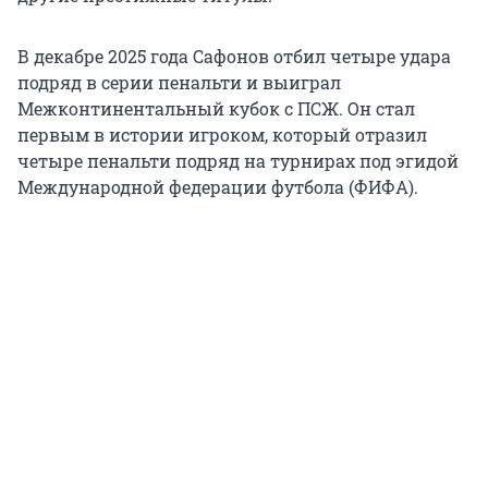
В декабре 2025 года Сафонов отбил четыре удара
подряд в серии пенальти и выиграл
Межконтинентальный кубок с ПСЖ. Он стал
первым в истории игроком, который отразил
четыре пенальти подряд на турнирах под эгидой
Международной федерации футбола (ФИФА).