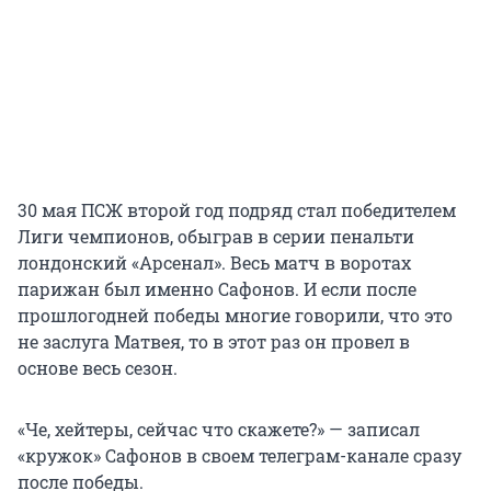
30 мая ПСЖ второй год подряд стал победителем
Лиги чемпионов, обыграв в серии пенальти
лондонский «Арсенал». Весь матч в воротах
парижан был именно Сафонов. И если после
прошлогодней победы многие говорили, что это
не заслуга Матвея, то в этот раз он провел в
основе весь сезон.
«Че, хейтеры, сейчас что скажете?» — записал
«кружок» Сафонов в своем телеграм-канале сразу
после победы.