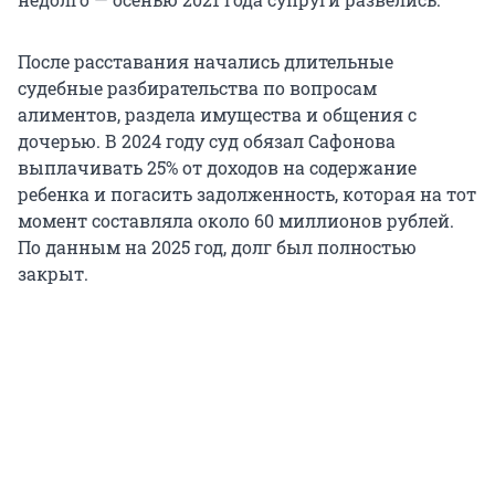
После расставания начались длительные
судебные разбирательства по вопросам
алиментов, раздела имущества и общения с
дочерью. В 2024 году суд обязал Сафонова
выплачивать 25% от доходов на содержание
ребенка и погасить задолженность, которая на тот
момент составляла около 60 миллионов рублей.
По данным на 2025 год, долг был полностью
закрыт.