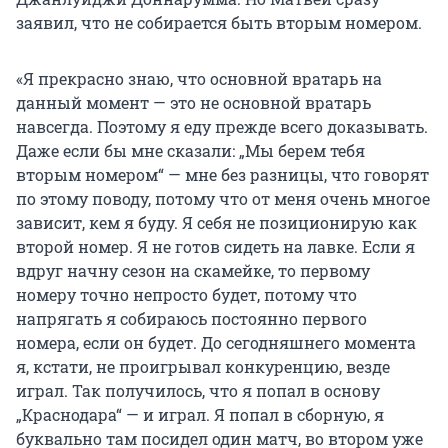
заявил, что не собирается быть вторым номером.
«Я прекрасно знаю, что основной вратарь на
данный момент — это не основной вратарь
навсегда. Поэтому я еду прежде всего доказывать.
Даже если бы мне сказали: „Мы берем тебя
вторым номером“ — мне без разницы, что говорят
по этому поводу, потому что от меня очень многое
зависит, кем я буду. Я себя не позиционирую как
второй номер. Я не готов сидеть на лавке. Если я
вдруг начну сезон на скамейке, то первому
номеру точно непросто будет, потому что
напрягать я собираюсь постоянно первого
номера, если он будет. До сегодняшнего момента
я, кстати, не проигрывал конкуренцию, везде
играл. Так получилось, что я попал в основу
„Краснодара“ — и играл. Я попал в сборную, я
буквально там посидел один матч, во втором уже