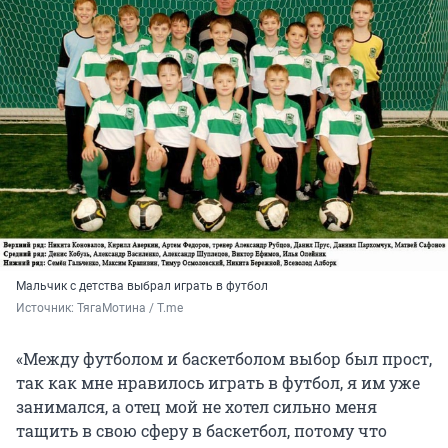
Мальчик с детства выбрал играть в футбол
Источник: 
ТягаМотина / T.me
«Между футболом и баскетболом выбор был прост,
так как мне нравилось играть в футбол, я им уже
занимался, а отец мой не хотел сильно меня
тащить в свою сферу в баскетбол, потому что