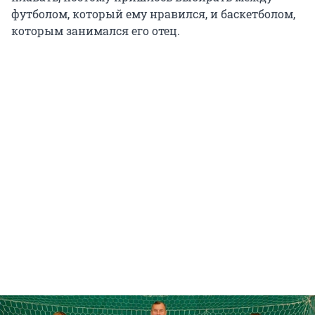
футболом, который ему нравился, и баскетболом,
которым занимался его отец.