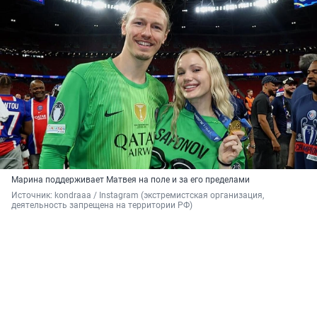
Марина поддерживает Матвея на поле и за его пределами
Источник: 
kondraaa / Instagram (экстремистская организация, 
деятельность запрещена на территории РФ)