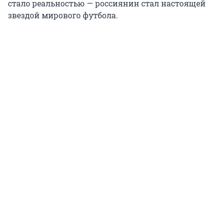
стало реальностью — россиянин стал настоящей
звездой мирового футбола.