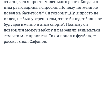
считал, что я просто маленького роста. Когда я с
ним разговаривал, спросил: „Почему ты меня не
повел на баскетбол?“ Он говорит: „Ну, я просто не
видел, не был уверен в том, что тебя ждет большое
будущее именно в этом спорте“. Поэтому он
доверился моему выбору и разрешил заниматься
тем, что мне нравится. Так и попал в футбол», —
рассказывал Сафонов.