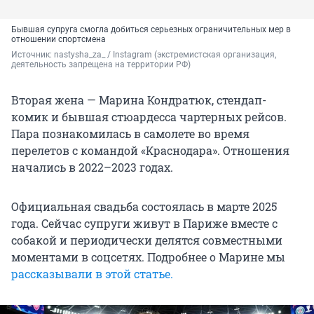
Бывшая супруга смогла добиться серьезных ограничительных мер в
отношении спортсмена
Источник: 
nastysha_za_ / Instagram (экстремистская организация, 
деятельность запрещена на территории РФ)
Вторая жена — Марина Кондратюк, стендап-
комик и бывшая стюардесса чартерных рейсов.
Пара познакомилась в самолете во время
перелетов с командой «Краснодара». Отношения
начались в 2022–2023 годах.
Официальная свадьба состоялась в марте 2025
года. Сейчас супруги живут в Париже вместе с
собакой и периодически делятся совместными
моментами в соцсетях. Подробнее о Марине мы
рассказывали в этой статье.