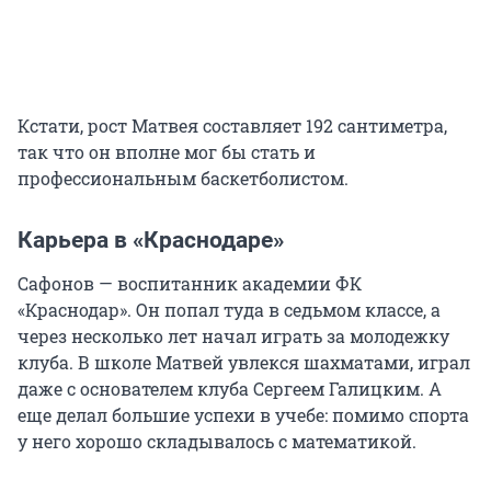
Кстати, рост Матвея составляет 192 сантиметра,
так что он вполне мог бы стать и
профессиональным баскетболистом.
Карьера в «Краснодаре»
Сафонов — воспитанник академии ФК
«Краснодар». Он попал туда в седьмом классе, а
через несколько лет начал играть за молодежку
клуба. В школе Матвей увлекся шахматами, играл
даже с основателем клуба Сергеем Галицким. А
еще делал большие успехи в учебе: помимо спорта
у него хорошо складывалось с математикой.