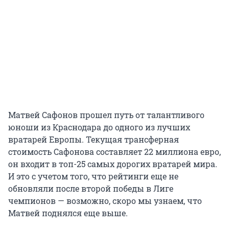
Матвей Сафонов прошел путь от талантливого
юноши из Краснодара до одного из лучших
вратарей Европы. Текущая трансферная
стоимость Сафонова составляет 22 миллиона евро,
он входит в топ-25 самых дорогих вратарей мира.
И это с учетом того, что рейтинги еще не
обновляли после второй победы в Лиге
чемпионов — возможно, скоро мы узнаем, что
Матвей поднялся еще выше.