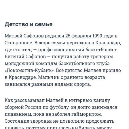
Детство и семья
Матвей Сафонов родился 25 февраля 1999 года в
Ставрополе. Вскоре семья переехала в Краснодар,
где его отец — профессиональный баскетболист
Евгений Сафонов — получил работу тренером
молодежной команды баскетбольного клуба
«Локомотив-Кубань». Всё детство Матвея прошло
в Краснодаре. Мальчик с раннего возраста
занимался разными видами спорта.
Как рассказывал Матвей в интервью каналу
сборной России по футболу, он долго занимался
плаванием, пока не заболел гайморитом.
Состояние здоровья не позволило продолжать
плавать, поэтому пришлось выбирать между