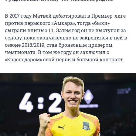
В 2017 году Матвей дебютировал в Премьер-лиге
против пермского «Амкара», тогда «быки»
сыграли вничью 1:1. Затем год он не выступал за
основу, пока окончательно не закрепился в ней в
сезоне 2018/2019, став бронзовым призером
чемпионата. В том же году он заключил с
«Краснодаром» свой первый большой контракт.