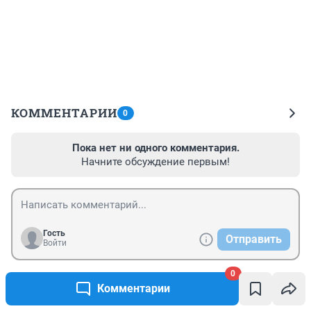
КОММЕНТАРИИ
0
Пока нет ни одного комментария.
Начните обсуждение первым!
Гость
Отправить
Войти
0
Комментарии
ТОП 5