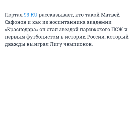
Портал
93.RU
рассказывает, кто такой Матвей
Сафонов и как из воспитанника академии
«Краснодара» он стал звездой парижского ПСЖ и
первым футболистом в истории России, который
дважды выиграл Лигу чемпионов.