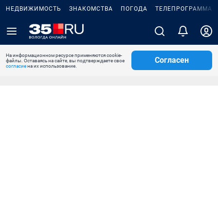
НЕДВИЖИМОСТЬ
ЗНАКОМСТВА
ПОГОДА
ТЕЛЕПРОГРАММА
На информационном ресурсе применяются cookie-
Согласен
файлы. Оставаясь на сайте, вы подтверждаете свое
согласие
на их использование.