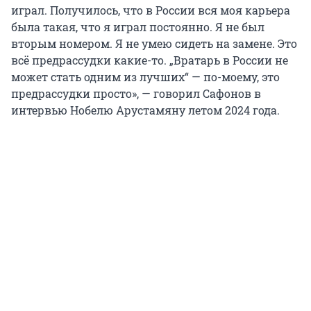
играл. Получилось, что в России вся моя карьера
была такая, что я играл постоянно. Я не был
вторым номером. Я не умею сидеть на замене. Это
всё предрассудки какие-то. „Вратарь в России не
может стать одним из лучших“ — по-моему, это
предрассудки просто», — говорил Сафонов в
интервью Нобелю Арустамяну летом 2024 года.