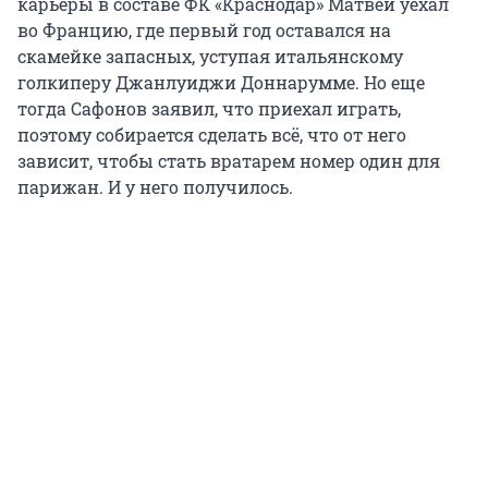
карьеры в составе ФК «Краснодар» Матвей уехал
во Францию, где первый год оставался на
скамейке запасных, уступая итальянскому
голкиперу Джанлуиджи Доннарумме. Но еще
тогда Сафонов заявил, что приехал играть,
поэтому собирается сделать всё, что от него
зависит, чтобы стать вратарем номер один для
парижан. И у него получилось.