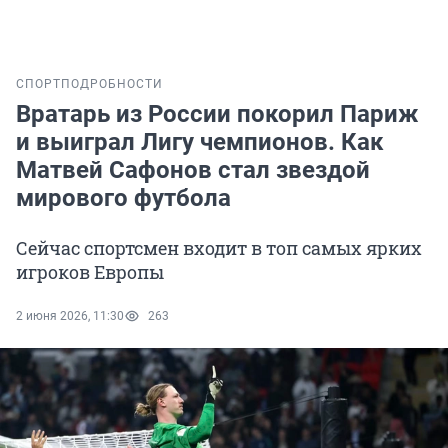
СПОРТ
ПОДРОБНОСТИ
Вратарь из России покорил Париж
и выиграл Лигу чемпионов. Как
Матвей Сафонов стал звездой
мирового футбола
Сейчас спортсмен входит в топ самых ярких
игроков Европы
2 июня 2026, 11:30
263