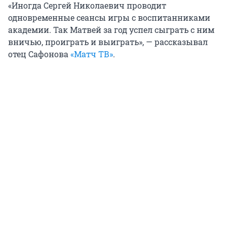
«Иногда Сергей Николаевич проводит
одновременные сеансы игры с воспитанниками
академии. Так Матвей за год успел сыграть с ним
вничью, проиграть и выиграть», — рассказывал
отец Сафонова
«Матч ТВ»
.