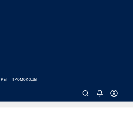
ГРЫ
ПРОМОКОДЫ