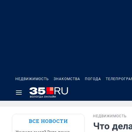
НЕДВИЖИМОСТЬ
ЗНАКОМСТВА
ПОГОДА
ТЕЛЕПРОГР
НЕДВИЖИМОСТЬ
ВСЕ НОВОСТИ
Что дела