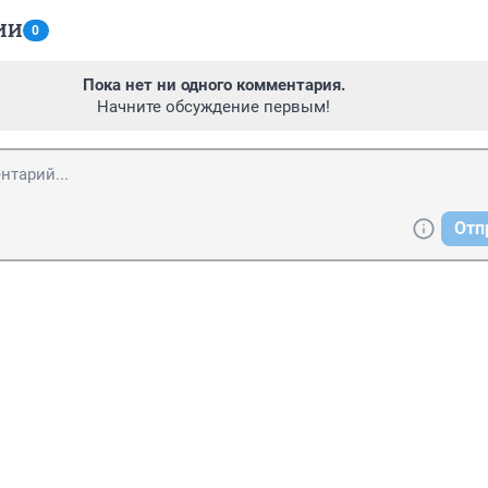
ИИ
0
Пока нет ни одного комментария.
Начните обсуждение первым!
Отп