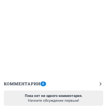
КОММЕНТАРИИ
0
Пока нет ни одного комментария.
Начните обсуждение первым!