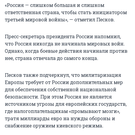
«Россия — слишком большая и слишком
ответственная страна, чтобы стать инициатором
третьей мировой войны», — отметил Песков.
Пресс-секретарь президента России напомнил,
что Россия никогда не начинала мировых войн.
Однако, когда боевые действия начинали против
нее, страна отвечала до самого конца.
Песков также подчеркнул, что милитаризация
Европы требует от России дополнительных мер
для обеспечения собственной национальной
безопасности. При этом Россия не является
источником угрозы для европейских государств,
где налогоплательщикам «промывают мозги»,
тратя миллиарды евро на нужды обороны и
снабжение оружием киевского режима.