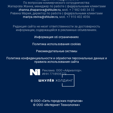
По вопросам коммерческого сотрудничества:
Жапарова Жанна, менеджер по работе с федеральными клиентами
zhanna.zhaparova@shkulev.ru
, моб. + 7 982 640 34 32
Ревина Мария, директор по работе с федеральными клиентами
mariya.revina@shkulev.ru
, моб. +7 910 402 4056
Редакция сайта не несет ответственности за достоверность
информации, содержащейся в рекламных объявлениях.
Информация об ограничениях
Политика использования cookies
Рекомендательные системы
Политика конфиденциальности и обработки персональных данных и
правила использования сайта
© ООО «Сеть городских порталов»
© ООО «Интернет Технологии»