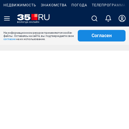
НЕДВИЖИМОСТЬ
ЗНАКОМСТВА
ПОГОДА
ТЕЛЕПРОГРАММА
На информационном ресурсе применяются cookie-
Согласен
файлы. Оставаясь на сайте, вы подтверждаете свое
согласие
на их использование.