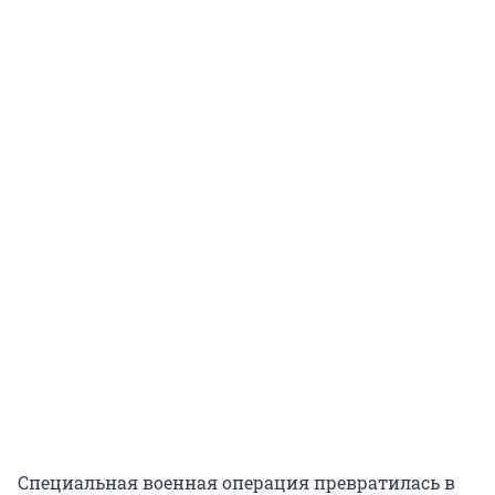
Специальная военная операция превратилась в