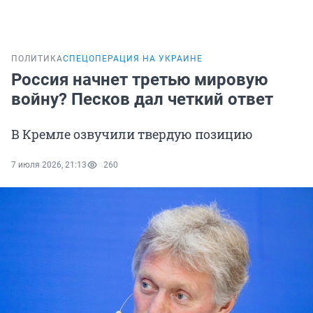
ПОЛИТИКА
СПЕЦОПЕРАЦИЯ НА УКРАИНЕ
Россия начнет третью мировую
войну? Песков дал четкий ответ
В Кремле озвучили твердую позицию
7 июля 2026, 21:13
260