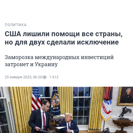
ПОЛИТИКА
США лишили помощи все страны,
но для двух сделали исключение
Заморозка международных инвестиций
затронет и Украину
25 января 2025, 06:20
1 612