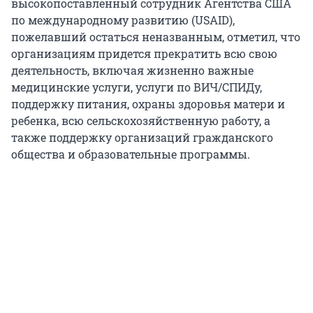
высокопоставленный сотрудник Агентства США
по международному развитию (USAID),
пожелавший остаться неназванным, отметил, что
организациям придется прекратить всю свою
деятельность, включая жизненно важные
медицинские услуги, услуги по ВИЧ/СПИДу,
поддержку питания, охраны здоровья матери и
ребенка, всю сельскохозяйственную работу, а
также поддержку организаций гражданского
общества и образовательные программы.