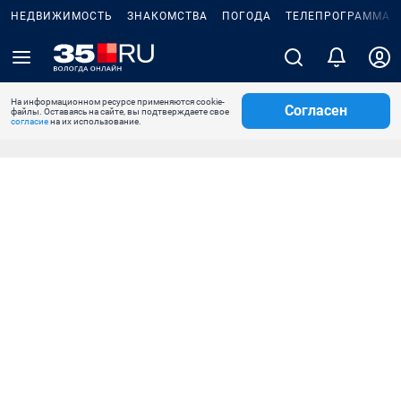
НЕДВИЖИМОСТЬ
ЗНАКОМСТВА
ПОГОДА
ТЕЛЕПРОГРАММА
На информационном ресурсе применяются cookie-
Согласен
файлы. Оставаясь на сайте, вы подтверждаете свое
согласие
на их использование.