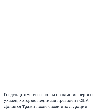
Госдепартамент сослался на один из первых
указов, которые подписал президент США
Дональд Трамп после своей инаугурации.