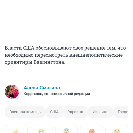
Власти США обосновывают свое решение тем, что
необходимо пересмотреть внешнеполитические
ориентиры Вашингтона.
Алена Смагина
Корреспондент оперативной редакции
Военная помощь
США
Украина
Израиль
Госдеп