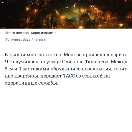
Место пожара видно издалека
Источник: 
Baza / Telegram
В жилой многоэтажке в Москве произошел взрыв.
ЧП случилось на улице Генерала Тюленева. Между
8-м и 9-м этажами обрушились перекрытия, горят
две квартиры, передает ТАСС со ссылкой на
оперативные службы.