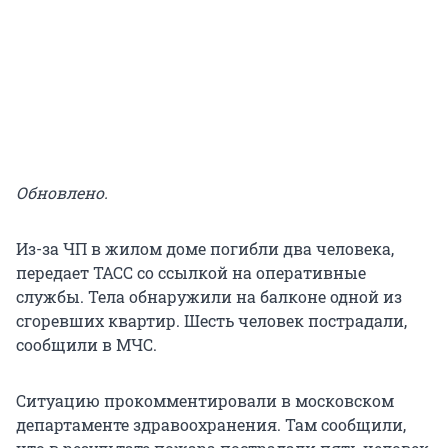
Обновлено.
Из-за ЧП в жилом доме погибли два человека,
передает ТАСС со ссылкой на оперативные
службы. Тела обнаружили на балконе одной из
сгоревших квартир. Шесть человек пострадали,
сообщили в МЧС.
Ситуацию прокомментировали в московском
департаменте здравоохранения. Там сообщили,