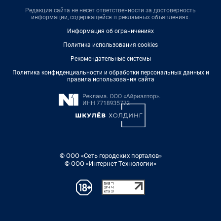
Редакция сайта не несет ответственности за достоверность
информации, содержащейся в рекламных объявлениях.
Информация об ограничениях
Политика использования cookies
Рекомендательные системы
Политика конфиденциальности и обработки персональных данных и
правила использования сайта
© ООО «Сеть городских порталов»
© ООО «Интернет Технологии»