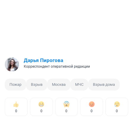
Дарья Пирогова
Корреспондент оперативной редакции
Пожар
Взрыв
Москва
МЧС
Взрыв дома
0
0
0
0
0