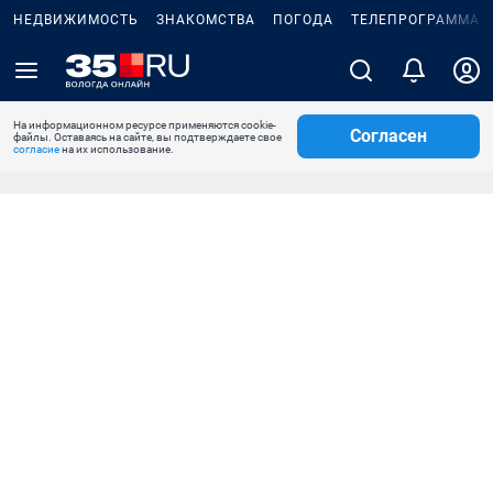
НЕДВИЖИМОСТЬ
ЗНАКОМСТВА
ПОГОДА
ТЕЛЕПРОГРАММА
На информационном ресурсе применяются cookie-
Согласен
файлы. Оставаясь на сайте, вы подтверждаете свое
согласие
на их использование.