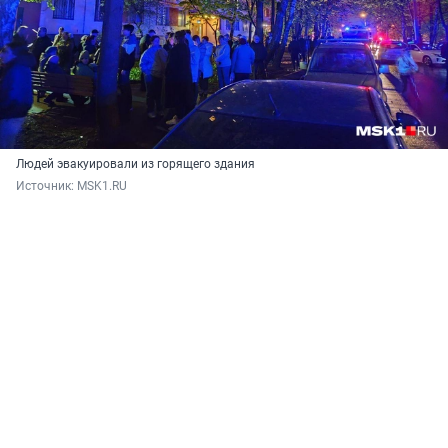
Людей эвакуировали из горящего здания
Источник: 
MSK1.RU