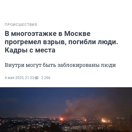
ПРОИСШЕСТВИЯ
В многоэтажке в Москве
прогремел взрыв, погибли люди.
Кадры с места
Внутри могут быть заблокированы люди
4 мая 2025, 21:22
2 266