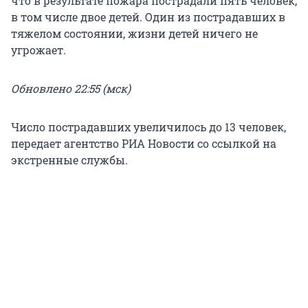
что в результате пожара пострадали пять человек,
в том числе двое детей. Один из пострадавших в
тяжелом состоянии, жизни детей ничего не
угрожает.
Обновлено 22:55 (мск)
Число пострадавших увеличилось до 13 человек,
передает агентство РИА Новости со ссылкой на
экстренные службы.