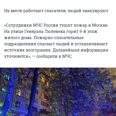
На месте работают спасатели, людей эвакуируют.
«Сотрудники МЧС России тушат пожар в Москве.
На улице Генерала Тюленева горит 9-й этаж
жилого дома. Пожарно-спасательные
подразделения спасают людей и устанавливают
источник возгорания. Дальнейшая информация
уточняется», — сообщили в МЧС.