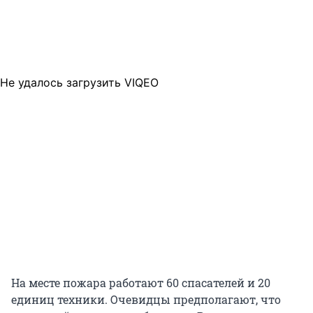
Не удалось загрузить VIQEO
На месте пожара работают 60 спасателей и 20
единиц техники. Очевидцы предполагают, что