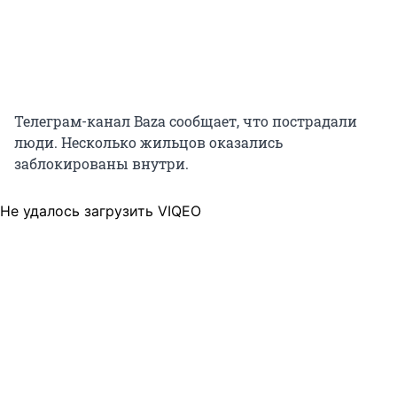
Телеграм-канал Baza сообщает, что пострадали
люди. Несколько жильцов оказались
заблокированы внутри.
Не удалось загрузить VIQEO