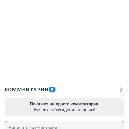
КОММЕНТАРИИ
0
Пока нет ни одного комментария.
Начните обсуждение первым!