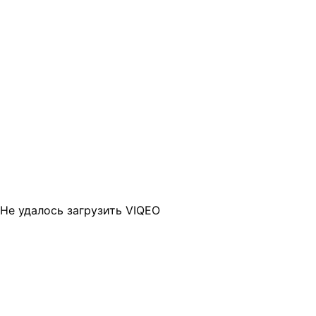
Не удалось загрузить VIQEO