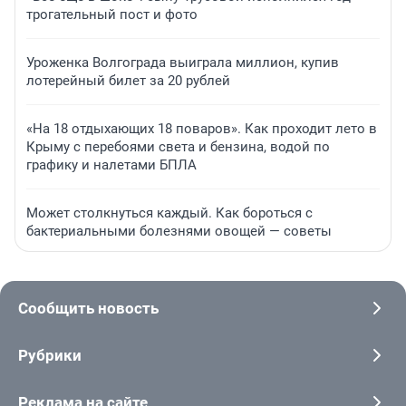
трогательный пост и фото
Уроженка Волгограда выиграла миллион, купив
лотерейный билет за 20 рублей
«На 18 отдыхающих 18 поваров». Как проходит лето в
Крыму с перебоями света и бензина, водой по
графику и налетами БПЛА
Может столкнуться каждый. Как бороться с
бактериальными болезнями овощей — советы
Сообщить новость
Рубрики
Реклама на сайте