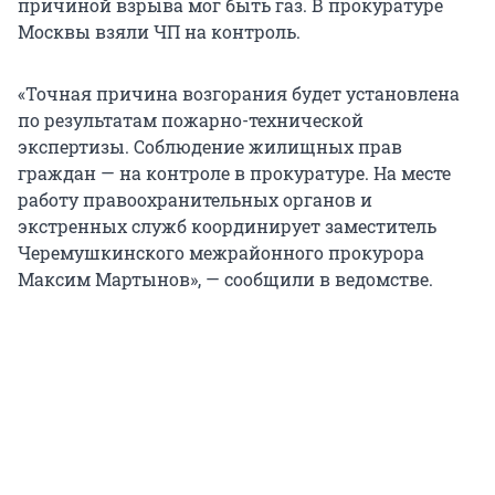
причиной взрыва мог быть газ. В прокуратуре
Москвы взяли ЧП на контроль.
«Точная причина возгорания будет установлена
по результатам пожарно-технической
экспертизы. Соблюдение жилищных прав
граждан — на контроле в прокуратуре. На месте
работу правоохранительных органов и
экстренных служб координирует заместитель
Черемушкинского межрайонного прокурора
Максим Мартынов», — сообщили в ведомстве.