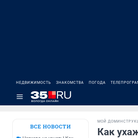
НЕДВИЖИМОСТЬ
ЗНАКОМСТВА
ПОГОДА
ТЕЛЕПРОГР
МОЙ ДОМ
ИНСТРУК
ВСЕ НОВОСТИ
Как уха