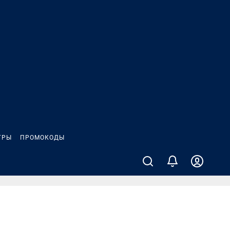
ГРЫ
ПРОМОКОДЫ