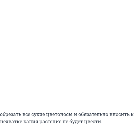
 обрезать все сухие цветоносы и обязательно вносить
нехватке калия растение не будет цвести.