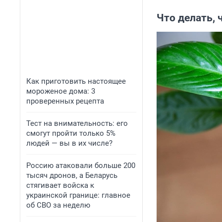
Что делать,
Как приготовить настоящее
мороженое дома: 3
проверенных рецепта
Тест на внимательность: его
смогут пройти только 5%
людей — вы в их числе?
Россию атаковали больше 200
тысяч дронов, а Беларусь
стягивает войска к
украинской границе: главное
об СВО за неделю