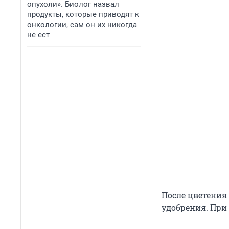
опухоли». Биолог назвал
продукты, которые приводят к
онкологии, сам он их никогда
не ест
После цветения
удобрения. При 