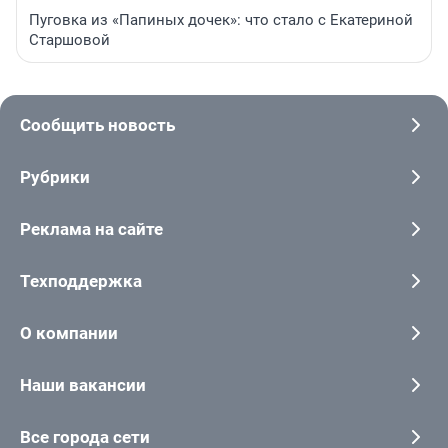
Пуговка из «Папиных дочек»: что стало с Екатериной
Старшовой
Сообщить новость
Рубрики
Реклама на сайте
Техподдержка
О компании
Наши вакансии
Все города сети