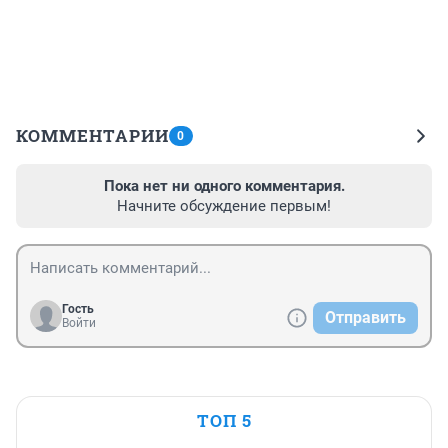
КОММЕНТАРИИ
0
Пока нет ни одного комментария.
Начните обсуждение первым!
Гость
Отправить
Войти
ТОП 5