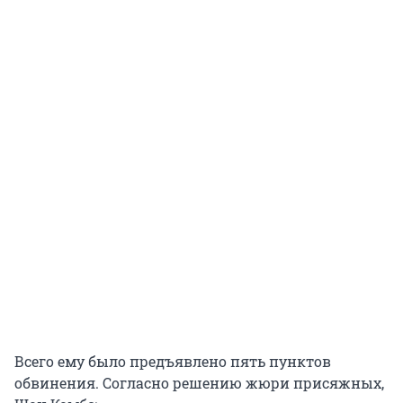
Всего ему было предъявлено пять пунктов
обвинения. Согласно решению жюри присяжных,