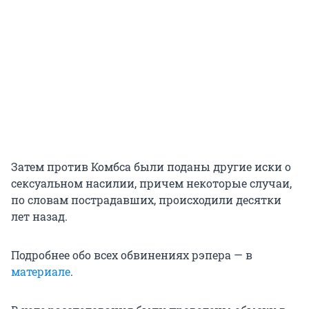
Затем против Комбса были поданы другие иски о
сексуальном насилии, причем некоторые случаи,
по словам пострадавших, происходили десятки
лет назад.
Подробнее обо всех обвинениях рэпера — в
материале
.