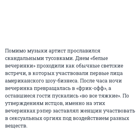
Помимо музыки артист прославился
скандальными тусовками. Днем «белые
вечеринки» проходили как обычные светские
встречи, в которых участвовали первые лица
американского шоу-бизнеса. После часа ночи
вечеринка превращалась в «фрик-офф», а
оставшиеся гости пускались «во все тяжкие». По
утверждениям истцов, именно на этих
вечеринках рэпер заставлял женщин участвовать
в сексуальных оргиях под воздействием разных
веществ.