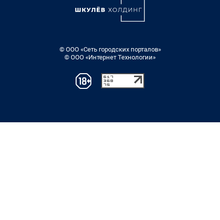
© ООО «Сеть городских порталов»
© ООО «Интернет Технологии»