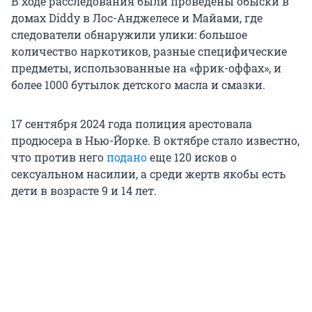
В ходе расследования были проведены обыски в
домах Diddy в Лос-Анджелесе и Майами, где
следователи обнаружили улики: большое
количество наркотиков, разные специфические
предметы, использованные на «фрик-оффах», и
более 1000 бутылок детского масла и смазки.
17 сентября 2024 года полиция арестовала
продюсера в Нью-Йорке. В октябре стало известно,
что против него
подано
еще 120 исков о
сексуальном насилии, а среди жертв якобы есть
дети в возрасте 9 и 14 лет.