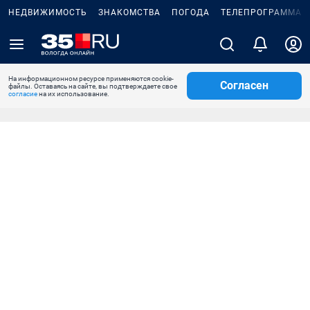
НЕДВИЖИМОСТЬ
ЗНАКОМСТВА
ПОГОДА
ТЕЛЕПРОГРАММА
На информационном ресурсе применяются cookie-
Согласен
файлы. Оставаясь на сайте, вы подтверждаете свое
согласие
на их использование.