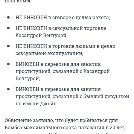
Шон Комбс:
НЕ ВИНОВЕН в сговоре с целью рэкета;
НЕ ВИНОВЕН в сексуальной торговле
Касандрой Вентурой;
НЕ ВИНОВЕН в торговле людьми в целях
сексуальной эксплуатации;
ВИНОВЕН в перевозке для занятия
проституцией, связанной с Касандрой
Вентурой;
ВИНОВЕН в перевозке для занятия
проституцией, связанной с бывшей девушкой
по имени Джейн.
Обвинение заявило, что будет добиваться для
Комбса максимального срока наказания в 20 лет,