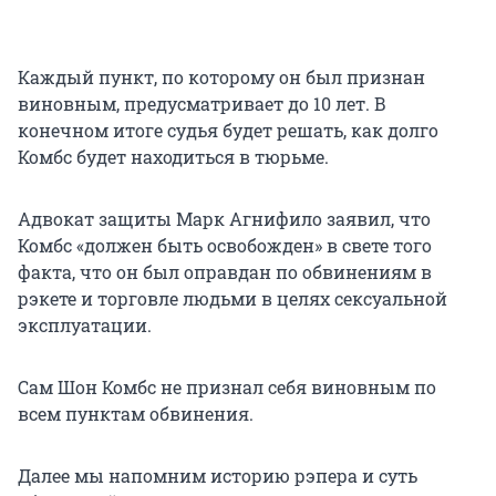
Каждый пункт, по которому он был признан
виновным, предусматривает до 10 лет. В
конечном итоге судья будет решать, как долго
Комбс будет находиться в тюрьме.
Адвокат защиты Марк Агнифило заявил, что
Комбс «должен быть освобожден» в свете того
факта, что он был оправдан по обвинениям в
рэкете и торговле людьми в целях сексуальной
эксплуатации.
Сам Шон Комбс не признал себя виновным по
всем пунктам обвинения.
Далее мы напомним историю рэпера и суть