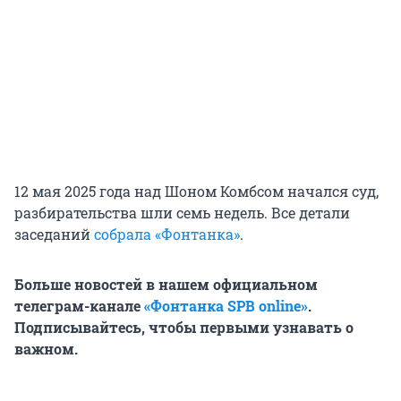
12 мая 2025 года над Шоном Комбсом начался суд,
разбирательства шли семь недель. Все детали
заседаний
собрала «Фонтанка»
.
Больше новостей в нашем официальном
телеграм-канале
«Фонтанка SPB online»
.
Подписывайтесь, чтобы первыми узнавать о
важном.