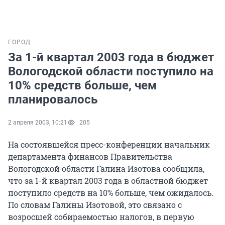
ГОРОД
За 1-й квартал 2003 года в бюджет
Вологодской области поступило на
10% средств больше, чем
планировалось
2 апреля 2003, 10:21
205
На состоявшейся пресс-конференции начальник
департамента финансов Правительства
Вологодской области Галина Изотова сообщила,
что за 1-й квартал 2003 года в областной бюджет
поступило средств на 10% больше, чем ожидалось.
По словам Галины Изотовой, это связано с
возросшей собираемостью налогов, в первую