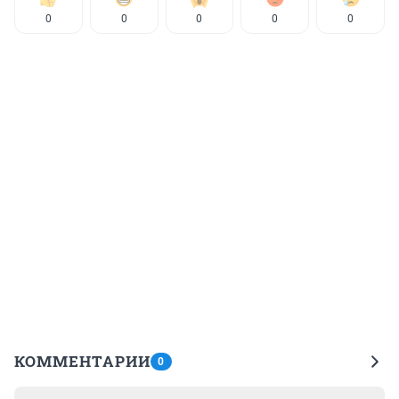
0
0
0
0
0
КОММЕНТАРИИ
0