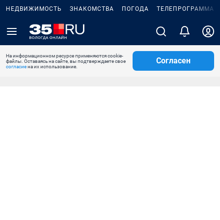
НЕДВИЖИМОСТЬ
ЗНАКОМСТВА
ПОГОДА
ТЕЛЕПРОГРАММА
На информационном ресурсе применяются cookie-
Согласен
файлы. Оставаясь на сайте, вы подтверждаете свое
согласие
на их использование.