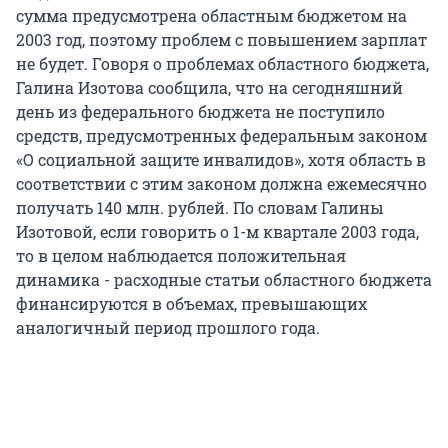
сумма предусмотрена областным бюджетом на
2003 год, поэтому проблем с повышением зарплат
не будет. Говоря о проблемах областного бюджета,
Галина Изотова сообщила, что на сегодняшний
день из федерального бюджета не поступило
средств, предусмотренных федеральным законом
«О социальной защите инвалидов», хотя область в
соответствии с этим законом должна ежемесячно
получать 140 млн. рублей. По словам Галины
Изотовой, если говорить о 1-м квартале 2003 года,
то в целом наблюдается положительная
динамика - расходные статьи областного бюджета
финансируются в объемах, превышающих
аналогичный период прошлого года.