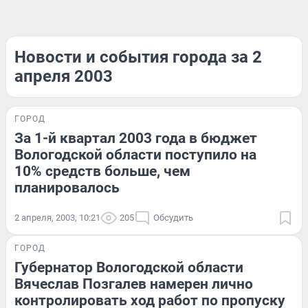
Новости и события города за 2
апреля 2003
ГОРОД
За 1-й квартал 2003 года в бюджет
Вологодской области поступило на
10% средств больше, чем
планировалось
2 апреля, 2003, 10:21
205
Обсудить
ГОРОД
Губернатор Вологодской области
Вячеслав Позгалев намерен лично
контролировать ход работ по пропуску