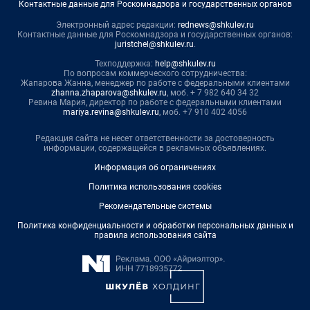
Контактные данные для Роскомнадзора и государственных органов
Электронный адрес редакции:
rednews@shkulev.ru
Контактные данные для Роскомнадзора и государственных органов:
juristchel@shkulev.ru
.
Техподдержка:
help@shkulev.ru
По вопросам коммерческого сотрудничества:
Жапарова Жанна, менеджер по работе с федеральными клиентами
zhanna.zhaparova@shkulev.ru
, моб. + 7 982 640 34 32
Ревина Мария, директор по работе с федеральными клиентами
mariya.revina@shkulev.ru
, моб. +7 910 402 4056
Редакция сайта не несет ответственности за достоверность
информации, содержащейся в рекламных объявлениях.
Информация об ограничениях
Политика использования cookies
Рекомендательные системы
Политика конфиденциальности и обработки персональных данных и
правила использования сайта