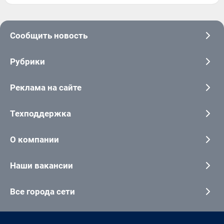
Сообщить новость
Рубрики
Реклама на сайте
Техподдержка
О компании
Наши вакансии
Все города сети