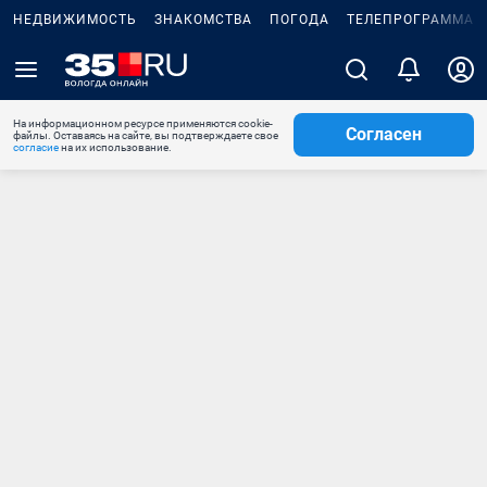
НЕДВИЖИМОСТЬ
ЗНАКОМСТВА
ПОГОДА
ТЕЛЕПРОГРАММА
На информационном ресурсе применяются cookie-
Согласен
файлы. Оставаясь на сайте, вы подтверждаете свое
согласие
на их использование.