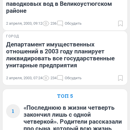
паводковых вод в Великоустюгском
районе
2 апреля, 2003, 09:12
236
Обсудить
ГОРОД
Департамент имущественных
отношений в 2003 году планирует
ликвидировать все государственные
унитарные предприятия
2 апреля, 2003, 07:24
234
Обсудить
ТОП 5
«Последнюю в жизни четверть
1
закончил лишь с одной
четверкой». Родители рассказали
про сына, который всю жизнь