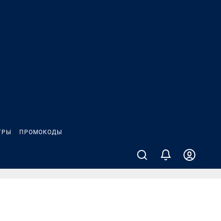
ГРЫ
ПРОМОКОДЫ