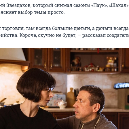
ий Звездаков, который снимал сезоны «Паук», «Шакал»
ъясняет выбор темы просто.
торговля, там всегда большие деньги, а деньги всегда
йства. Короче, скучно не будет, — рассказал создатель