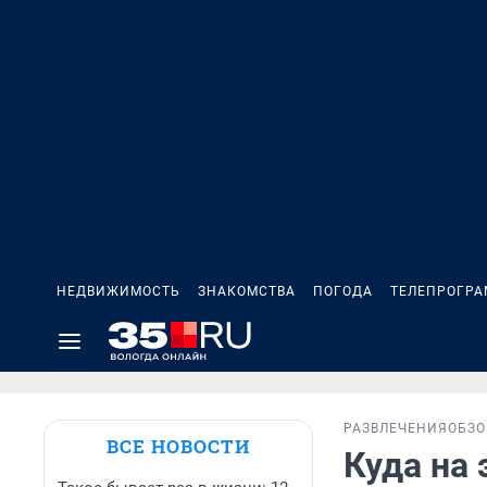
НЕДВИЖИМОСТЬ
ЗНАКОМСТВА
ПОГОДА
ТЕЛЕПРОГР
РАЗВЛЕЧЕНИЯ
ОБЗО
ВСЕ НОВОСТИ
Куда на 