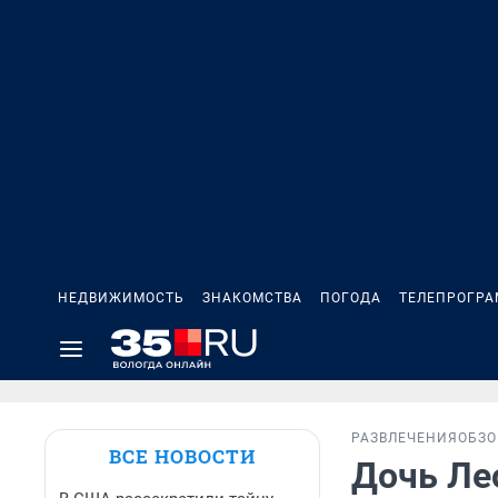
НЕДВИЖИМОСТЬ
ЗНАКОМСТВА
ПОГОДА
ТЕЛЕПРОГР
РАЗВЛЕЧЕНИЯ
ОБЗО
ВСЕ НОВОСТИ
Дочь Ле