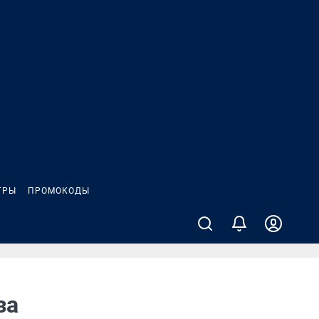
ГРЫ
ПРОМОКОДЫ
за