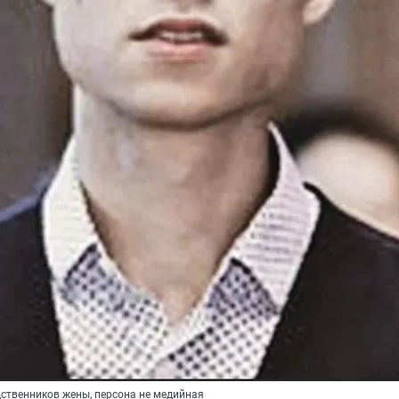
дственников жены, персона не медийная