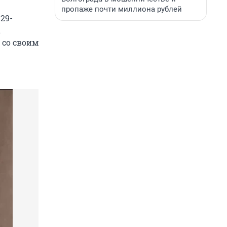
пропаже почти миллиона рублей
29-
а
 со своим