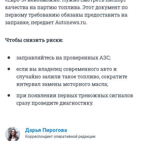
качества на партию топлива. Этот документ по
первому требованию обязаны предоставить на
заправке, передает Autonews.ru.
Чтобы снизить риски:
заправляйтесь на проверенных АЗС;
если вы владелец современного авто и
случайно залили такое топливо, сократите
интервал замены моторного масла;
при появлении первых тревожных сигналов
сразу проведите диагностику.
Дарья Пирогова
Корреспондент оперативной редакции