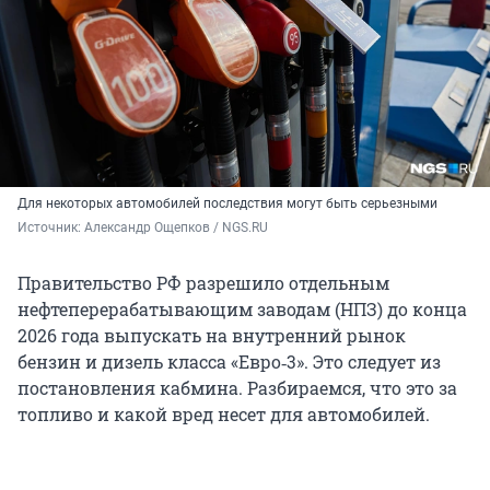
Для некоторых автомобилей последствия могут быть серьезными
Источник: 
Александр Ощепков / NGS.RU
Правительство РФ разрешило отдельным
нефтеперерабатывающим заводам (НПЗ) до конца
2026 года выпускать на внутренний рынок
бензин и дизель класса «Евро‑3». Это следует из
постановления кабмина. Разбираемся, что это за
топливо и какой вред несет для автомобилей.