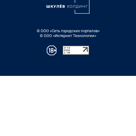
© ООО «Сеть городских порталов»
© ООО «Интернет Технологии»