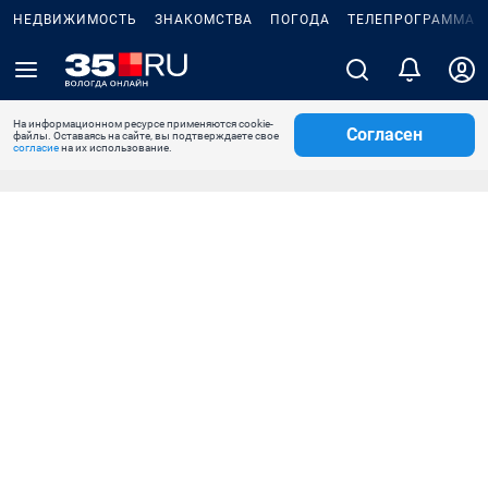
НЕДВИЖИМОСТЬ
ЗНАКОМСТВА
ПОГОДА
ТЕЛЕПРОГРАММА
На информационном ресурсе применяются cookie-
Согласен
файлы. Оставаясь на сайте, вы подтверждаете свое
согласие
на их использование.