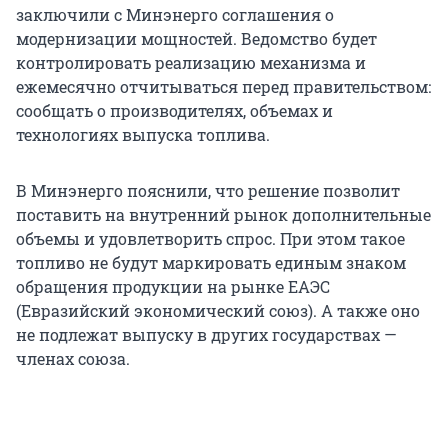
заключили с Минэнерго соглашения о
модернизации мощностей. Ведомство будет
контролировать реализацию механизма и
ежемесячно отчитываться перед правительством:
сообщать о производителях, объемах и
технологиях выпуска топлива.
В Минэнерго пояснили, что решение позволит
поставить на внутренний рынок дополнительные
объемы и удовлетворить спрос. При этом такое
топливо не будут маркировать единым знаком
обращения продукции на рынке ЕАЭС
(Евразийский экономический союз). А также оно
не подлежат выпуску в других государствах —
членах союза.