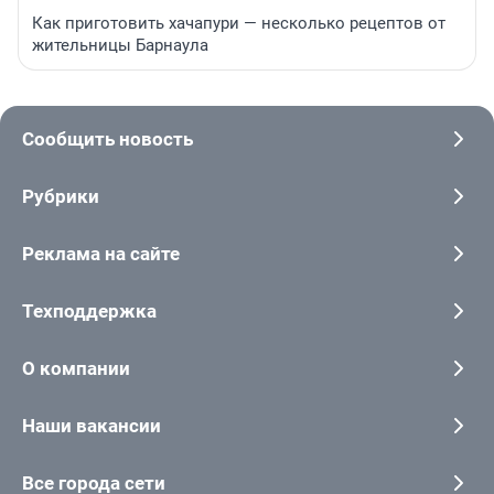
Как приготовить хачапури — несколько рецептов от
жительницы Барнаула
Сообщить новость
Рубрики
Реклама на сайте
Техподдержка
О компании
Наши вакансии
Все города сети