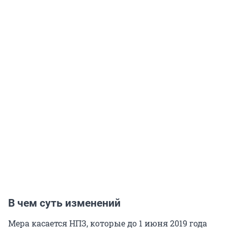
В чем суть изменений
Мера касается НПЗ, которые до 1 июня 2019 года