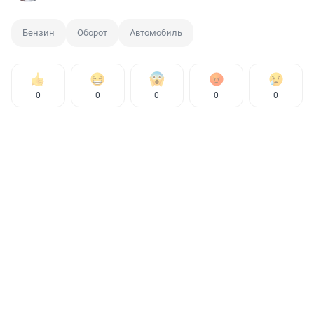
Бензин
Оборот
Автомобиль
0
0
0
0
0