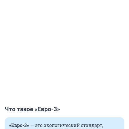
Что такое «Евро-3»
«Евро-3»
— это экологический стандарт,