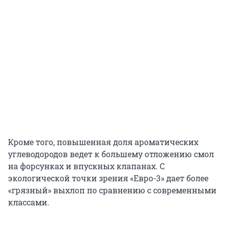
Кроме того, повышенная доля ароматических
углеводородов ведет к большему отложению смол
на форсунках и впускных клапанах. С
экологической точки зрения «Евро-3» дает более
«грязный» выхлоп по сравнению с современными
классами.