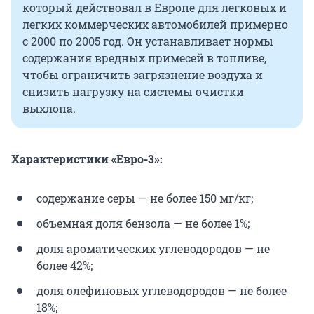
который действовал в Европе для легковых и
легких коммерческих автомобилей примерно
с 2000 по 2005 год. Он устанавливает нормы
содержания вредных примесей в топливе,
чтобы ограничить загрязнение воздуха и
снизить нагрузку на системы очистки
выхлопа.
Характеристики «Евро-3»:
содержание серы — не более 150 мг/кг;
объемная доля бензола — не более 1%;
доля ароматических углеводородов — не
более 42%;
доля олефиновых углеводородов — не более
18%;