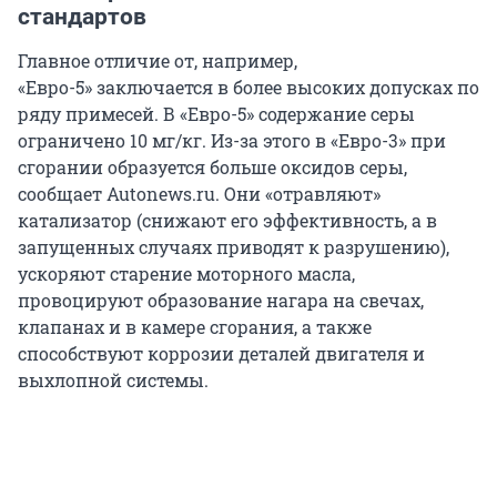
стандартов
Главное отличие от, например,
«Евро-5» заключается в более высоких допусках по
ряду примесей. В «Евро-5» содержание серы
ограничено 10 мг/кг. Из-за этого в «Евро-3» при
сгорании образуется больше оксидов серы,
сообщает Autonews.ru. Они «отравляют»
катализатор (снижают его эффективность, а в
запущенных случаях приводят к разрушению),
ускоряют старение моторного масла,
провоцируют образование нагара на свечах,
клапанах и в камере сгорания, а также
способствуют коррозии деталей двигателя и
выхлопной системы.