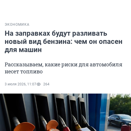
ЭКОНОМИКА
На заправках будут разливать
новый вид бензина: чем он опасен
для машин
Рассказываем, какие риски для автомобиля
несет топливо
3 июля 2026, 11:07
264