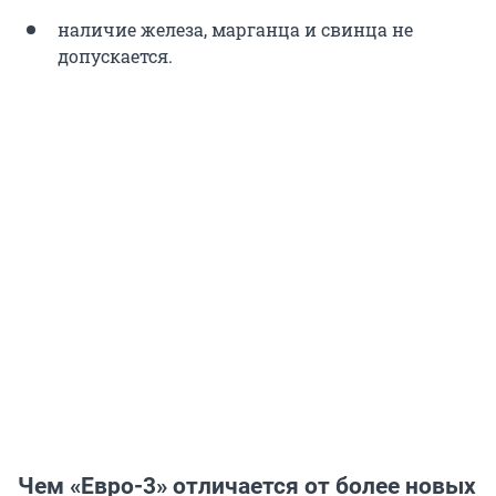
наличие железа, марганца и свинца не
допускается.
Чем «Евро-3» отличается от более новых