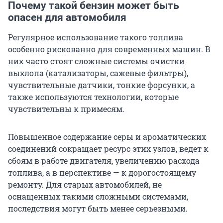
Почему такой бензин может быть
опасен для автомобиля
Регулярное использование такого топлива
особенно рискованно для современных машин. В
них часто стоят сложные системы очистки
выхлопа (катализаторы, сажевые фильтры),
чувствительные датчики, тонкие форсунки, а
также используются технологии, которые
чувствительны к примесям.
Повышенное содержание серы и ароматических
соединений сокращает ресурс этих узлов, ведет к
сбоям в работе двигателя, увеличению расхода
топлива, а в перспективе — к дорогостоящему
ремонту. Для старых автомобилей, не
оснащенных такими сложными системами,
последствия могут быть менее серьезными.