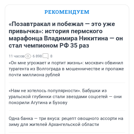
РЕКОМЕНДУЕМ
«Позавтракал и побежал — это уже
привычка»: история пермского
марафонца Владимира Никитина — он
стал чемпионом РФ 35 раз
11 часов
6 898
8
«Он мне угрожает и портит жизнь»: москвич обвинил
турагента из Волгограда в мошенничестве и пропаже
почти миллиона рублей
«Нам не хотелось популярности». Бабушки из
уральской глубинки стали звездами соцсетей — они
покорили Агутина и Бузову
Одна банка — три вкуса: рецепт овощного ассорти на
зиму для жителей Архангельской области