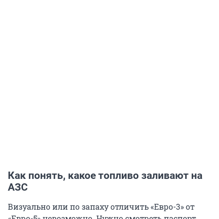
Как понять, какое топливо заливают на
АЗС
Визуально или по запаху отличить «Евро-3» от
«Евро-5» невозможно. Нужно смотреть паспорт