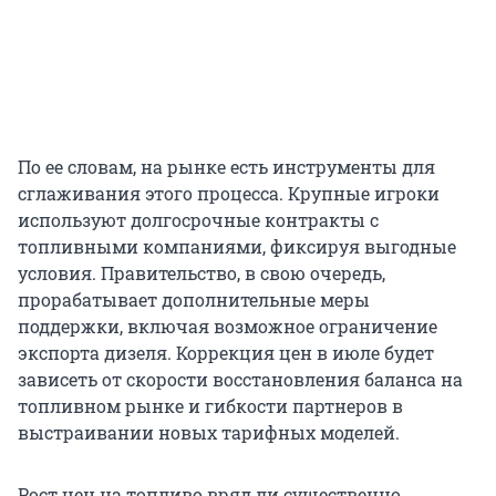
По ее словам, на рынке есть инструменты для
сглаживания этого процесса. Крупные игроки
используют долгосрочные контракты с
топливными компаниями, фиксируя выгодные
условия. Правительство, в свою очередь,
прорабатывает дополнительные меры
поддержки, включая возможное ограничение
экспорта дизеля. Коррекция цен в июле будет
зависеть от скорости восстановления баланса на
топливном рынке и гибкости партнеров в
выстраивании новых тарифных моделей.
Рост цен на топливо вряд ли существенно