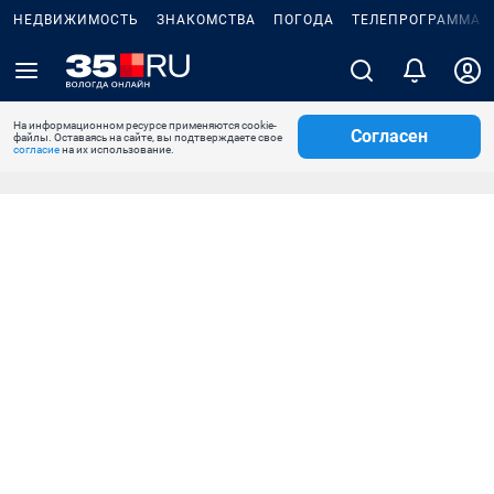
НЕДВИЖИМОСТЬ
ЗНАКОМСТВА
ПОГОДА
ТЕЛЕПРОГРАММА
На информационном ресурсе применяются cookie-
Согласен
файлы. Оставаясь на сайте, вы подтверждаете свое
согласие
на их использование.