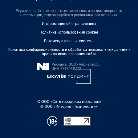
Редакция сайта не несет ответственности за достоверность
информации, содержащейся в рекламных объявлениях.
Информация об ограничениях
Политика использования cookies
Рекомендательные системы
Политика конфиденциальности и обработки персональных данных и
правила использования сайта
© ООО «Сеть городских порталов»
© ООО «Интернет Технологии»