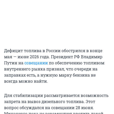
Дефицит топлива в России обострился в конце
мая — июне 2026 года. Президент РФ Владимир
Путин на
совещании
по обеспечению топливом
внутреннего рынка признал, что очереди на
заправках есть, а нужную марку бензина не
всегда можно найти.
Для стабилизации рассматривается возможность
запрета на вывоз дизельного топлива. Этот
вопрос обсуждался на совещании 28 июня.
Минэнерго пока не рекомендует вводить такой