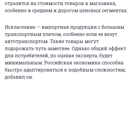
отразится на стоимости товаров в магазинах,
особенно в среднем и дорогом ценовых сегментах.
Исключение — импортная продукция с большим
транспортным плечом, особенно если ее везут
автотранспортом. Такие товары могут
подорожать чуть заметнее. Однако общий эффект
для потребителей, по оценке эксперта, будет
минимальным. Российская экономика способна
быстро адаптироваться к подобным сложностям,
добавил он.