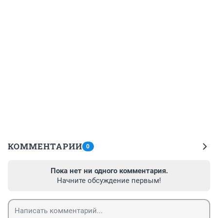
КОММЕНТАРИИ
0
Пока нет ни одного комментария.
Начните обсуждение первым!