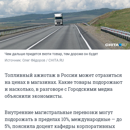
Чем дальше придется везти товар, тем дороже он будет
Источник: 
Олег Фёдоров / CHITA.RU
Топливный ажиотаж в России может отразиться
на ценах в магазинах. Какие товары подорожают
и насколько, в разговоре с Городскими медиа
объяснили экономисты.
Внутренние магистральные перевозки могут
подорожать в пределах 10%, международные — до
5%, пояснила доцент кафедры корпоративных