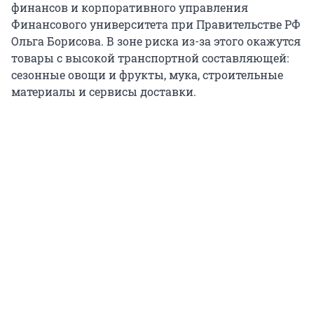
финансов и корпоративного управления
Финансового университета при Правительстве РФ
Ольга Борисова. В зоне риска из-за этого окажутся
товары с высокой транспортной составляющей:
сезонные овощи и фрукты, мука, строительные
материалы и сервисы доставки.