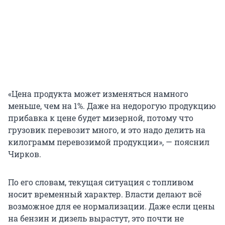
«Цена продукта может изменяться намного
меньше, чем на 1%. Даже на недорогую продукцию
прибавка к цене будет мизерной, потому что
грузовик перевозит много, и это надо делить на
килограмм перевозимой продукции», — пояснил
Чирков.
По его словам, текущая ситуация с топливом
носит временный характер. Власти делают всё
возможное для ее нормализации. Даже если цены
на бензин и дизель вырастут, это почти не