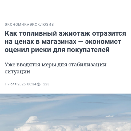
ЭКОНОМИКА
ЭКСКЛЮЗИВ
Как топливный ажиотаж отразится
на ценах в магазинах — экономист
оценил риски для покупателей
Уже вводятся меры для стабилизации
ситуации
1 июля 2026, 06:34
223