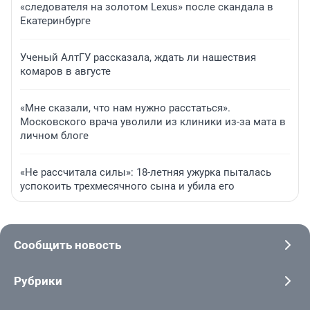
«следователя на золотом Lexus» после скандала в
Екатеринбурге
Ученый АлтГУ рассказала, ждать ли нашествия
комаров в августе
«Мне сказали, что нам нужно расстаться».
Московского врача уволили из клиники из-за мата в
личном блоге
«Не рассчитала силы»: 18-летняя ужурка пыталась
успокоить трехмесячного сына и убила его
Сообщить новость
Рубрики