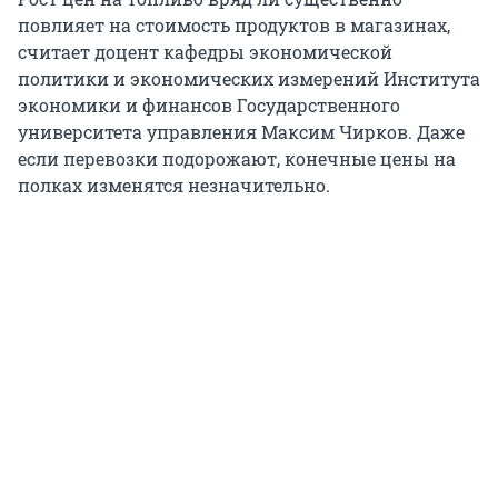
повлияет на стоимость продуктов в магазинах,
считает доцент кафедры экономической
политики и экономических измерений Института
экономики и финансов Государственного
университета управления Максим Чирков. Даже
если перевозки подорожают, конечные цены на
полках изменятся незначительно.