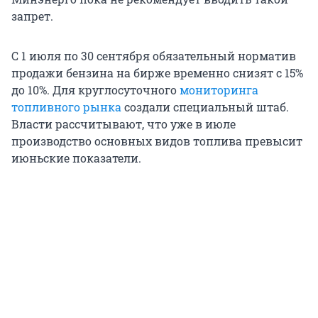
запрет.
С 1 июля по 30 сентября обязательный норматив
продажи бензина на бирже временно снизят с 15%
до 10%. Для круглосуточного
мониторинга
топливного рынка
создали специальный штаб.
Власти рассчитывают, что уже в июле
производство основных видов топлива превысит
июньские показатели.