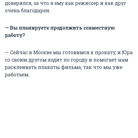
доверился, за что я ему как режиссер и как друг
очень благодарен.
— Вы планируете продолжить совместную
работу?
— Сейчас в Москве мы готовимся к прокату, и Юра
со своим другом ходит по городу и помогает нам
расклеивать плакаты фильма, так что мы уже
работаем.