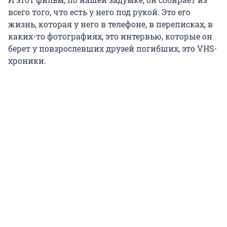
всего того, что есть у него под рукой. Это его
жизнь, которая у него в телефоне, в переписках, в
каких-то фотографиях, это интервью, которые он
берет у повзрослевших друзей погибших, это VHS-
хроники.