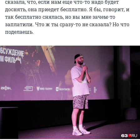
сказала, что, если нам еще что-то надо будет
доснять, она приедет бесплатно. Я бы, говорит, и
так бесплатно снялась, но вы мне зачем-то
заплатили. Что ж ты сразу-то не сказала? Но что
поделаешь.