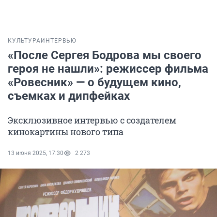
КУЛЬТУРА
ИНТЕРВЬЮ
«После Сергея Бодрова мы своего
героя не нашли»: режиссер фильма
«Ровесник» — о будущем кино,
съемках и дипфейках
Эксклюзивное интервью с создателем
кинокартины нового типа
13 июня 2025, 17:30
2 273