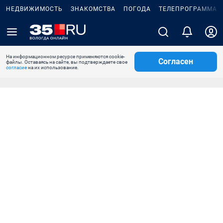
НЕДВИЖИМОСТЬ
ЗНАКОМСТВА
ПОГОДА
ТЕЛЕПРОГРАММА
На информационном ресурсе применяются cookie-
Согласен
файлы. Оставаясь на сайте, вы подтверждаете свое
согласие
на их использование.