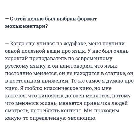
— С этой целью был выбран формат
мокьюментари?
— Когда еще учился на журфаке, меня научили
одной полезной вещи про язык. У нас был очень
хороший преподаватель по современному
русскому языку, и он нам говорил, что язык
постоянно меняется, он не находится в статике, он
в постоянном движении. То же самое я думаю про
кино. Я люблю классическое кино, но мне
кажется, что киноязык должен меняться, потому
что меняется жизнь, меняется привычка людей
смотреть, потреблять контент. Мы проходим
какую-то определенную эволюцию.