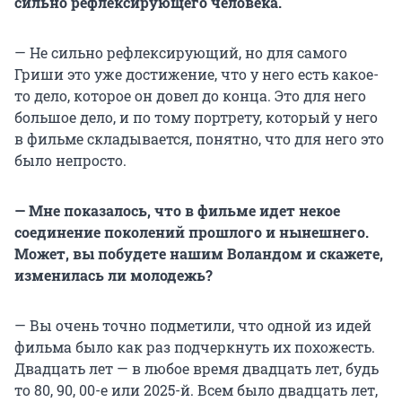
сильно рефлексирующего человека.
— Не сильно рефлексирующий, но для самого
Гриши это уже достижение, что у него есть какое-
то дело, которое он довел до конца. Это для него
большое дело, и по тому портрету, который у него
в фильме складывается, понятно, что для него это
было непросто.
— Мне показалось, что в фильме идет некое
соединение поколений прошлого и нынешнего.
Может, вы побудете нашим Воландом и скажете,
изменилась ли молодежь?
— Вы очень точно подметили, что одной из идей
фильма было как раз подчеркнуть их похожесть.
Двадцать лет — в любое время двадцать лет, будь
то 80, 90, 00-е или 2025-й. Всем было двадцать лет,