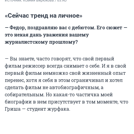
Источник: 
Ксения Бирюкова / 63.RU
«Сейчас тренд на личное»
— Федор, поздравляю вас с дебютом. Его сюжет —
это некая дань уважения вашему
журналистскому прошлому?
— Вы знаете, часто говорят, что свой первый
фильм режиссер всегда снимает о себе. И я в свой
первый фильм немножко свой жизненный опыт
перенес, хотя я себя в этом ограничивал и хотел
сделать фильм не автобиографичным, а
собирательным. Но какая-то частичка моей
биографии в нем присутствует в том моменте, что
Гриша — студент журфака.