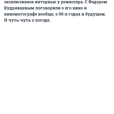
эксклюзивное интервью у режиссера. С Федором
Кудрявцевым поговорили о его кино и
кинематографе вообще, о 90-х годах и будущем.
И чуть-чуть о погоде.