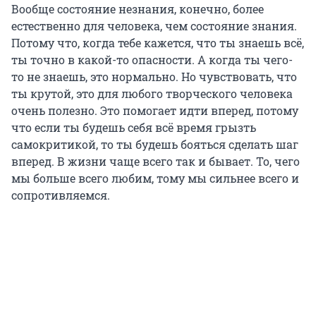
Вообще состояние незнания, конечно, более
естественно для человека, чем состояние знания.
Потому что, когда тебе кажется, что ты знаешь всё,
ты точно в какой-то опасности. А когда ты чего-
то не знаешь, это нормально. Но чувствовать, что
ты крутой, это для любого творческого человека
очень полезно. Это помогает идти вперед, потому
что если ты будешь себя всё время грызть
самокритикой, то ты будешь бояться сделать шаг
вперед. В жизни чаще всего так и бывает. То, чего
мы больше всего любим, тому мы сильнее всего и
сопротивляемся.