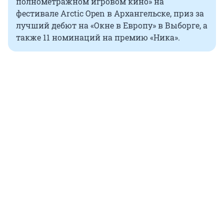
полнометражном игровом кино» на
фестивале Arctic Open в Архангельске, приз за
лучший дебют на «Окне в Европу» в Выборге, а
также 11 номинаций на премию «Ника».