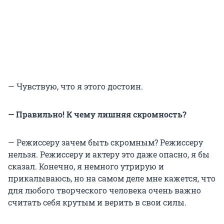
— Чувствую, что я этого достоин.
— Правильно! К чему лишняя скромность?
— Режиссеру зачем быть скромным? Режиссеру
нельзя. Режиссеру и актеру это даже опасно, я бы
сказал. Конечно, я немного утрирую и
прикалываюсь, но на самом деле мне кажется, что
для любого творческого человека очень важно
считать себя крутым и верить в свои силы.