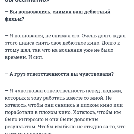
— Вы волновались, снимая ваш дебютный
фильм?
— Я волновался, не снимая его. Очень долго ждал
этого шанса снять свое дебютное кино. Долго к
этому шел, так что на волнение уже не было
времени. И сил.
— А груз ответственности вы чувствовали?
— Я чувствовал ответственность перед людьми,
которых я зову работать вместе со мной. Не
хотелось, чтобы они снялись в плохом кино или
поработали в плохом кино. Хотелось, чтобы им
было интересно и они были довольны
результатом. Чтобы им было не стыдно за то, что
в итоге получилось.