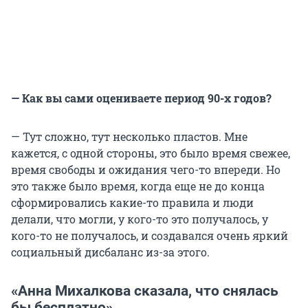
— Как вы сами оцениваете период 90-х годов?
— Тут сложно, тут несколько пластов. Мне
кажется, с одной стороны, это было время свежее,
время свободы и ожидания чего-то впереди. Но
это также было время, когда еще не до конца
сформировались какие-то правила и люди
делали, что могли, у кого-то это получалось, у
кого-то не получалось, и создавался очень яркий
социальный дисбаланс из-за этого.
«Анна Михалкова сказала, что снялась
бы бесплатно»