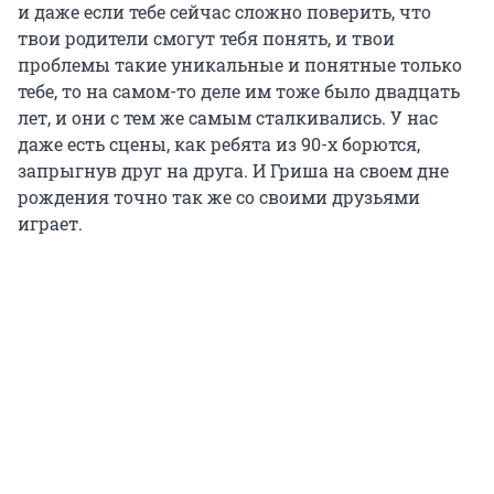
и даже если тебе сейчас сложно поверить, что
твои родители смогут тебя понять, и твои
проблемы такие уникальные и понятные только
тебе, то на самом-то деле им тоже было двадцать
лет, и они с тем же самым сталкивались. У нас
даже есть сцены, как ребята из 90-х борются,
запрыгнув друг на друга. И Гриша на своем дне
рождения точно так же со своими друзьями
играет.