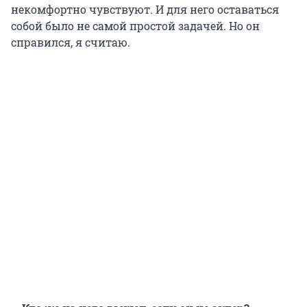
некомфортно чувствуют. И для него оставаться
собой было не самой простой задачей. Но он
справился, я считаю.