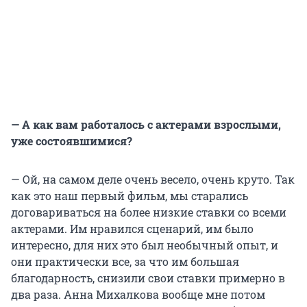
— А как вам работалось с актерами взрослыми,
уже состоявшимися?
— Ой, на самом деле очень весело, очень круто. Так
как это наш первый фильм, мы старались
договариваться на более низкие ставки со всеми
актерами. Им нравился сценарий, им было
интересно, для них это был необычный опыт, и
они практически все, за что им большая
благодарность, снизили свои ставки примерно в
два раза. Анна Михалкова вообще мне потом