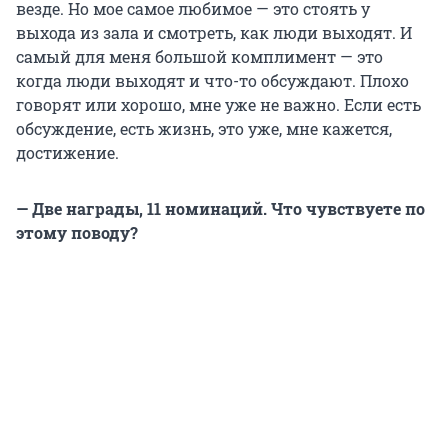
везде. Но мое самое любимое — это стоять у
выхода из зала и смотреть, как люди выходят. И
самый для меня большой комплимент — это
когда люди выходят и что-то обсуждают. Плохо
говорят или хорошо, мне уже не важно. Если есть
обсуждение, есть жизнь, это уже, мне кажется,
достижение.
— Две награды, 11 номинаций. Что чувствуете по
этому поводу?