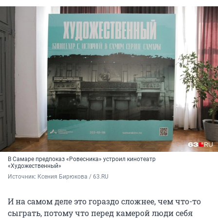
В Самаре предпоказ «Ровесника» устроил кинотеатр
«Художественный»
Источник: 
Ксения Бирюкова / 63.RU
И на самом деле это гораздо сложнее, чем что-то
сыграть, потому что перед камерой люди себя