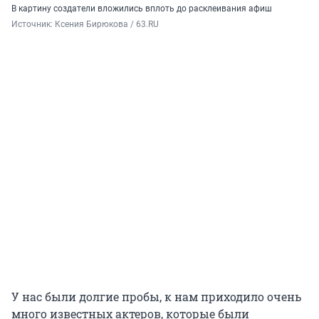
В картину создатели вложились вплоть до расклеивания афиш
Источник: 
Ксения Бирюкова / 63.RU
У нас были долгие пробы, к нам приходило очень
много известных актеров, которые были