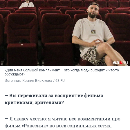
«Для меня большой комплимент — это когда люди выходят и что-то
обсуждают»
Источник: 
Ксения Бирюкова / 63.RU
— Вы переживали за восприятие фильма
критиками, зрителями?
— Я скажу честно: я читаю все комментарии про
фильм «Ровесник» во всех социальных сетях,