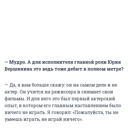
— Мудро. А для исполнителя главной роли Юрия
Вершинина это ведь тоже дебют в полном метре?
— Да, я вам больше скажу: он на самом деле и не
актер. Он учится на режиссера и снимает свои
фильмы. И для него это был первый актерский
опыт, в котором его главным наставлением было
ничего не играть. Я говорил: «Пожалуйста, ты не
умеешь играть, не играй ничего».