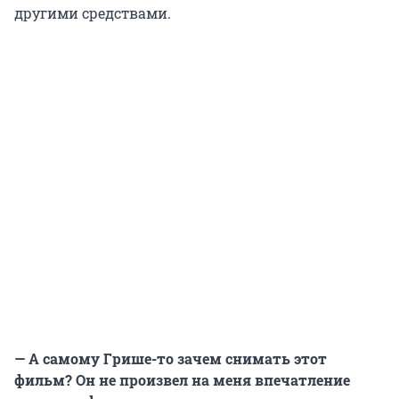
другими средствами.
— А самому Грише-то зачем снимать этот
фильм? Он не произвел на меня впечатление