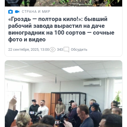
СТРАНА И МИР
«Гроздь — полтора кило!»: бывший
рабочий завода вырастил на даче
виноградник на 100 сортов — сочные
фото и видео
22 сентября, 2025, 13:00
343
Обсудить