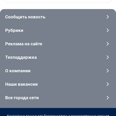
Сообщить новость
Рубрики
Реклама на сайте
Техподдержка
О компании
Наши вакансии
Все города сети