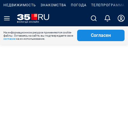
НЕДВИЖИМОСТЬ
ЗНАКОМСТВА
ПОГОДА
ТЕЛЕПРОГРАММА
На информационном ресурсе применяются cookie-
Согласен
файлы. Оставаясь на сайте, вы подтверждаете свое
согласие
на их использование.