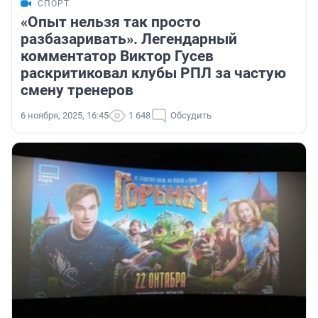
СПОРТ
«Опыт нельзя так просто
разбазаривать». Легендарный
комментатор Виктор Гусев
раскритиковал клубы РПЛ за частую
смену тренеров
6 ноября, 2025, 16:45
1 648
Обсудить