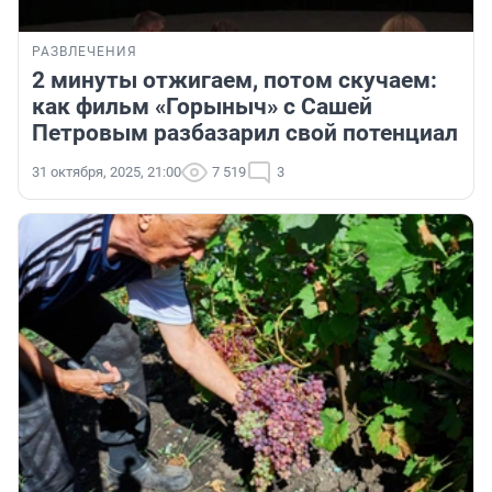
РАЗВЛЕЧЕНИЯ
2 минуты отжигаем, потом скучаем:
как фильм «Горыныч» с Сашей
Петровым разбазарил свой потенциал
31 октября, 2025, 21:00
7 519
3