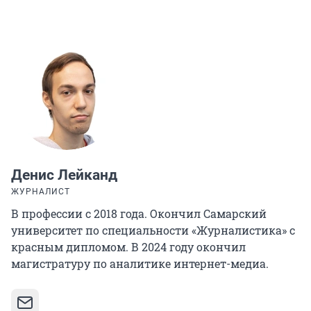
Денис Лейканд
ЖУРНАЛИСТ
В профессии с 2018 года. Окончил Самарский
университет по специальности «Журналистика» с
красным дипломом. В 2024 году окончил
магистратуру по аналитике интернет-медиа.