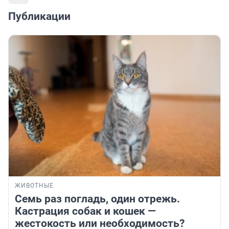
Публикации
ЖИВОТНЫЕ
Семь раз погладь, один отрежь.
Кастрация собак и кошек —
жестокость или необходимость?