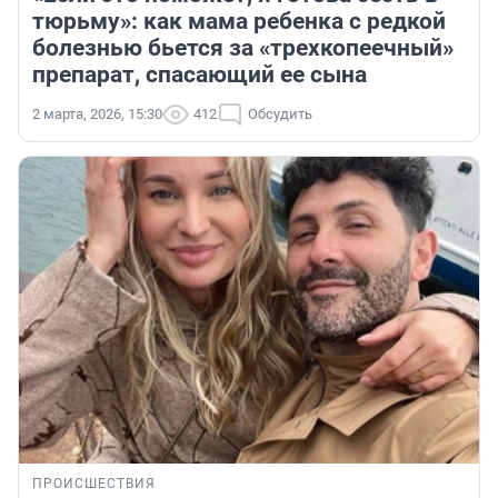
тюрьму»: как мама ребенка с редкой
болезнью бьется за «трехкопеечный»
препарат, спасающий ее сына
2 марта, 2026, 15:30
412
Обсудить
ПРОИСШЕСТВИЯ