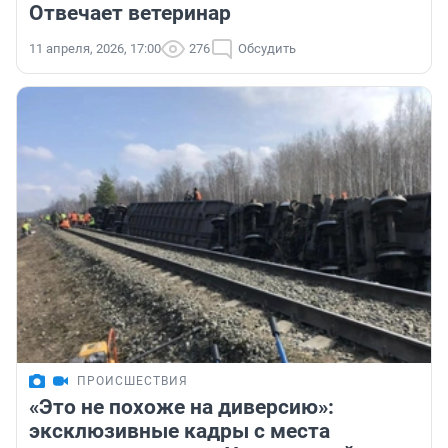
Отвечает ветеринар
11 апреля, 2026, 17:00
276
Обсудить
ПРОИСШЕСТВИЯ
«Это не похоже на диверсию»:
эксклюзивные кадры с места