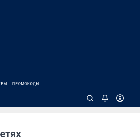
ГРЫ
ПРОМОКОДЫ
сетях