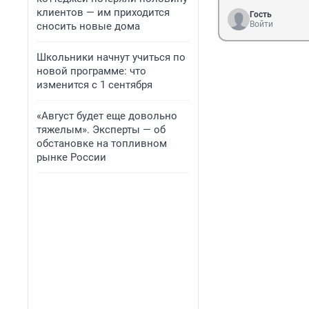
клиентов — им приходится
Гость
Войти
сносить новые дома
Школьники начнут учиться по
новой программе: что
изменится с 1 сентября
«Август будет еще довольно
тяжелым». Эксперты — об
обстановке на топливном
рынке России