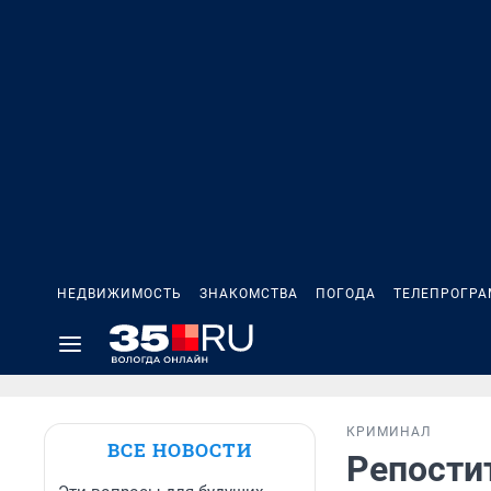
НЕДВИЖИМОСТЬ
ЗНАКОМСТВА
ПОГОДА
ТЕЛЕПРОГР
КРИМИНАЛ
ВСЕ НОВОСТИ
Репости