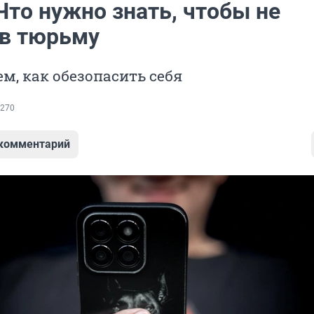
Что нужно знать, чтобы не
 в тюрьму
м, как обезопасить себя
270
 комментарий