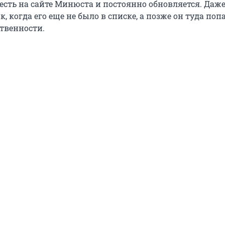
есть на сайте Минюста и постоянно обновляется. Даже
 когда его еще не было в списке, а позже он туда попа
ственности.