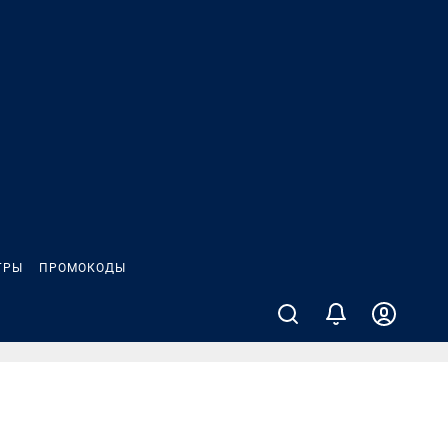
ГРЫ
ПРОМОКОДЫ