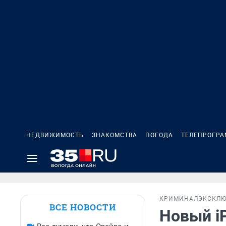
НЕДВИЖИМОСТЬ
ЗНАКОМСТВА
ПОГОДА
ТЕЛЕПРОГР
КРИМИНАЛ
ЭКСКЛ
ВСЕ НОВОСТИ
Новый iP