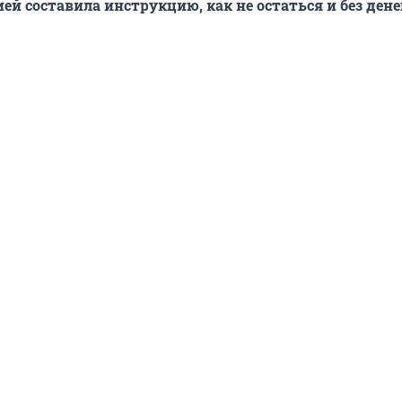
ей составила инструкцию, как не остаться и без денег