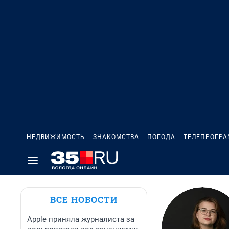
НЕДВИЖИМОСТЬ
ЗНАКОМСТВА
ПОГОДА
ТЕЛЕПРОГР
ВСЕ НОВОСТИ
Apple приняла журналиста за