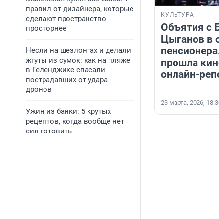
правил от дизайнера, которые
КУЛЬТУРА
сделают пространство
Объятия с 
просторнее
Цыганов в 
пенсионера
Несли на шезлонгах и делали
жгуты из сумок: как на пляже
прошла кин
в Геленджике спасали
онлайн-реп
пострадавших от удара
дронов
23 марта, 2026, 18:3
Ужин из банки: 5 крутых
рецептов, когда вообще нет
сил готовить