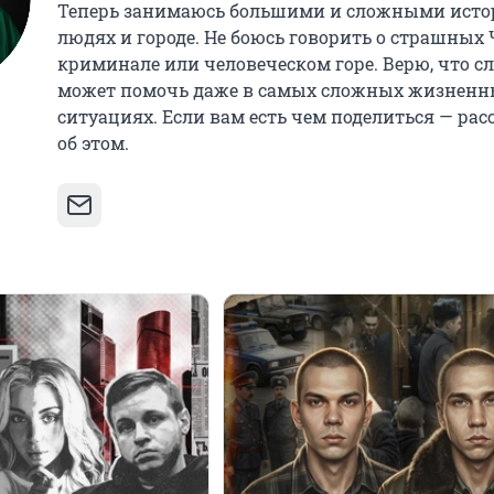
Теперь занимаюсь большими и сложными исто
людях и городе. Не боюсь говорить о страшных 
криминале или человеческом горе. Верю, что с
может помочь даже в самых сложных жизненн
ситуациях. Если вам есть чем поделиться — ра
об этом.