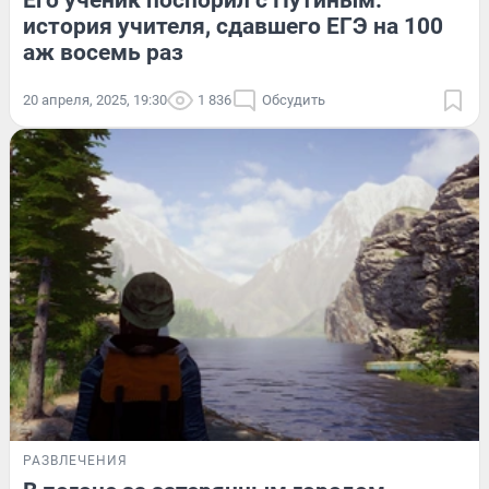
история учителя, сдавшего ЕГЭ на 100
аж восемь раз
20 апреля, 2025, 19:30
1 836
Обсудить
РАЗВЛЕЧЕНИЯ