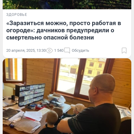
ЗДОРОВЬЕ
«Заразиться можно, просто работая в
огороде»: дачников предупредили о
смертельно опасной болезни
20 апреля, 2025, 13:30
1 540
Обсудить