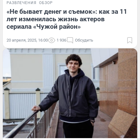
РАЗВЛЕЧЕНИЯ
ОБЗОР
«Не бывает денег и съемок»: как за 11
лет изменилась жизнь актеров
сериала «Чужой район»
20 апреля, 2025, 16:00
1 936
Обсудить