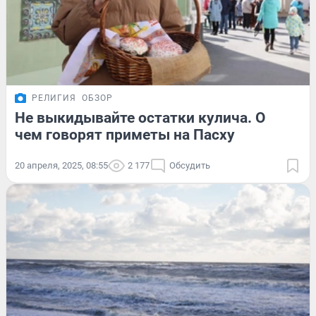
РЕЛИГИЯ
ОБЗОР
Не выкидывайте остатки кулича. О
чем говорят приметы на Пасху
20 апреля, 2025, 08:55
2 177
Обсудить