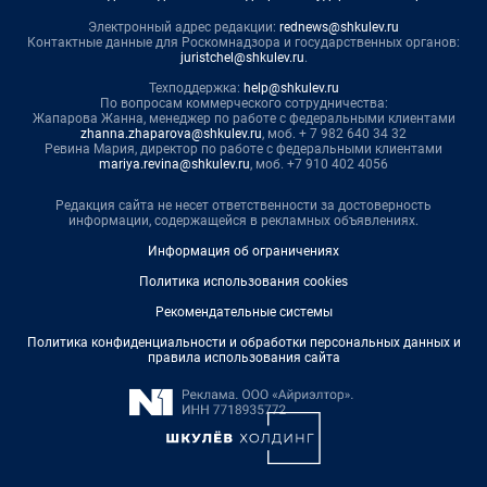
Электронный адрес редакции:
rednews@shkulev.ru
Контактные данные для Роскомнадзора и государственных органов:
juristchel@shkulev.ru
.
Техподдержка:
help@shkulev.ru
По вопросам коммерческого сотрудничества:
Жапарова Жанна, менеджер по работе с федеральными клиентами
zhanna.zhaparova@shkulev.ru
, моб. + 7 982 640 34 32
Ревина Мария, директор по работе с федеральными клиентами
mariya.revina@shkulev.ru
, моб. +7 910 402 4056
Редакция сайта не несет ответственности за достоверность
информации, содержащейся в рекламных объявлениях.
Информация об ограничениях
Политика использования cookies
Рекомендательные системы
Политика конфиденциальности и обработки персональных данных и
правила использования сайта