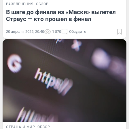
РАЗВЛЕЧЕНИЯ
ОБЗОР
В шаге до финала из «Маски» вылетел
Страус — кто прошел в финал
20 апреля, 2025, 20:40
1 870
Обсудить
СТРАНА И МИР
ОБЗОР