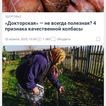
ЗДОРОВЬЕ
«Докторская» — не всегда полезная? 4
признака качественной колбасы
20 апреля, 2025, 13:30
1 583
Обсудить