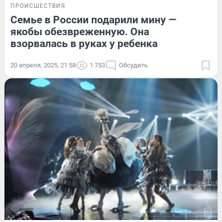
ПРОИСШЕСТВИЯ
Семье в России подарили мину —
якобы обезвреженную. Она
взорвалась в руках у ребенка
20 апреля, 2025, 21:58
1 753
Обсудить