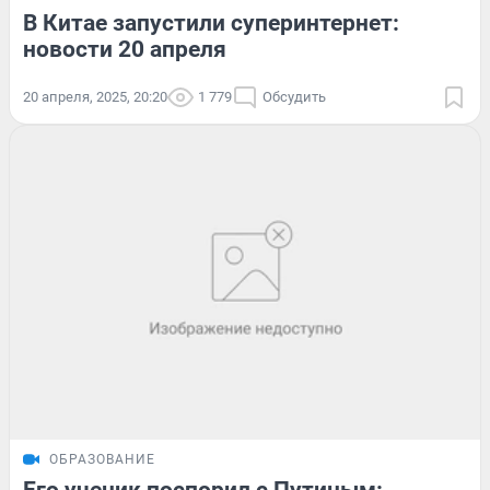
В Китае запустили суперинтернет:
новости 20 апреля
20 апреля, 2025, 20:20
1 779
Обсудить
ОБРАЗОВАНИЕ
Его ученик поспорил с Путиным: