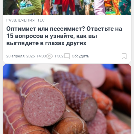
РАЗВЛЕЧЕНИЯ
ТЕСТ
Оптимист или пессимист? Ответьте на
15 вопросов и узнайте, как вы
выглядите в глазах других
20 апреля, 2025, 14:00
1 502
Обсудить