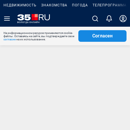
НЕДВИЖИМОСТЬ
ЗНАКОМСТВА
ПОГОДА
ТЕЛЕПРОГРАММА
На информационном ресурсе применяются cookie-
Согласен
файлы. Оставаясь на сайте, вы подтверждаете свое
согласие
на их использование.