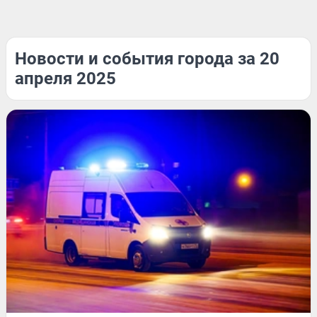
Новости и события города за 20
апреля 2025