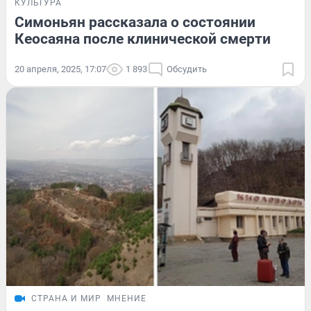
КУЛЬТУРА
Симоньян рассказала о состоянии
Кеосаяна после клинической смерти
20 апреля, 2025, 17:07
1 893
Обсудить
СТРАНА И МИР
МНЕНИЕ