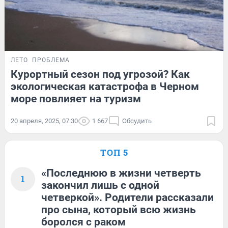
ЛЕТО
ПРОБЛЕМА
Курортный сезон под угрозой? Как
экологическая катастрофа в Черном
море повлияет на туризм
20 апреля, 2025, 07:30
1 667
Обсудить
ТОП 5
«Последнюю в жизни четверть
1
закончил лишь с одной
четверкой». Родители рассказали
про сына, который всю жизнь
боролся с раком