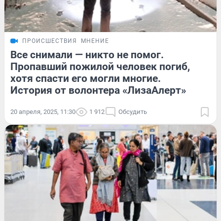
ПРОИСШЕСТВИЯ
МНЕНИЕ
Все снимали — никто не помог.
Пропавший пожилой человек погиб,
хотя спасти его могли многие.
История от волонтера «ЛизаАлерт»
20 апреля, 2025, 11:30
1 912
Обсудить