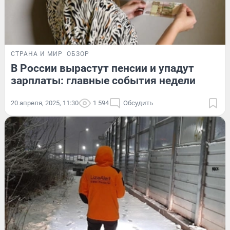
СТРАНА И МИР
ОБЗОР
В России вырастут пенсии и упадут
зарплаты: главные события недели
20 апреля, 2025, 11:30
1 594
Обсудить