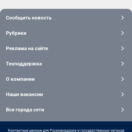
Сообщить новость
Рубрики
Реклама на сайте
Техподдержка
О компании
Наши вакансии
Все города сети
Контактные данные для Роскомнадзора и государственных органов