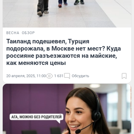
ВЕСНА
ОБЗОР
Таиланд подешевел, Турция
подорожала, в Москве нет мест? Куда
россияне разъезжаются на майские,
как меняются цены
20 апреля, 2025, 11:00
1 631
Обсудить