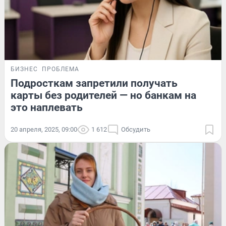
БИЗНЕС
ПРОБЛЕМА
Подросткам запретили получать
карты без родителей — но банкам на
это наплевать
20 апреля, 2025, 09:00
1 612
Обсудить