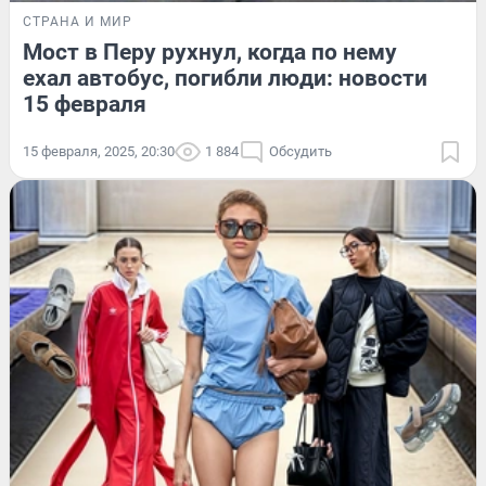
СТРАНА И МИР
Мост в Перу рухнул, когда по нему
ехал автобус, погибли люди: новости
15 февраля
15 февраля, 2025, 20:30
1 884
Обсудить