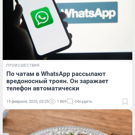
ПРОИСШЕСТВИЯ
По чатам в WhatsApp рассылают
вредоносный троян. Он заражает
телефон автоматически
15 февраля, 2025, 03:25
1 869
Обсудить