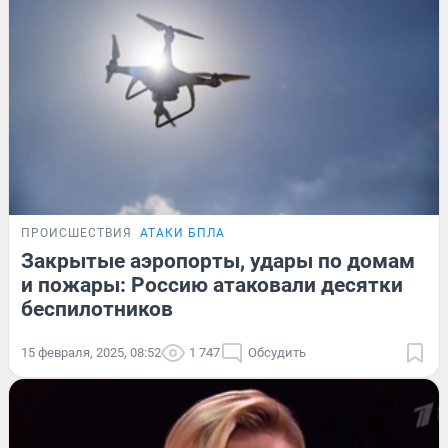
ПРОИСШЕСТВИЯ
АТАКИ БПЛА
Закрытые аэропорты, удары по домам
и пожары: Россию атаковали десятки
беспилотников
15 февраля, 2025, 08:52
1 747
Обсудить