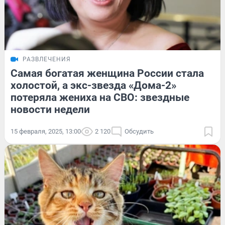
РАЗВЛЕЧЕНИЯ
Самая богатая женщина России стала
холостой, а экс-звезда «Дома-2»
потеряла жениха на СВО: звездные
новости недели
15 февраля, 2025, 13:00
2 120
Обсудить