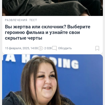
РАЗВЛЕЧЕНИЯ
ТЕСТ
Вы жертва или склочник? Выберите
героиню фильма и узнайте свои
скрытые черты
15 февраля, 2025, 14:00
2 028
Обсудить