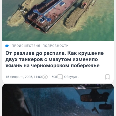
ПРОИСШЕСТВИЯ
ПОДРОБНОСТИ
От разлива до распила. Как крушение
двух танкеров с мазутом изменило
жизнь на черноморском побережье
15 февраля, 2025, 11:00
1 605
Обсудить