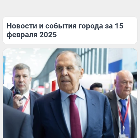
Новости и события города за 15
февраля 2025