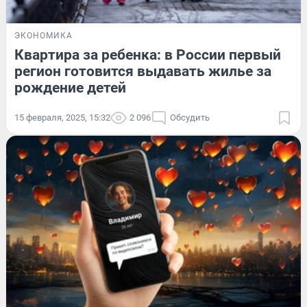
ЭКОНОМИКА
Квартира за ребенка: в России первый
регион готовится выдавать жилье за
рождение детей
15 февраля, 2025, 15:32
2 096
Обсудить