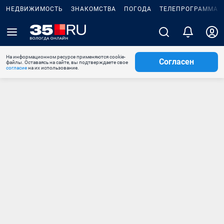
НЕДВИЖИМОСТЬ
ЗНАКОМСТВА
ПОГОДА
ТЕЛЕПРОГРАММА
На информационном ресурсе применяются cookie-
Согласен
файлы. Оставаясь на сайте, вы подтверждаете свое
согласие
на их использование.