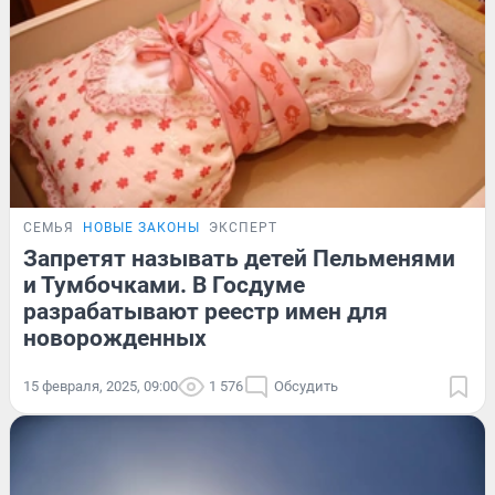
СЕМЬЯ
НОВЫЕ ЗАКОНЫ
ЭКСПЕРТ
Запретят называть детей Пельменями
и Тумбочками. В Госдуме
разрабатывают реестр имен для
новорожденных
15 февраля, 2025, 09:00
1 576
Обсудить