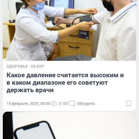
ЗДОРОВЬЕ
ОБЗОР
Какое давление считается высоким и
в каком диапазоне его советуют
держать врачи
15 февраля, 2025, 08:00
3 157
Обсудить