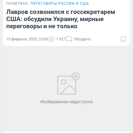
ПОЛИТИКА
ПЕРЕГОВОРЫ РОССИИ И США
Лавров созвонился с госсекретарем
США: обсудили Украину, мирные
переговоры и не только
15 февраля, 2025, 23:00
1 927
Обсудить