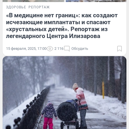
ЗДОРОВЬЕ
РЕПОРТАЖ
«В медицине нет границ»: как создают
исчезающие имплантаты и спасают
«хрустальных детей». Репортаж из
легендарного Центра Илизарова
15 февраля, 2025, 17:00
2 116
Обсудить