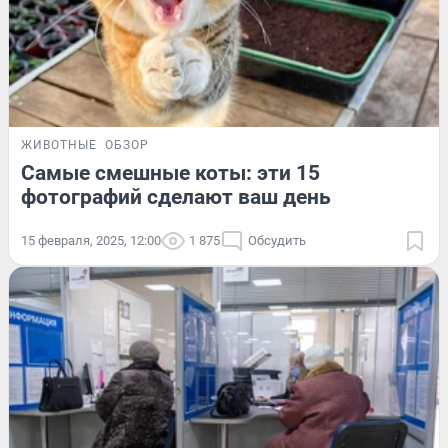
ЖИВОТНЫЕ
ОБЗОР
Самые смешные коты: эти 15
фотографий сделают ваш день
15 февраля, 2025, 12:00
1 875
Обсудить