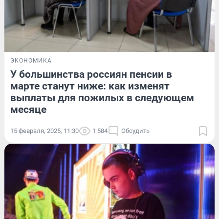
ЭКОНОМИКА
У большинства россиян пенсии в
марте станут ниже: как изменят
выплаты для пожилых в следующем
месяце
15 февраля, 2025, 11:30
1 584
Обсудить