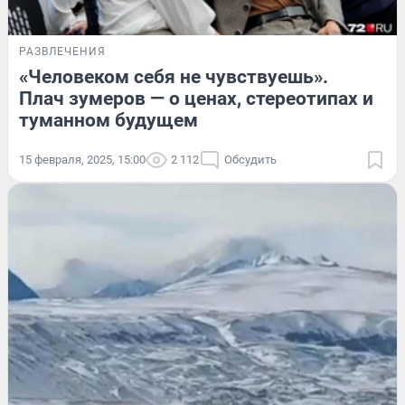
РАЗВЛЕЧЕНИЯ
«Человеком себя не чувствуешь».
Плач зумеров — о ценах, стереотипах и
туманном будущем
15 февраля, 2025, 15:00
2 112
Обсудить