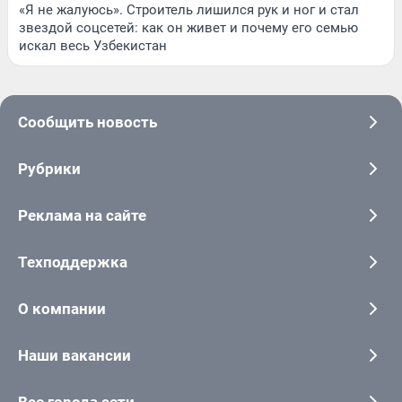
«Я не жалуюсь». Строитель лишился рук и ног и стал
звездой соцсетей: как он живет и почему его семью
искал весь Узбекистан
Сообщить новость
Рубрики
Реклама на сайте
Техподдержка
О компании
Наши вакансии