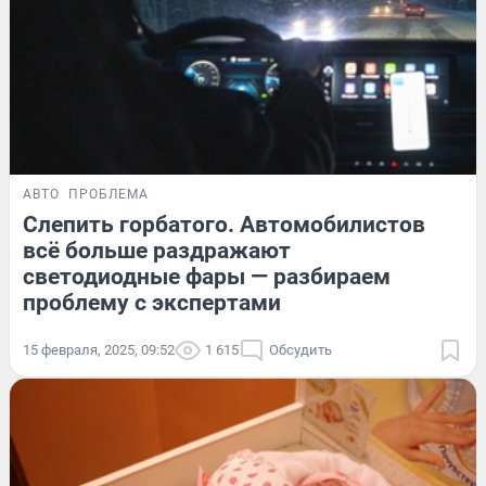
АВТО
ПРОБЛЕМА
Слепить горбатого. Автомобилистов
всё больше раздражают
светодиодные фары — разбираем
проблему с экспертами
15 февраля, 2025, 09:52
1 615
Обсудить