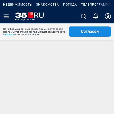
НЕДВИЖИМОСТЬ
ЗНАКОМСТВА
ПОГОДА
ТЕЛЕПРОГРАММА
На информационном ресурсе применяются cookie-
Согласен
файлы. Оставаясь на сайте, вы подтверждаете свое
согласие
на их использование.