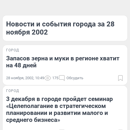
Новости и события города за 28
ноября 2002
ГОРОД
Запасов зерна и муки в регионе хватит
на 48 дней
28 ноября, 2002, 10:49
175
Обсудить
ГОРОД
3 декабря в городе пройдет семинар
«Целеполагание в стратегическом
планировании и развитии малого и
среднего бизнеса»