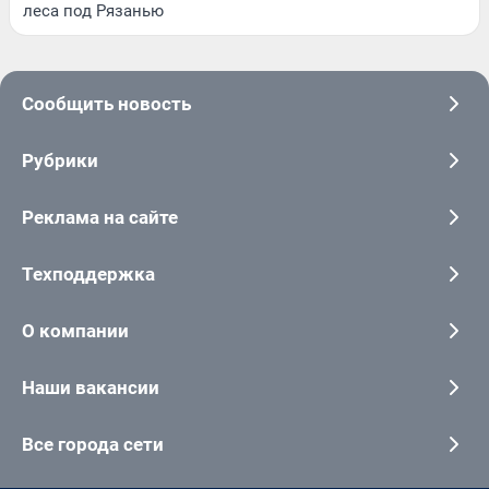
леса под Рязанью
Сообщить новость
Рубрики
Реклама на сайте
Техподдержка
О компании
Наши вакансии
Все города сети