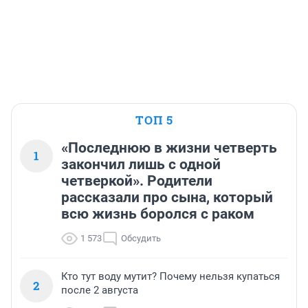
ТОП 5
«Последнюю в жизни четверть
1
закончил лишь с одной
четверкой». Родители
рассказали про сына, который
всю жизнь боролся с раком
1 573
Обсудить
Кто тут воду мутит? Почему нельзя купаться
2
после 2 августа