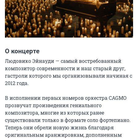
О концерте
Людовико Эйнауди — самый востребованный 
композитор современности и наш старый друг, 
гастроли которого мы организовывали начиная с 
2012 года.

В исполнении первых номеров оркестра CAGMO 
прозвучат произведения гениального 
композитора, многие из которых ранее 
существовали только в формате соло фортепиано. 
Теперь они обрели новую жизнь благодаря 
оригинальным аранжировкам, дополненным 