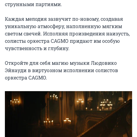
струнными партиями.

Каждая мелодия зазвучит по-новому, создавая 
уникальную атмосферу, наполненную мягким 
светом свечей. Исполняя произведения наизусть, 
солисты оркестра CAGMO придают им особую 
чувственность и глубину.

Откройте для себя магию музыки Людовико 
Эйнауди в виртуозном исполнении солистов 
оркестра CAGMO.