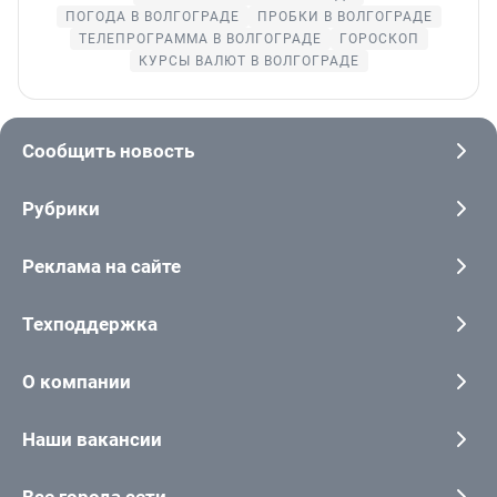
ПОГОДА В ВОЛГОГРАДЕ
ПРОБКИ В ВОЛГОГРАДЕ
ТЕЛЕПРОГРАММА В ВОЛГОГРАДЕ
ГОРОСКОП
КУРСЫ ВАЛЮТ В ВОЛГОГРАДЕ
Сообщить новость
Рубрики
Реклама на сайте
Техподдержка
О компании
Наши вакансии
Все города сети