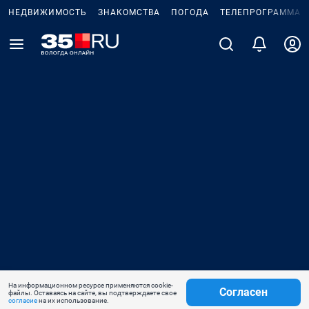
НЕДВИЖИМОСТЬ
ЗНАКОМСТВА
ПОГОДА
ТЕЛЕПРОГРАММА
На информационном ресурсе применяются cookie-
Согласен
файлы. Оставаясь на сайте, вы подтверждаете свое
согласие
на их использование.