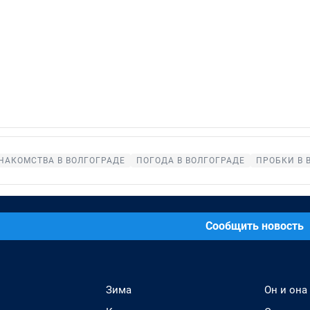
НАКОМСТВА В ВОЛГОГРАДЕ
ПОГОДА В ВОЛГОГРАДЕ
ПРОБКИ В 
Сообщить новость
Зима
Он и она