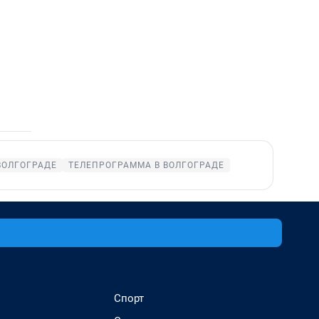
ВОЛГОГРАДЕ
ТЕЛЕПРОГРАММА В ВОЛГОГРАДЕ
Спорт