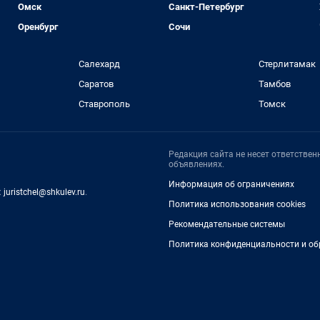
Омск
Санкт-Петербург
Оренбург
Сочи
Салехард
Стерлитамак
Саратов
Тамбов
Ставрополь
Томск
Редакция сайта не несет ответстве
объявлениях.
Информация об ограничениях
:
juristchel@shkulev.ru
.
Политика использования cookies
Рекомендательные системы
Политика конфиденциальности и об