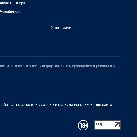
ХМАО — Югра
Челябинск
Ульяновск
нности за достоверность информации, содержащейся в рекламных
работки персональных данных и правила использования сайта