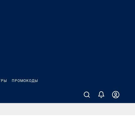
ГРЫ
ПРОМОКОДЫ