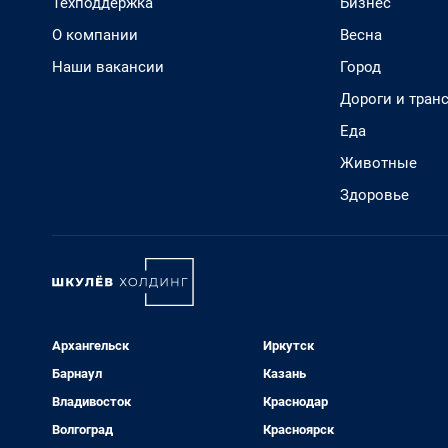
Техподдержка
Бизнес
О компании
Весна
Наши вакансии
Город
Дороги и тран
Еда
Животные
Здоровье
Архангельск
Иркутск
Барнаул
Казань
Владивосток
Краснодар
Волгоград
Красноярск