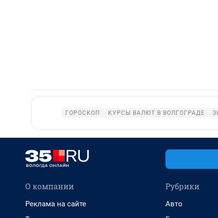
ГОРОСКОП
КУРСЫ ВАЛЮТ В ВОЛГОГРАДЕ
З
О компании
Рубрики
Реклама на сайте
Авто