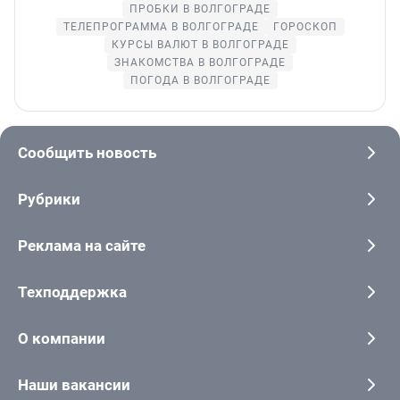
ПРОБКИ В ВОЛГОГРАДЕ
ТЕЛЕПРОГРАММА В ВОЛГОГРАДЕ
ГОРОСКОП
КУРСЫ ВАЛЮТ В ВОЛГОГРАДЕ
ЗНАКОМСТВА В ВОЛГОГРАДЕ
ПОГОДА В ВОЛГОГРАДЕ
Сообщить новость
Рубрики
Реклама на сайте
Техподдержка
О компании
Наши вакансии