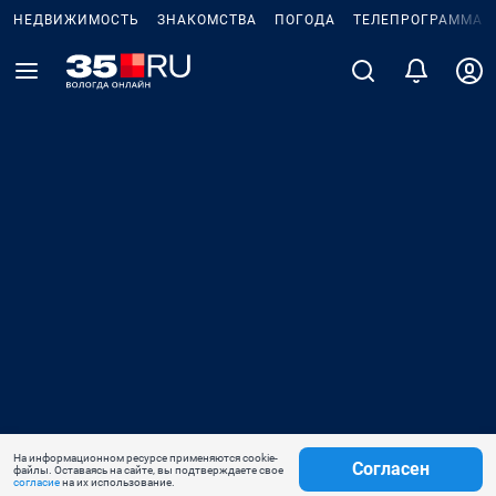
НЕДВИЖИМОСТЬ
ЗНАКОМСТВА
ПОГОДА
ТЕЛЕПРОГРАММА
На информационном ресурсе применяются cookie-
Согласен
файлы. Оставаясь на сайте, вы подтверждаете свое
согласие
на их использование.