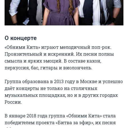
О концерте
«Обними Кита» играют мелодичный поп-рок. 
Пронзительный и искренний. Их песни полны 
смысла и ярких эмоций. В составе кахон, 
перкуссия, бас, гитары и виолончель.

Группа образована в 2013 году в Москве и успешно 
даёт концерты не только на столичных 
музыкальных площадках, но и в других городах 
России.

В январе 2018 года группа «Обними Кита» стала 
победителем проекта «Битва за эфир», их песня 