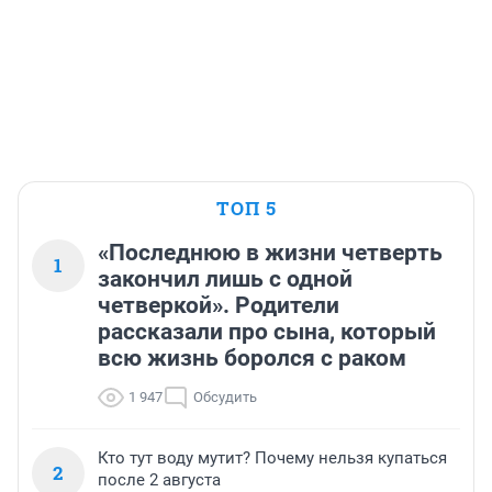
ТОП 5
«Последнюю в жизни четверть
1
закончил лишь с одной
четверкой». Родители
рассказали про сына, который
всю жизнь боролся с раком
1 947
Обсудить
Кто тут воду мутит? Почему нельзя купаться
2
после 2 августа