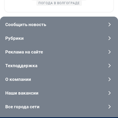
ПОГОДА В ВОЛГОГРАДЕ
Сообщить новость
Рубрики
Реклама на сайте
Техподдержка
О компании
Наши вакансии
Все города сети