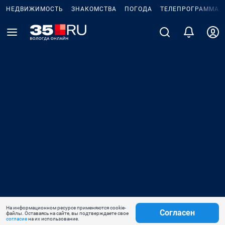
НЕДВИЖИМОСТЬ
ЗНАКОМСТВА
ПОГОДА
ТЕЛЕПРОГРАММА
На информационном ресурсе применяются cookie-
Согласен
файлы. Оставаясь на сайте, вы подтверждаете свое
согласие
на их использование.