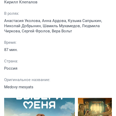
Кирилл Клепалов
В ролях:
Анастасия Уколова, Анна Ардова, Кузьма Сапрыкин,
Николай Добрынин, Шамиль Мухамедов, Людмила
Чиркова, Сергей Фролов, Вера Вольт
Время:
87 мин.
Страна:
Россия
Оригинальное название:
Medovy mesyats