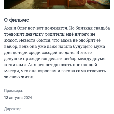
О фильме
Аня и Олег вот-вот поженятся. Но близкая свадьба 
тревожит девушку: родители ещё ничего не 
знают. Невеста боится, что мама не одобрит её 
выбор, ведь она уже даже нашла будущего мужа 
для дочери среди соседей по даче. В итоге 
девушке приходится делать выбор между двумя 
женихами. Аня решает доказать опекающей 
матери, что она взрослая и готова сама отвечать 
за свою жизнь.
Премьера:
13 августа 2024
Директор: