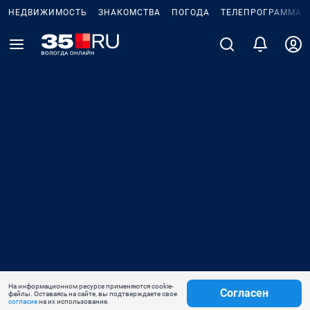
НЕДВИЖИМОСТЬ
ЗНАКОМСТВА
ПОГОДА
ТЕЛЕПРОГРАММА
На информационном ресурсе применяются cookie-
Согласен
файлы. Оставаясь на сайте, вы подтверждаете свое
согласие
на их использование.