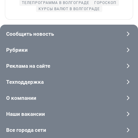
ТЕЛЕПРОГРАММА В ВОЛГОГРАДЕ
ГОРОСКОП
КУРСЫ ВАЛЮТ В ВОЛГОГРАДЕ
Сообщить новость
Рубрики
Реклама на сайте
Техподдержка
О компании
Наши вакансии
Все города сети