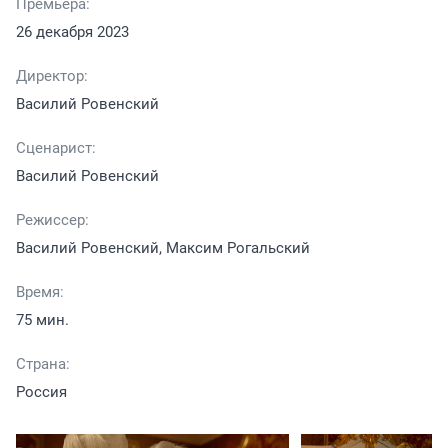
Премьера:
26 декабря 2023
Директор:
Василий Ровенский
Сценарист:
Василий Ровенский
Режиссер:
Василий Ровенский, Максим Рогальский
Время:
75 мин.
Страна:
Россия