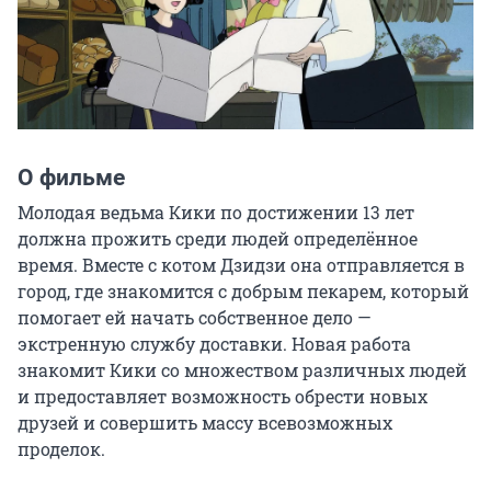
О фильме
Молодая ведьма Кики по достижении 13 лет 
должна прожить среди людей определённое 
время. Вместе с котом Дзидзи она отправляется в 
город, где знакомится с добрым пекарем, который 
помогает ей начать собственное дело — 
экстренную службу доставки. Новая работа 
знакомит Кики со множеством различных людей 
и предоставляет возможность обрести новых 
друзей и совершить массу всевозможных 
проделок.