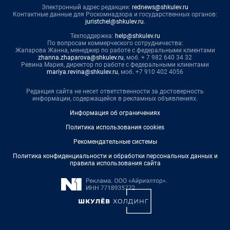
Электронный адрес редакции:
rednews@shkulev.ru
Контактные данные для Роскомнадзора и государственных органов:
juristchel@shkulev.ru
.
Техподдержка:
help@shkulev.ru
По вопросам коммерческого сотрудничества:
Жапарова Жанна, менеджер по работе с федеральными клиентами
zhanna.zhaparova@shkulev.ru
, моб. + 7 982 640 34 32
Ревина Мария, директор по работе с федеральными клиентами
mariya.revina@shkulev.ru
, моб. +7 910 402 4056
Редакция сайта не несет ответственности за достоверность
информации, содержащейся в рекламных объявлениях.
Информация об ограничениях
Политика использования cookies
Рекомендательные системы
Политика конфиденциальности и обработки персональных данных и
правила использования сайта