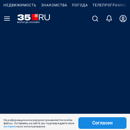
НЕДВИЖИМОСТЬ
ЗНАКОМСТВА
ПОГОДА
ТЕЛЕПРОГРАММА
На информационном ресурсе применяются cookie-
Согласен
файлы. Оставаясь на сайте, вы подтверждаете свое
согласие
на их использование.