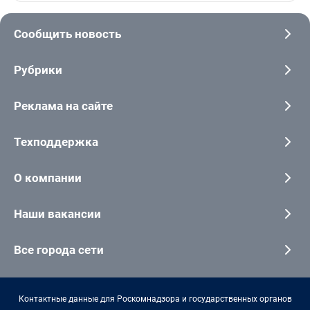
Сообщить новость
Рубрики
Реклама на сайте
Техподдержка
О компании
Наши вакансии
Все города сети
Контактные данные для Роскомнадзора и государственных органов