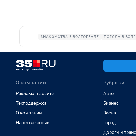
ЗНАКОМСТВА В ВОЛГОГРАДЕ
ПОГОДА В ВОЛ
О компании
Рубрики
Реклама на сайте
Авто
Техподдержка
Бизнес
О компании
Весна
Наши вакансии
Город
Дороги и тран