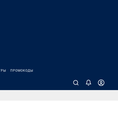
ГРЫ
ПРОМОКОДЫ