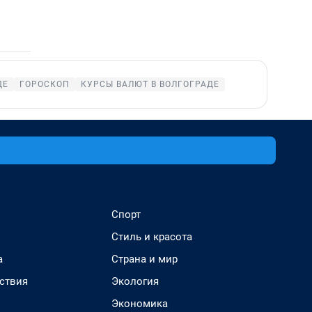
ДЕ
ГОРОСКОП
КУРСЫ ВАЛЮТ В ВОЛГОГРАДЕ
Спорт
Стиль и красота
а
Страна и мир
ствия
Экология
Экономика