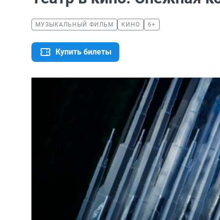
МУЗЫКАЛЬНЫЙ ФИЛЬМ
КИНО
6+
Купить билеты