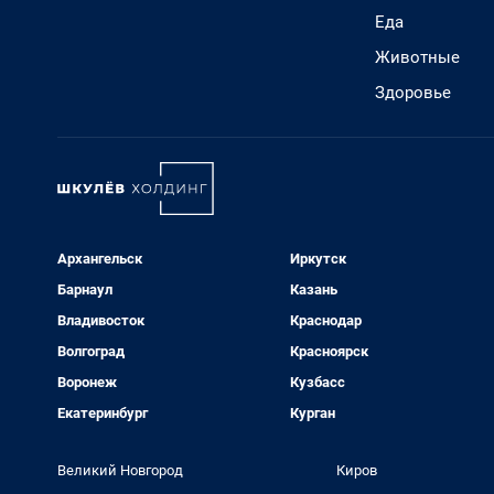
Еда
Животные
Здоровье
Архангельск
Иркутск
Барнаул
Казань
Владивосток
Краснодар
Волгоград
Красноярск
Воронеж
Кузбасс
Екатеринбург
Курган
Великий Новгород
Киров