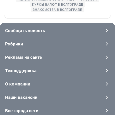
КУРСЫ ВАЛЮТ В ВОЛГОГРАДЕ
ЗНАКОМСТВА В ВОЛГОГРАДЕ
Сообщить новость
Рубрики
Реклама на сайте
Техподдержка
О компании
Наши вакансии
Все города сети