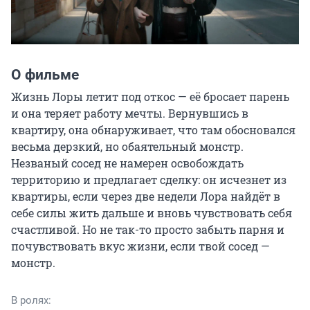
О фильме
Жизнь Лоры летит под откос — её бросает парень 
и она теряет работу мечты. Вернувшись в 
квартиру, она обнаруживает, что там обосновался 
весьма дерзкий, но обаятельный монстр. 
Незваный сосед не намерен освобождать 
территорию и предлагает сделку: он исчезнет из 
квартиры, если через две недели Лора найдёт в 
себе силы жить дальше и вновь чувствовать себя 
счастливой. Но не так-то просто забыть парня и 
почувствовать вкус жизни, если твой сосед — 
монстр.
В ролях: