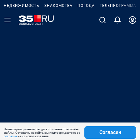
НЕДВИЖИМОСТЬ
ЗНАКОМСТВА
ПОГОДА
ТЕЛЕПРОГРАММА
На информационном ресурсе применяются cookie-
Согласен
файлы. Оставаясь на сайте, вы подтверждаете свое
согласие
на их использование.